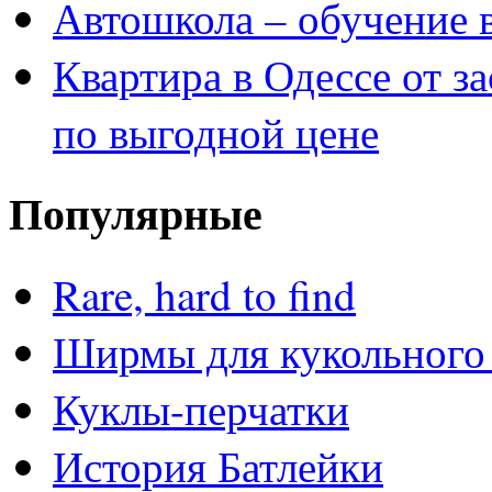
Автошкола – обучение 
Квартира в Одессе от з
по выгодной цене
Популярные
Rare, hard to find
Ширмы для кукольного 
Куклы-перчатки
История Батлейки