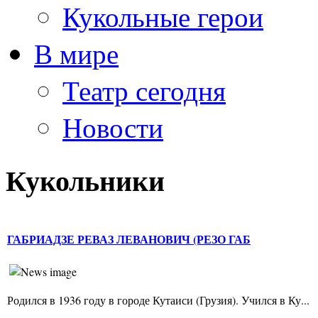
Кукольные герои
В мире
Театр сегодня
Новости
Кукольники
ГАБРИАДЗЕ РЕВАЗ ЛЕВАНОВИЧ (РЕЗО ГАБ
Родился в 1936 году в городе Кутаиси (Грузия). Учился в Ку...