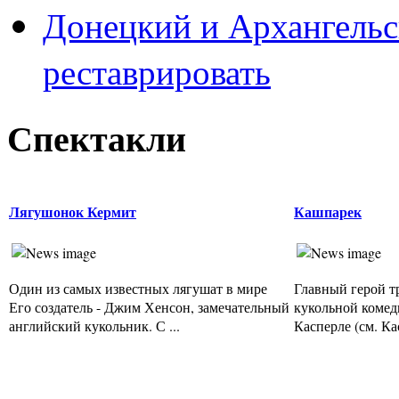
Донецкий и Архангельс
реставрировать
Спектакли
Лягушонок Кермит
Кашпарек
Один из самых известных лягушат в мире
Главный герой 
Его создатель - Джим Хенсон, замечательный
кукольной комед
английский кукольник. С ...
Касперле (см. Кас