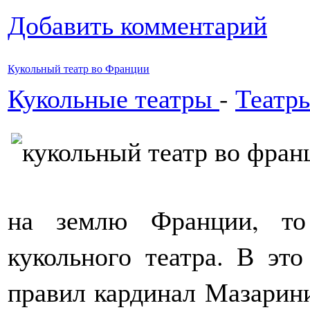
Добавить комментарий
Кукольный театр во Франции
Кукольные театры
-
Театр
на землю Франции, то
кукольного театра. В эт
правил кардинал Мазарини