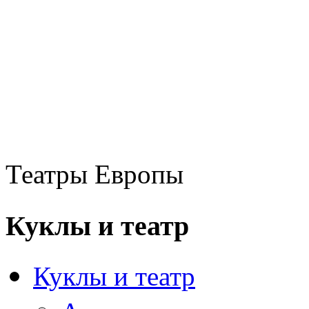
Театры Европы
Куклы и театр
Куклы и театр