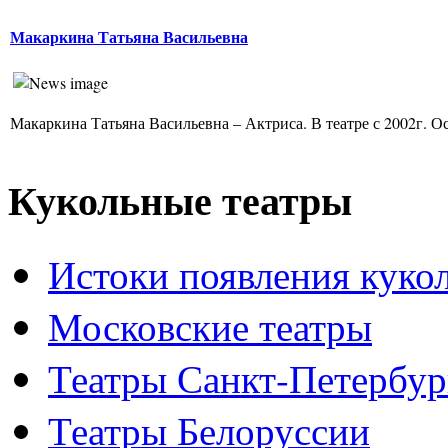
Макаркина Татьяна Васильевна
Макаркина Татьяна Васильевна – Актриса. В театре с 2002г. Ос
Кукольные театры
Истоки появления куко
Московские театры
Театры Санкт-Петербур
Театры Белоруссии