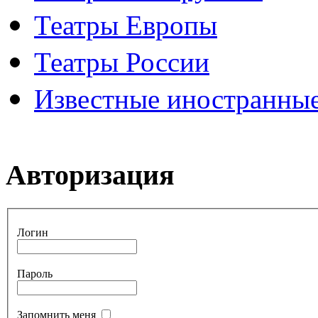
Театры Европы
Театры России
Известные иностранные
Авторизация
Логин
Пароль
Запомнить меня