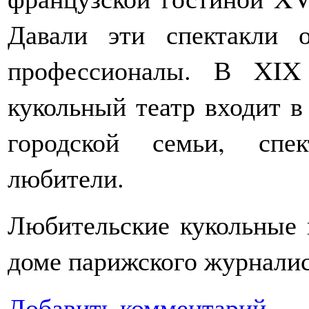
Давали эти спектакли 
профессионалы. В XIX 
кукольный театр входит 
городской семьи, спе
любители.
Любительские кукольные 
доме парижского журналис
Добавить комментарий