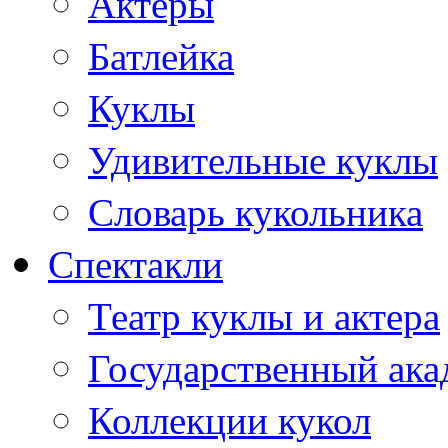
Актеры
Батлейка
Куклы
Удивительные куклы
Словарь кукольника
Спектакли
Театр куклы и актера
Государственный ака
Коллекции кукол