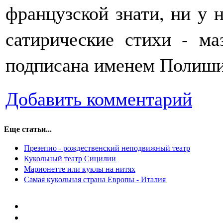
французской знати, ни у 
сатирические стихи - м
подписана именем Полиш
Добавить комментарий
Еще статьи...
Презепио - рождественский неподвижный театр
Кукольный театр Сицилии
Марионетте или куклы на нитях
Самая кукольная страна Европы - Италия