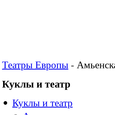
Театры Европы
- Амьенск
Куклы и театр
Куклы и театр