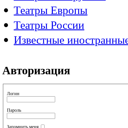
Театры Европы
Театры России
Известные иностранные
Авторизация
Логин
Пароль
Запомнить меня