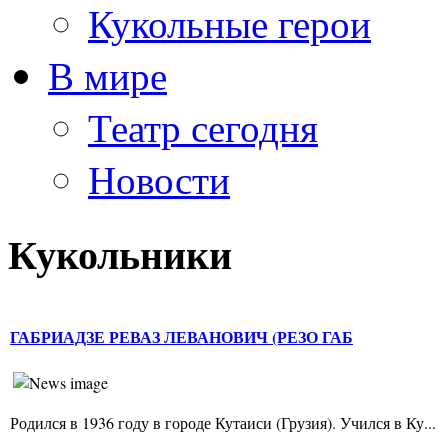
Кукольные герои
В мире
Театр сегодня
Новости
Кукольники
ГАБРИАДЗЕ РЕВАЗ ЛЕВАНОВИЧ (РЕЗО ГАБ
Родился в 1936 году в городе Кутаиси (Грузия). Учился в Ку...