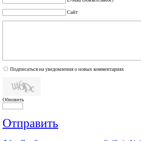
Сайт
Подписаться на уведомления о новых комментариях
Обновить
Отправить