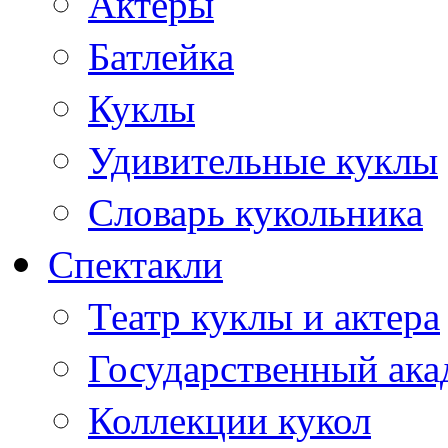
Актеры
Батлейка
Куклы
Удивительные куклы
Словарь кукольника
Спектакли
Театр куклы и актера
Государственный ака
Коллекции кукол