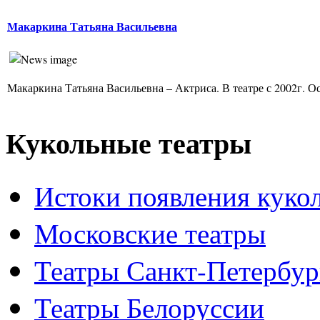
Макаркина Татьяна Васильевна
Макаркина Татьяна Васильевна – Актриса. В театре с 2002г. Ос
Кукольные театры
Истоки появления куко
Московские театры
Театры Санкт-Петербур
Театры Белоруссии