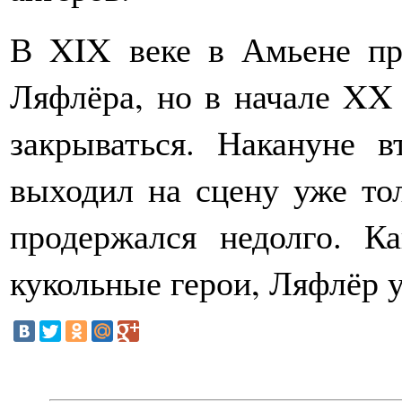
В XIX веке в Амьене пр
Ляфлёра, но в начале XX 
закрываться. Накануне 
выходил на сцену уже тол
продержался недолго. К
кукольные герои, Ляфлёр 