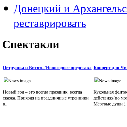
Донецкий и Архангельс
реставрировать
Спектакли
Петрушка и Витязь (Новогоднее представл
Концерт для Чи
Новый год – это всегда праздник, всегда
Кукольная фанта
сказка. Приходя на праздничные утренники
действиях(по мо
в...
Мёртвые души )..