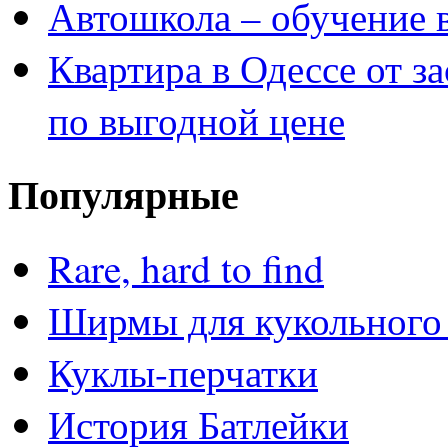
Автошкола – обучение 
Квартира в Одессе от з
по выгодной цене
Популярные
Rare, hard to find
Ширмы для кукольного 
Куклы-перчатки
История Батлейки