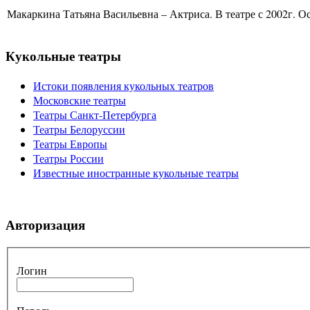
Макаркина Татьяна Васильевна – Актриса. В театре с 2002г. Ос
Кукольные театры
Истоки появления кукольных театров
Московские театры
Театры Санкт-Петербурга
Театры Белоруссии
Театры Европы
Театры России
Известные иностранные кукольные театры
Авторизация
Логин