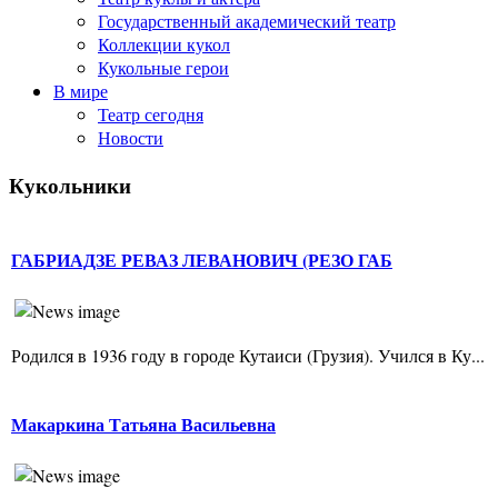
Государственный академический театр
Коллекции кукол
Кукольные герои
В мире
Театр сегодня
Новости
Кукольники
ГАБРИАДЗЕ РЕВАЗ ЛЕВАНОВИЧ (РЕЗО ГАБ
Родился в 1936 году в городе Кутаиси (Грузия). Учился в Ку...
Макаркина Татьяна Васильевна