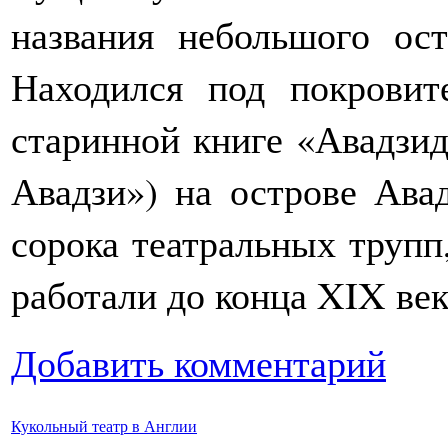
названия небольшого ост
Находился под покровит
старинной книге «Авадзид
Авадзи») на острове Ава
сорока театральных трупп
работали до конца XIX век
Добавить комментарий
Кукольный театр в Англии