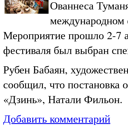
Ованнеса Туманя
международном 
Мероприятие прошло 2-7 а
фестиваля был выбран спе
Рубен Бабаян, художествен
сообщил, что постановка 
«Дзинь», Натали Фильон.
Добавить комментарий