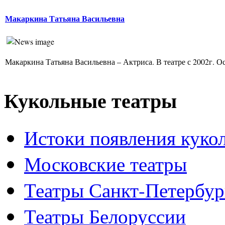
Макаркина Татьяна Васильевна
Макаркина Татьяна Васильевна – Актриса. В театре с 2002г. Ос
Кукольные театры
Истоки появления куко
Московские театры
Театры Санкт-Петербур
Театры Белоруссии