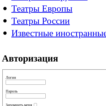
Театры Европы
Театры России
Известные иностранные
Авторизация
Логин
Пароль
Запомнить меня