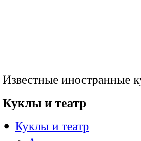
Известные иностранные к
Куклы и театр
Куклы и театр