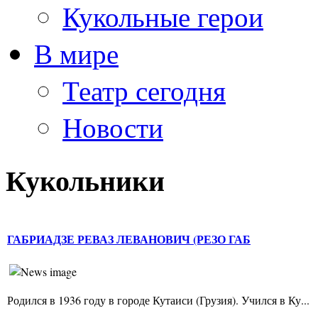
Кукольные герои
В мире
Театр сегодня
Новости
Кукольники
ГАБРИАДЗЕ РЕВАЗ ЛЕВАНОВИЧ (РЕЗО ГАБ
Родился в 1936 году в городе Кутаиси (Грузия). Учился в Ку...