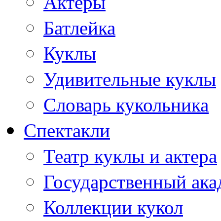
Актеры
Батлейка
Куклы
Удивительные куклы
Словарь кукольника
Спектакли
Театр куклы и актера
Государственный ака
Коллекции кукол