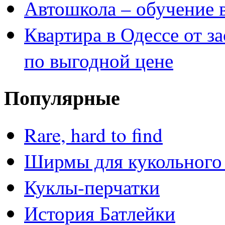
Автошкола – обучение 
Квартира в Одессе от з
по выгодной цене
Популярные
Rare, hard to find
Ширмы для кукольного 
Куклы-перчатки
История Батлейки