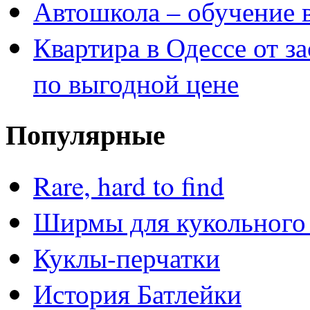
Автошкола – обучение 
Квартира в Одессе от з
по выгодной цене
Популярные
Rare, hard to find
Ширмы для кукольного 
Куклы-перчатки
История Батлейки