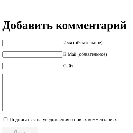
Добавить комментарий
Имя (обязательное)
E-Mail (обязательное)
Сайт
Подписаться на уведомления о новых комментариях