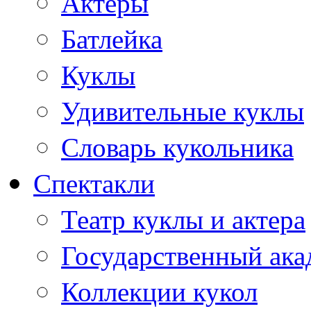
Актеры
Батлейка
Куклы
Удивительные куклы
Словарь кукольника
Спектакли
Театр куклы и актера
Государственный ака
Коллекции кукол