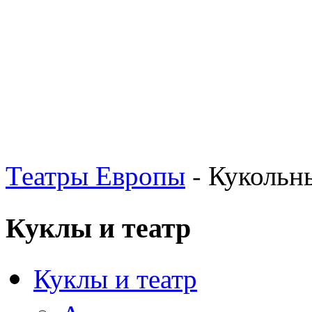
Театры Европы
- Кукольн
Куклы и театр
Куклы и театр