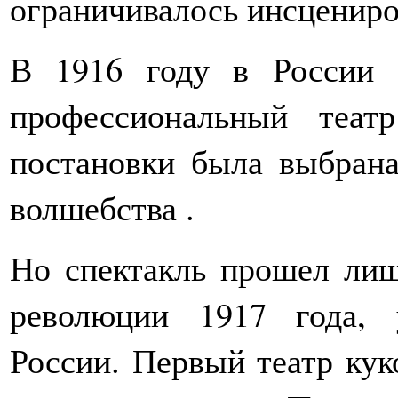
ограничивалось инсцениро
В 1916 году в России 
профессиональный теат
постановки была выбран
волшебства .
Но спектакль прошел лишь
революции 1917 года, 
России. Первый театр кук