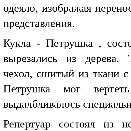
одеяло, изображая перено
представления.
Кукла - Петрушка , сост
вырезались из дерева. 
чехол, сшитый из ткани с
Петрушка мог вертет
выдалбливалось специальн
Репертуар состоял из н