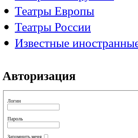
Театры Европы
Театры России
Известные иностранные
Авторизация
Логин
Пароль
Запомнить меня