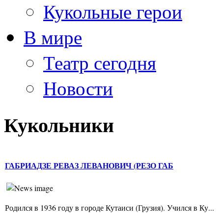
Кукольные герои
В мире
Театр сегодня
Новости
Кукольники
ГАБРИАДЗЕ РЕВАЗ ЛЕВАНОВИЧ (РЕЗО ГАБ
Родился в 1936 году в городе Кутаиси (Грузия). Учился в Ку...