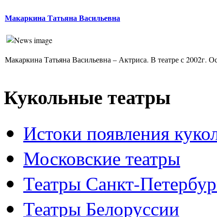
Макаркина Татьяна Васильевна
Макаркина Татьяна Васильевна – Актриса. В театре с 2002г. Ос
Кукольные театры
Истоки появления куко
Московские театры
Театры Санкт-Петербур
Театры Белоруссии