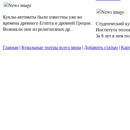
Куклы-автоматы были известны уже во
времена древнего Египта и древней Греции.
Студенческий ку
Возникли они из религиозных др...
Института теоло
За 8 лет в нем по.
Главная
|
Кукольные театры всего мира
|
Добавить статью
|
Карт