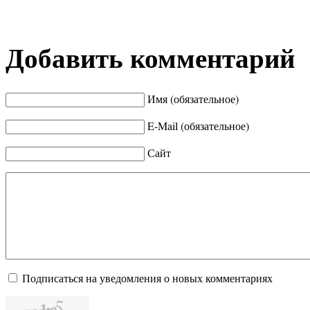
Добавить комментарий
Имя (обязательное)
E-Mail (обязательное)
Сайт
Подписаться на уведомления о новых комментариях