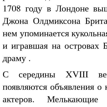
1708 году в Лондоне вы
Джона Олдмиксона Брита
нем упоминается кукольна
и игравшая на островах 
драму .
С середины XVIII век
появляются объявления о 
актеров. Мелькающие