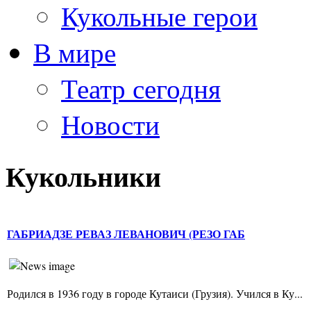
Кукольные герои
В мире
Театр сегодня
Новости
Кукольники
ГАБРИАДЗЕ РЕВАЗ ЛЕВАНОВИЧ (РЕЗО ГАБ
Родился в 1936 году в городе Кутаиси (Грузия). Учился в Ку...