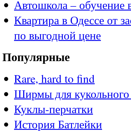
Автошкола – обучение 
Квартира в Одессе от з
по выгодной цене
Популярные
Rare, hard to find
Ширмы для кукольного 
Куклы-перчатки
История Батлейки