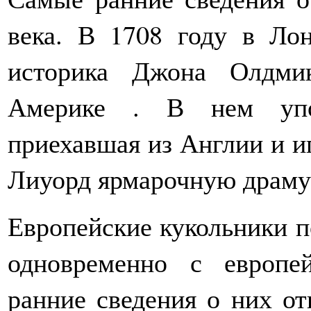
века. В 1708 году в Ло
историка Джона Олдми
Америке . В нем упом
приехавшая из Англии и и
Лиуорд ярмарочную драму
Европейские кукольники п
одновременно с европе
ранние сведения о них от