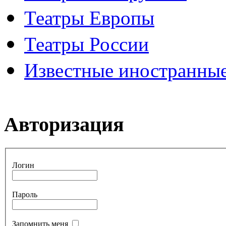
Театры Европы
Театры России
Известные иностранные
Авторизация
Логин
Пароль
Запомнить меня