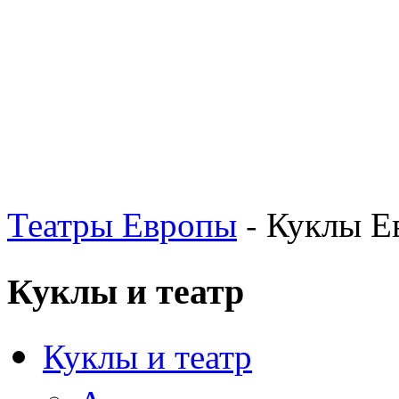
Театры Европы
- Куклы Е
Куклы и театр
Куклы и театр