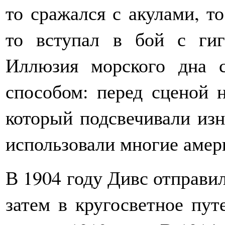
то сражался с акулами, то
то вступал в бой с гиг
Иллюзия морского дна с
способом: перед сценой н
который подсвечивали изн
использовали многие амер
В 1904 году Дивс отправил
затем в кругосветное пут