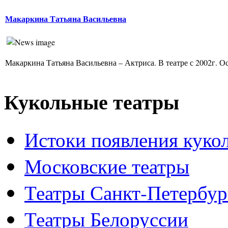
Макаркина Татьяна Васильевна
Макаркина Татьяна Васильевна – Актриса. В театре с 2002г. Ос
Кукольные театры
Истоки появления куко
Московские театры
Театры Санкт-Петербур
Театры Белоруссии