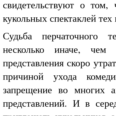
свидетельствуют о том, 
кукольных спектаклей тех
Судьба перчаточного т
несколько иначе, чем
представления скоро утра
причиной ухода коме
запрещение во многих а
представлений. И в сер