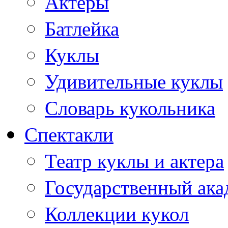
Актеры
Батлейка
Куклы
Удивительные куклы
Словарь кукольника
Спектакли
Театр куклы и актера
Государственный ака
Коллекции кукол