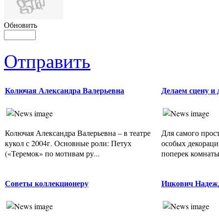
Обновить
Отправить
Колючая Александра Валерьевна
Делаем сцену и
Колючая Александра Валерьевна – в театре
Для самого прост
кукол с 2004г. Основные роли: Петух
особых декораци
(«Теремок» по мотивам ру...
поперек комнаты 
Советы коллекционеру
Ицкович Надеж