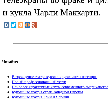
и кукла Чарли Маккарти.
Читайте:
Возрождение театра кукол в кругах интеллигенции
Новый профессиональный театр
Наиболее характерные черты современного американског
Кукольные театры стран Западной Европы
Кукольные театры Азии и Японии