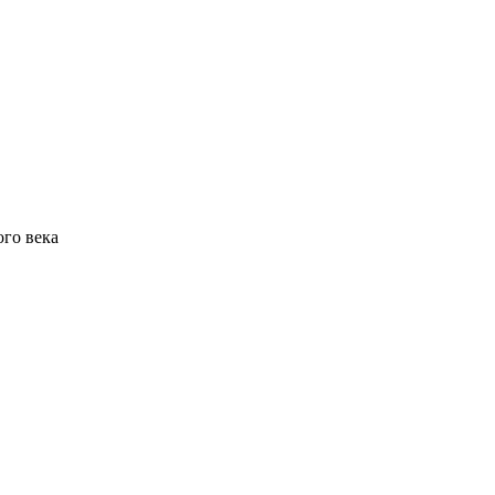
го века