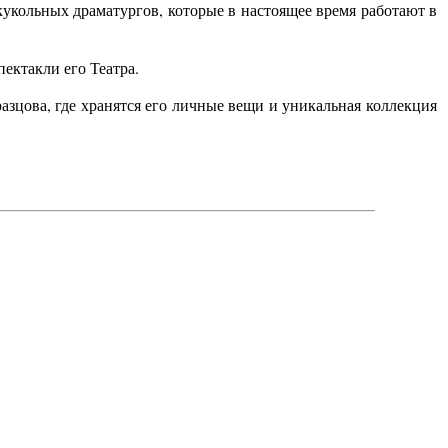
кукольных драматургов, которые в настоящее время работают в
ектакли его Театра.
азцова, где хранятся его личные вещи и уникальная коллекция