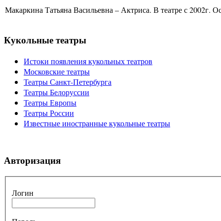
Макаркина Татьяна Васильевна – Актриса. В театре с 2002г. Ос
Кукольные театры
Истоки появления кукольных театров
Московские театры
Театры Санкт-Петербурга
Театры Белоруссии
Театры Европы
Театры России
Известные иностранные кукольные театры
Авторизация
Логин