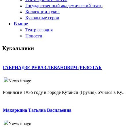
Государственный академический театр
Коллекции кукол
Кукольные герои
В мире
Театр сегодня
Новости
Кукольники
ГАБРИАДЗЕ РЕВАЗ ЛЕВАНОВИЧ (РЕЗО ГАБ
Родился в 1936 году в городе Кутаиси (Грузия). Учился в Ку...
Макаркина Татьяна Васильевна