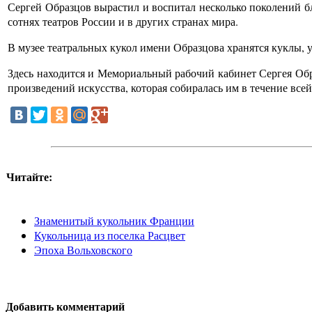
Сергей Образцов вырастил и воспитал несколько поколений бл
сотнях театров России и в других странах мира.
В музее театральных кукол имени Образцова хранятся куклы, 
Здесь находится и Мемориальный рабочий кабинет Сергея Обра
произведений искусства, которая собиралась им в течение все
Читайте:
Знаменитый кукольник Франции
Кукольница из поселка Расцвет
Эпоха Вольховского
Добавить комментарий