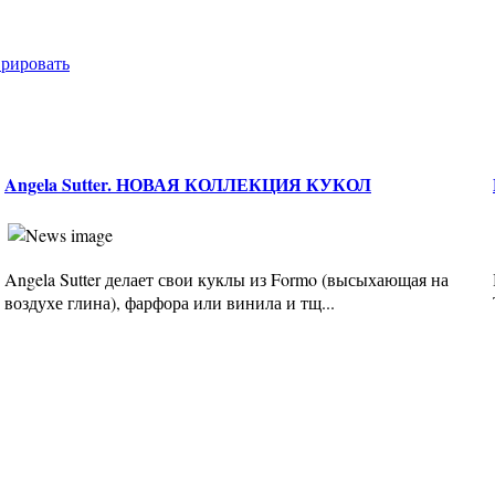
врировать
Angela Sutter. НОВАЯ КОЛЛЕКЦИЯ КУКОЛ
Angela Sutter делает свои куклы из Formo (высыхающая на
воздухе глина), фарфора или винила и тщ...