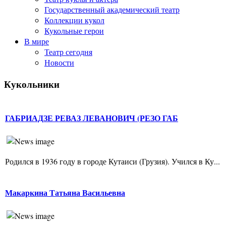
Государственный академический театр
Коллекции кукол
Кукольные герои
В мире
Театр сегодня
Новости
Кукольники
ГАБРИАДЗЕ РЕВАЗ ЛЕВАНОВИЧ (РЕЗО ГАБ
Родился в 1936 году в городе Кутаиси (Грузия). Учился в Ку...
Макаркина Татьяна Васильевна