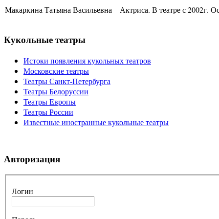
Макаркина Татьяна Васильевна – Актриса. В театре с 2002г. Ос
Кукольные театры
Истоки появления кукольных театров
Московские театры
Театры Санкт-Петербурга
Театры Белоруссии
Театры Европы
Театры России
Известные иностранные кукольные театры
Авторизация
Логин