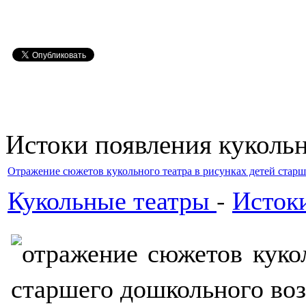
Истоки появления куколь
Отражение сюжетов кукольного театра в рисунках детей старш
Кукольные театры
-
Истоки