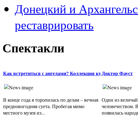
Донецкий и Архангельс
реставрировать
Спектакли
Как встретиться с ангелами? Коллекция ку
Доктор Фауст
В конце года я торопилась по делам – вечная
Один из величай
предновогодняя суета. Пробегая мимо
человечеством. 
местного музея из...
появилась народн