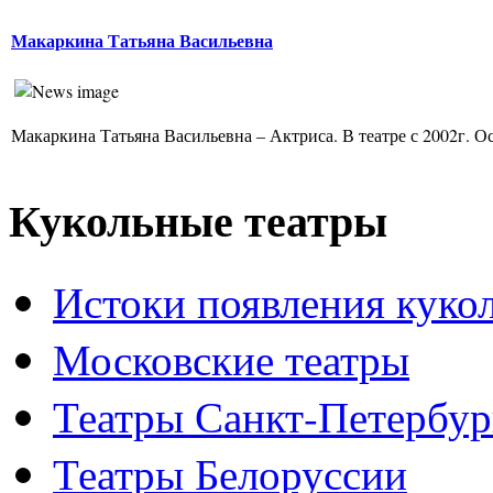
Макаркина Татьяна Васильевна
Макаркина Татьяна Васильевна – Актриса. В театре с 2002г. Ос
Кукольные театры
Истоки появления куко
Московские театры
Театры Санкт-Петербур
Театры Белоруссии