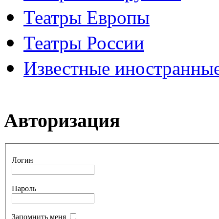
Театры Европы
Театры России
Известные иностранные
Авторизация
Логин
Пароль
Запомнить меня