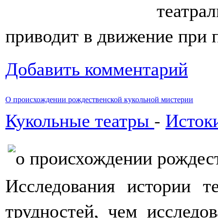
театра
приводит в движение при 
Добавить комментарий
О происхождении рождественской кукольной мистерии
Кукольные театры
-
Истоки
Исследования истории т
трудностей, чем исследов