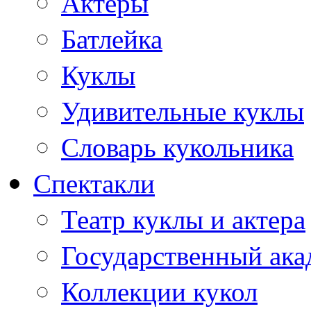
Актеры
Батлейка
Куклы
Удивительные куклы
Словарь кукольника
Спектакли
Театр куклы и актера
Государственный ака
Коллекции кукол