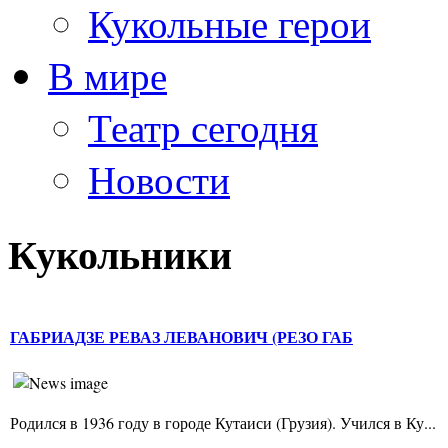
Кукольные герои
В мире
Театр сегодня
Новости
Кукольники
ГАБРИАДЗЕ РЕВАЗ ЛЕВАНОВИЧ (РЕЗО ГАБ
Родился в 1936 году в городе Кутаиси (Грузия). Учился в Ку...