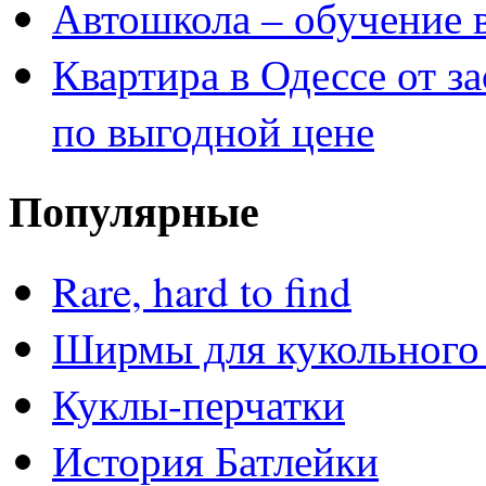
Автошкола – обучение 
Квартира в Одессе от з
по выгодной цене
Популярные
Rare, hard to find
Ширмы для кукольного 
Куклы-перчатки
История Батлейки