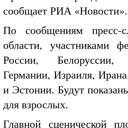
сообщает РИА «Новости».
По сообщениям пресс-с
области, участниками ф
России, Белоруссии, 
Германии, Израиля, Ирана
и Эстонии. Будут показаны
для взрослых.
Главной сценической пл