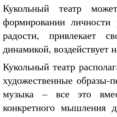
Кукольный театр може
формировании личности 
радости, привлекает св
динамикой, воздействует н
Кукольный театр располаг
художественные образы-п
музыка – все это вмес
конкретного мышления д