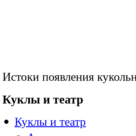
Истоки появления куколь
Куклы и театр
Куклы и театр