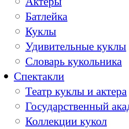
Актеры
Батлейка
Куклы
Удивительные куклы
Словарь кукольника
Спектакли
Театр куклы и актера
Государственный ака
Коллекции кукол