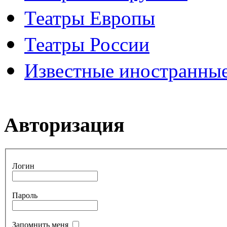
Театры Европы
Театры России
Известные иностранные
Авторизация
Логин
Пароль
Запомнить меня