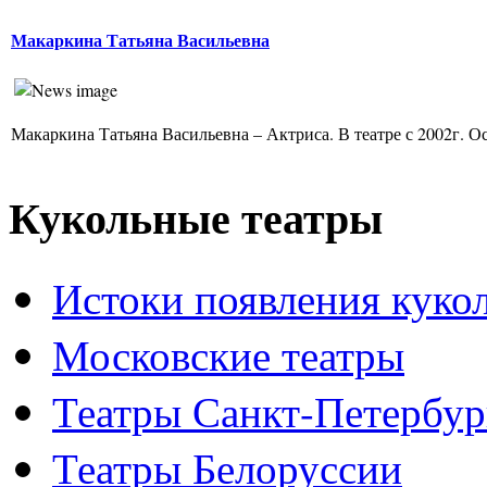
Макаркина Татьяна Васильевна
Макаркина Татьяна Васильевна – Актриса. В театре с 2002г. Ос
Кукольные театры
Истоки появления куко
Московские театры
Театры Санкт-Петербур
Театры Белоруссии