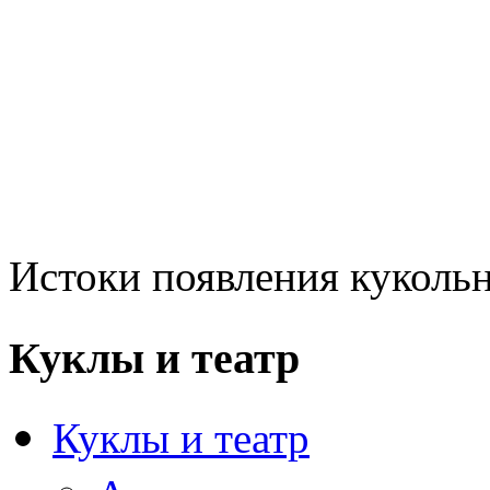
Истоки появления куколь
Куклы и театр
Куклы и театр