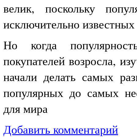
велик, поскольку попул
исключительно известных 
Но когда популярност
покупателей возросла, из
начали делать самых раз
популярных до самых н
для мира
Добавить комментарий