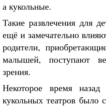
а кукольные.
Такие развлечения для де
ещё и замечательно влияю
родители, приобретающи
малышей, поступают ве
зрения.
Некоторое время назад
кукольных театров было 