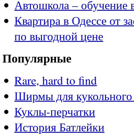
Автошкола – обучение 
Квартира в Одессе от з
по выгодной цене
Популярные
Rare, hard to find
Ширмы для кукольного 
Куклы-перчатки
История Батлейки