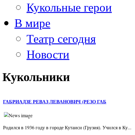
Кукольные герои
В мире
Театр сегодня
Новости
Кукольники
ГАБРИАДЗЕ РЕВАЗ ЛЕВАНОВИЧ (РЕЗО ГАБ
Родился в 1936 году в городе Кутаиси (Грузия). Учился в Ку...