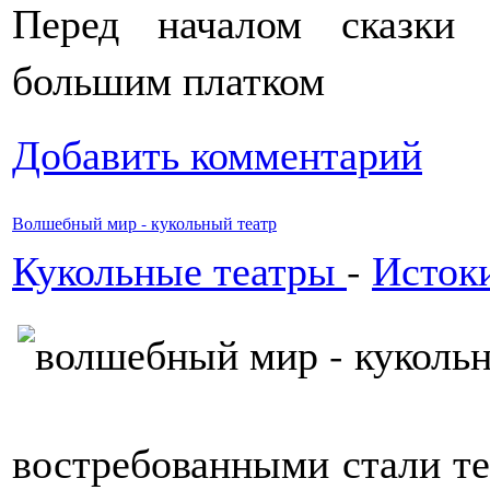
Перед началом сказки
большим платком
Добавить комментарий
Волшебный мир - кукольный театр
Кукольные театры
-
Истоки
востребованными стали те