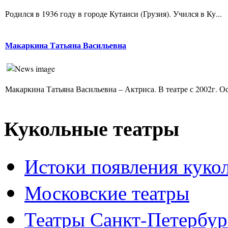
Родился в 1936 году в городе Кутаиси (Грузия). Учился в Ку...
Макаркина Татьяна Васильевна
Макаркина Татьяна Васильевна – Актриса. В театре с 2002г. Ос
Кукольные театры
Истоки появления куко
Московские театры
Театры Санкт-Петербур