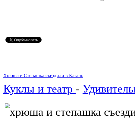
Хрюша и Степашка съездили в Казань
Куклы и театр
-
Удивитель