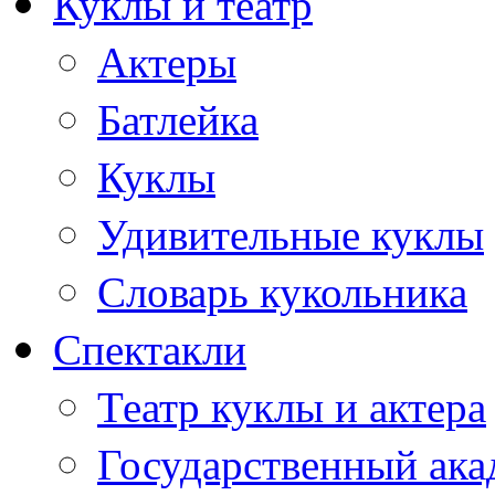
Куклы и театр
Актеры
Батлейка
Куклы
Удивительные куклы
Словарь кукольника
Спектакли
Театр куклы и актера
Государственный ака