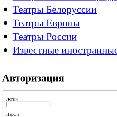
Театры Белоруссии
Театры Европы
Театры России
Известные иностранные
Авторизация
Логин
Пароль