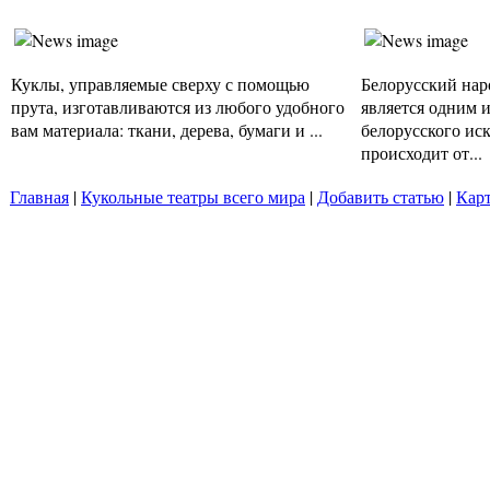
Куклы, управляемые сверху с помощью
Белорусский нар
прута, изготавливаются из любого удобного
является одним 
вам материала: ткани, дерева, бумаги и ...
белорусского иск
происходит от...
Главная
|
Кукольные театры всего мира
|
Добавить статью
|
Карт