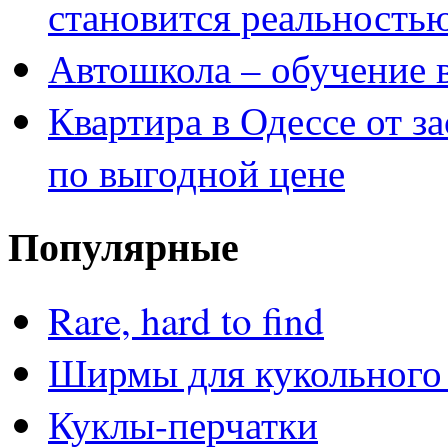
становится реальность
Автошкола – обучение 
Квартира в Одессе от з
по выгодной цене
Популярные
Rare, hard to find
Ширмы для кукольного 
Куклы-перчатки