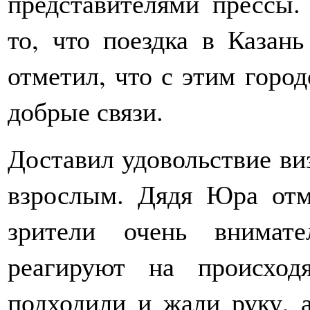
представителями прессы.
то, что поездка в Казань
отметил, что с этим горо
добрые связи.
Доставил удовольствие виз
взрослым. Дядя Юра отм
зрители очень внимат
реагируют на происход
подходили и жали руку, 