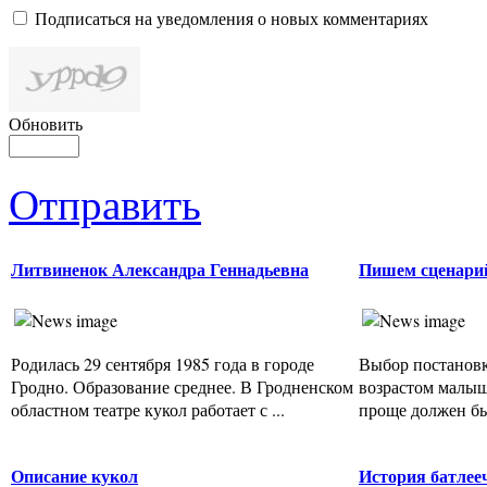
Подписаться на уведомления о новых комментариях
Обновить
Отправить
Литвиненок Александра Геннадьевна
Пишем сценари
Родилась 29 сентября 1985 года в городе
Выбор постановк
Гродно. Образование среднее. В Гродненском
возрастом малыш
областном театре кукол работает с ...
проще должен быт
Описание кукол
История батлее