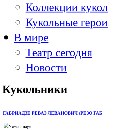
Коллекции кукол
Кукольные герои
В мире
Театр сегодня
Новости
Кукольники
ГАБРИАДЗЕ РЕВАЗ ЛЕВАНОВИЧ (РЕЗО ГАБ