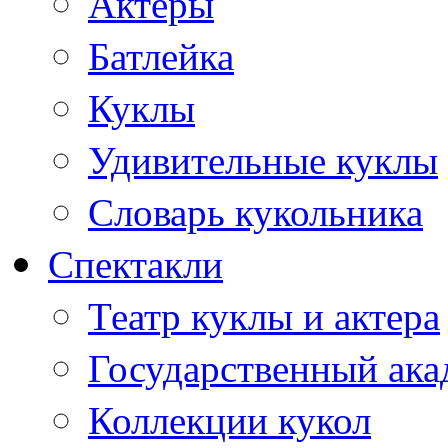
Актеры
Батлейка
Куклы
Удивительные куклы
Словарь кукольника
Спектакли
Театр куклы и актера
Государственный ака
Коллекции кукол