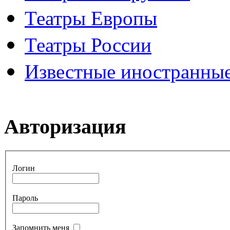
Театры Европы
Театры России
Известные иностранные
Авторизация
Логин
Пароль
Запомнить меня