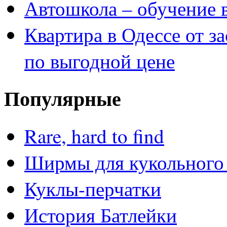
Автошкола – обучение 
Квартира в Одессе от з
по выгодной цене
Популярные
Rare, hard to find
Ширмы для кукольного 
Куклы-перчатки
История Батлейки