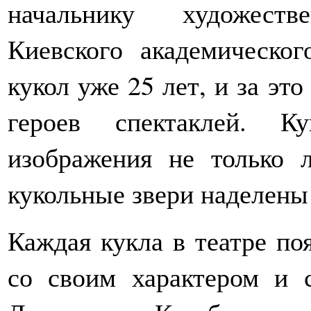
начальнику художестве
Киевского академическог
кукол уже 25 лет, и за эт
героев спектаклей. К
изображения не только 
кукольные звери наделены
Каждая кукла в театре поя
со своим характером и 