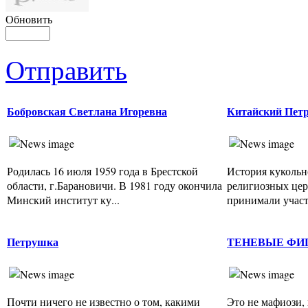
Обновить
Отправить
Бобровская Светлана Игоревна
Китайский Пет
Родилась 16 июля 1959 года в Брестской
История кукольн
области, г.Барановичи. В 1981 году окончила
религиозных цер
Минский институт ку...
принимали участи
Петрушка
ТЕНЕВЫЕ ФИ
Почти ничего не известно о том, какими
Это не мафиози, 