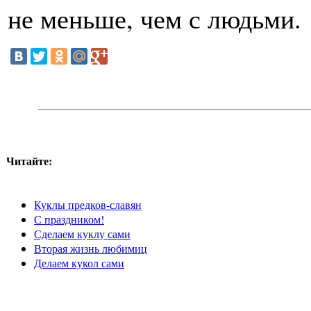
не меньше, чем с людьми.
Читайте:
Куклы предков-славян
С праздником!
Сделаем куклу сами
Вторая жизнь любимиц
Делаем кукол сами