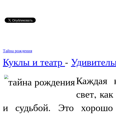
Тайна рождения
Куклы и театр
-
Удивитель
Каждая 
свет, как
и судьбой. Это хорошо