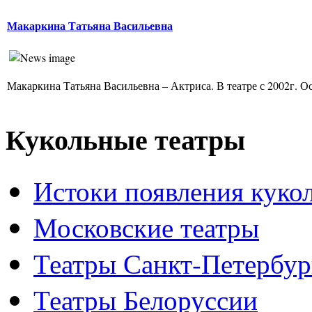
Макаркина Татьяна Васильевна
Макаркина Татьяна Васильевна – Актриса. В театре с 2002г. Ос
Кукольные театры
Истоки появления куко
Московские театры
Театры Санкт-Петербур
Театры Белоруссии