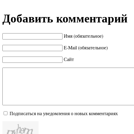
Добавить комментарий
Имя (обязательное)
E-Mail (обязательное)
Сайт
Подписаться на уведомления о новых комментариях