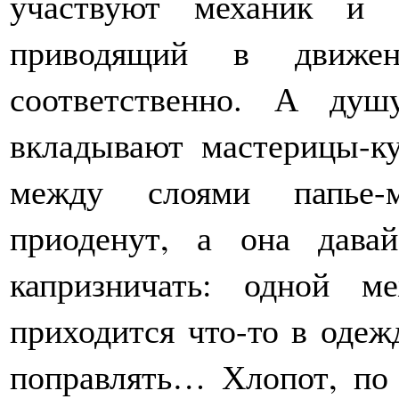
участвуют механик и 
приводящий в движен
соответственно. А душ
вкладывают мастерицы-ку
между слоями папье-м
приоденут, а она дава
капризничать: одной м
приходится что-то в одеж
поправлять… Хлопот, по