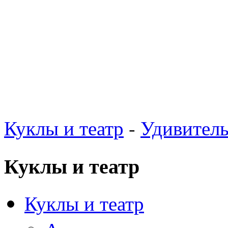
Куклы и театр
-
Удивител
Куклы и театр
Куклы и театр