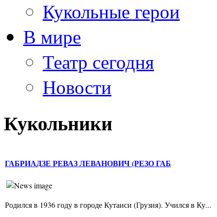
Кукольные герои
В мире
Театр сегодня
Новости
Кукольники
ГАБРИАДЗЕ РЕВАЗ ЛЕВАНОВИЧ (РЕЗО ГАБ
Родился в 1936 году в городе Кутаиси (Грузия). Учился в Ку...