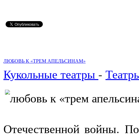
ЛЮБОВЬ К «ТРЕМ АПЕЛЬСИНАМ»
Кукольные театры
-
Театр
Отечественной войны. П