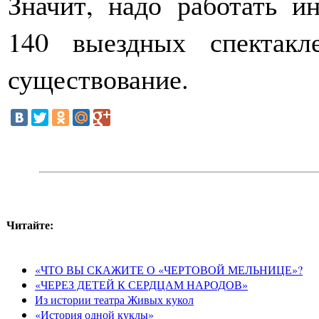
Значит, надо работать и
140 выездных спектакл
существование.
Читайте:
«ЧТО ВЫ СКАЖИТЕ О «ЧЕРТОВОЙ МЕЛЬНИЦЕ»?
«ЧЕРЕЗ ДЕТЕЙ К СЕРДЦАМ НАРОДОВ»
Из истории театра Живых кукол
«История одной куклы»