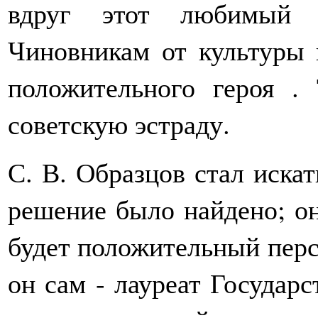
вдруг этот любимый в
Чиновникам от культуры 
положительного героя .
советскую эстраду.
С. В. Образцов стал искат
решение было найдено; он 
будет положительный перс
он сам - лауреат Государ