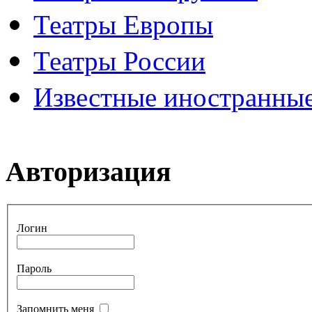
Театры Европы
Театры России
Известные иностранные
Авторизация
Логин
Пароль
Запомнить меня