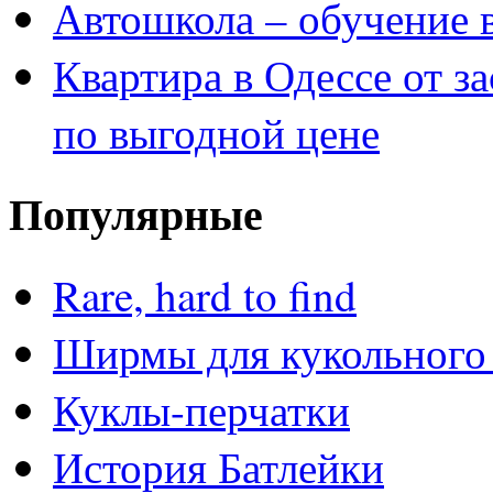
Автошкола – обучение 
Квартира в Одессе от з
по выгодной цене
Популярные
Rare, hard to find
Ширмы для кукольного 
Куклы-перчатки
История Батлейки