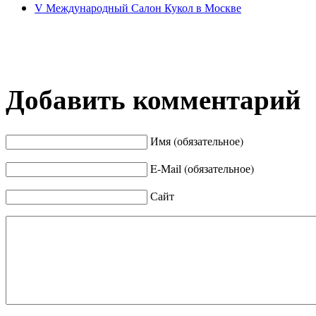
V Международный Салон Кукол в Москве
Добавить комментарий
Имя (обязательное)
E-Mail (обязательное)
Сайт