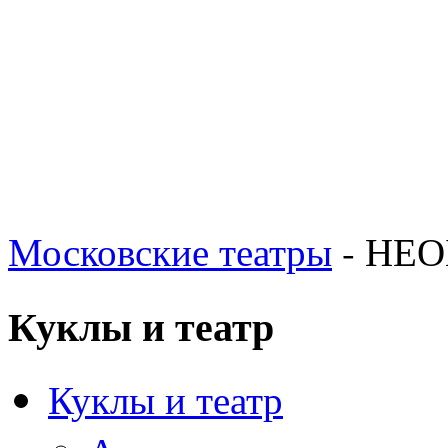
Московские театры
- НЕ
Куклы и театр
Куклы и театр