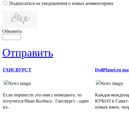
Подписаться на уведомления о новых комментариях
Обновить
Отправить
ГАНСВУРСТ
DollPlanet.ru 
Если перевести это имя с немецкого, то
Каждая междуна
получится Иван Колбаса . Гансвурст - один
КУКОЛ в Санкт-П
из...
новых имен, твор