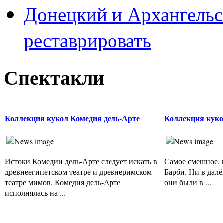
Донецкий и Архангельс
реставрировать
Спектакли
Коллекция кукол Комедия дель-Арте
Коллекция кук
Истоки Комедии дель-Арте следует искать в
Самое смешное, 
древнеегипетском театре и древнеримском
Барби. Ни в далё
театре мимов. Комедия дель-Арте
они были в ...
исполнялась на ...