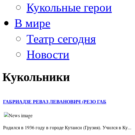
Кукольные герои
В мире
Театр сегодня
Новости
Кукольники
ГАБРИАДЗЕ РЕВАЗ ЛЕВАНОВИЧ (РЕЗО ГАБ
Родился в 1936 году в городе Кутаиси (Грузия). Учился в Ку...