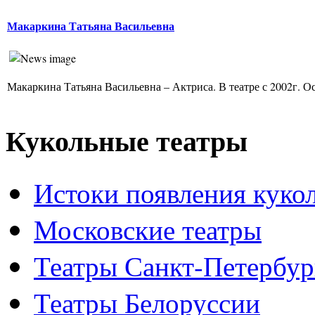
Макаркина Татьяна Васильевна
Макаркина Татьяна Васильевна – Актриса. В театре с 2002г. Ос
Кукольные театры
Истоки появления куко
Московские театры
Театры Санкт-Петербур
Театры Белоруссии