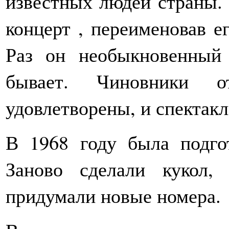
известных людей страны.
концерт , переименовав е
Раз он необыкновенный 
бывает. Чиновники 
удовлетворены, и спектакл
В 1968 году была подгот
Заново сделали кукол, 
придумали новые номера.