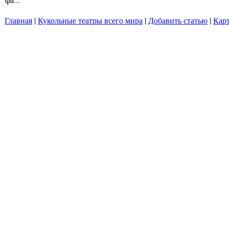
Главная
|
Кукольные театры всего мира
|
Добавить статью
|
Карт