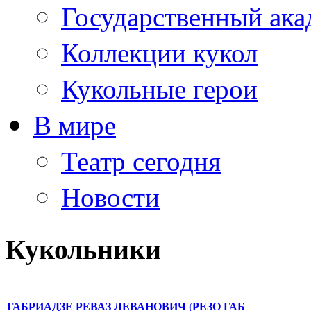
Государственный ака
Коллекции кукол
Кукольные герои
В мире
Театр сегодня
Новости
Кукольники
ГАБРИАДЗЕ РЕВАЗ ЛЕВАНОВИЧ (РЕЗО ГАБ