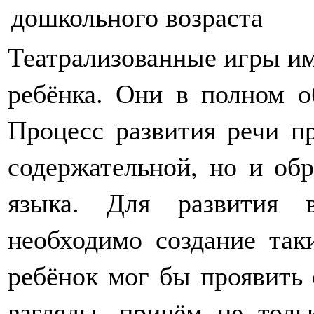
Театрализованные игры им
ребёнка. Они в полном о
Процесс развития речи пр
содержательной, но и об
языка. Для развития 
необходимо создание так
ребёнок мог бы проявить 
взгляды, причём не толь