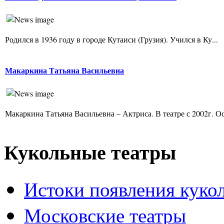
Родился в 1936 году в городе Кутаиси (Грузия). Учился в Ку...
Макаркина Татьяна Васильевна
Макаркина Татьяна Васильевна – Актриса. В театре с 2002г. Ос
Кукольные театры
Истоки появления куко
Московские театры