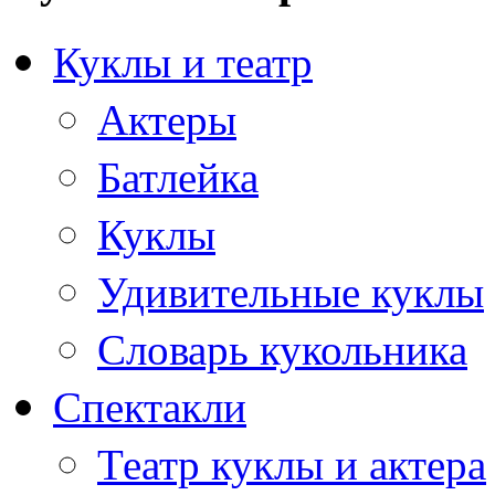
Куклы и театр
Актеры
Батлейка
Куклы
Удивительные куклы
Словарь кукольника
Спектакли
Театр куклы и актера