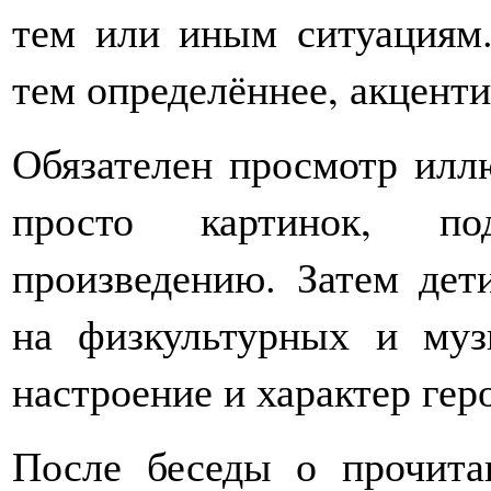
тем или иным ситуациям
тем определённее, акцент
Обязателен просмотр илл
просто картинок, по
произведению. Затем дет
на физкультурных и муз
настроение и характер гер
После беседы о прочит