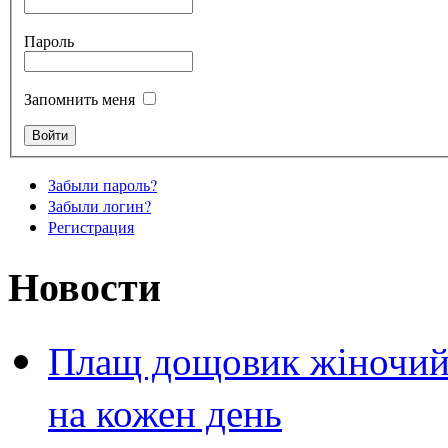
Пароль
Запомнить меня
Забыли пароль?
Забыли логин?
Регистрация
Новости
Плащ дощовик жіночий 
на кожен день