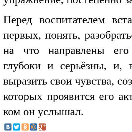
Перед воспитателем вст
первых, понять, разобрать
на что направлены его
глубоки и серьёзны, и, 
выразить свои чувства, соз
которых проявится его акт
ком он услышал.