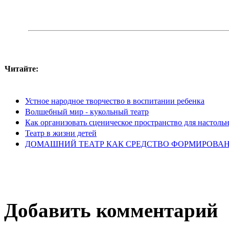
Читайте:
Устное народное творчество в воспитании ребенка
Волшебный мир - кукольный театр
Как организовать сценическое пространство для настольн
Театр в жизни детей
ДОМАШНИЙ ТЕАТР КАК СРЕДСТВО ФОРМИРОВА
Добавить комментарий