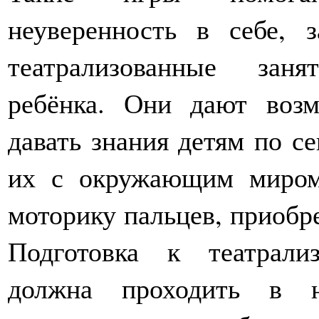
неуверенность в себе, з
театрализованные зан
ребёнка. Они дают возм
давать знания детям по се
их с окружающим миром,
моторику пальцев, приобре
Подготовка к театрали
должна проходить в н