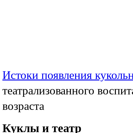
Истоки появления куколь
театрализованного воспит
возраста
Куклы и театр