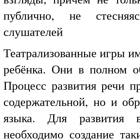
публично, не стесняя
слушателей
Театрализованные игры им
ребёнка. Они в полном о
Процесс развития речи пр
содержательной, но и об
языка. Для развития 
необходимо создание так