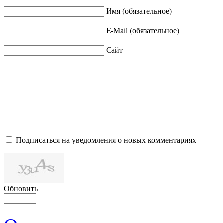
Имя (обязательное)
E-Mail (обязательное)
Сайт
Подписаться на уведомления о новых комментариях
Обновить