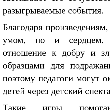
разыгрываемые события.
Благодаря произведениям,
умом, но и сердцем, 
отношение к добру и зл
образцами для подражан
поэтому педагоги могут о
детей через детский спекта
Такие игры помогаю