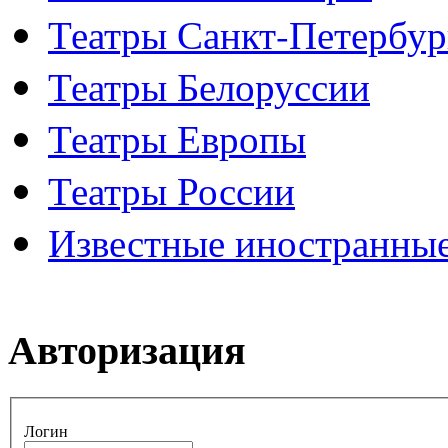
Театры Санкт-Петербур
Театры Белоруссии
Театры Европы
Театры России
Известные иностранные
Авторизация
Логин