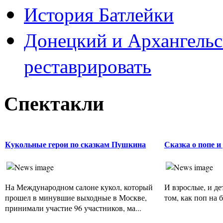
История Батлейки
Донецкий и Архангельс
реставрировать
Спектакли
Кукольные герои по сказкам Пушкина
Сказка о попе и
На Международном салоне кукол, который
И взрослые, и де
прошел в минувшие выходные в Москве,
том, как поп на б
принимали участие 96 участников, ма...