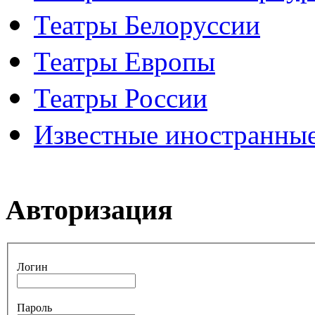
Театры Белоруссии
Театры Европы
Театры России
Известные иностранные
Авторизация
Логин
Пароль