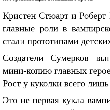
Кристен Стюарт и Роберт 
главные роли в вампирск
стали прототипами детски
Создатели Сумерков вы
мини-копию главных герое
Рост у куколки всего лишь
Это не первая кукла вампи