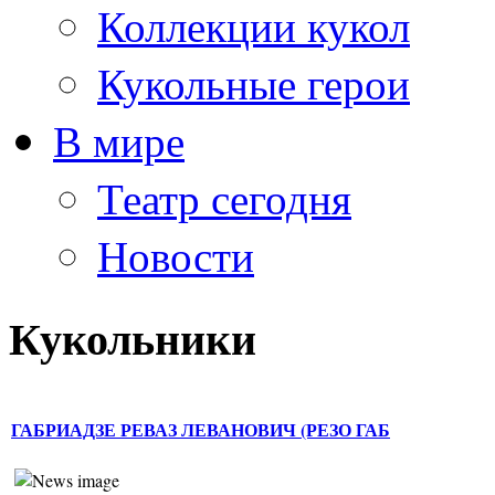
Коллекции кукол
Кукольные герои
В мире
Театр сегодня
Новости
Кукольники
ГАБРИАДЗЕ РЕВАЗ ЛЕВАНОВИЧ (РЕЗО ГАБ