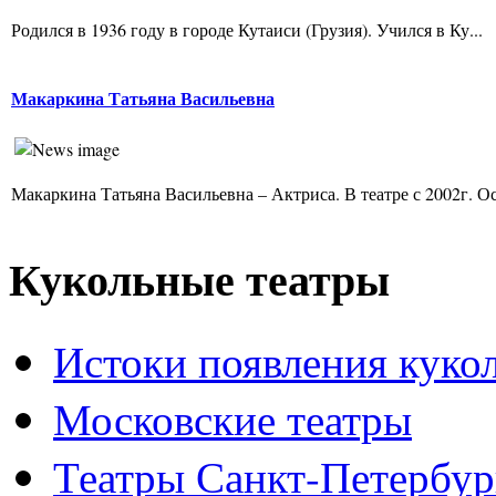
Родился в 1936 году в городе Кутаиси (Грузия). Учился в Ку...
Макаркина Татьяна Васильевна
Макаркина Татьяна Васильевна – Актриса. В театре с 2002г. Ос
Кукольные театры
Истоки появления куко
Московские театры
Театры Санкт-Петербур