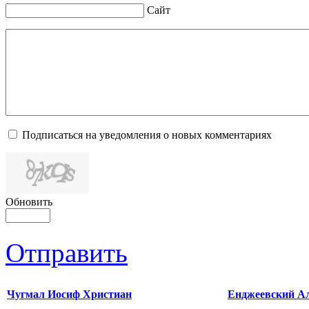
Сайт
Подписаться на уведомления о новых комментариях
Обновить
Отправить
Чугмал Иосиф Христиан
Енджеевский А