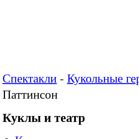
Спектакли
-
Кукольные ге
Паттинсон
Куклы и театр