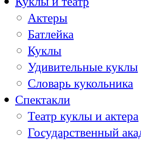
Куклы и театр
Актеры
Батлейка
Куклы
Удивительные куклы
Словарь кукольника
Спектакли
Театр куклы и актера
Государственный ака