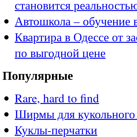
становится реальность
Автошкола – обучение 
Квартира в Одессе от з
по выгодной цене
Популярные
Rare, hard to find
Ширмы для кукольного 
Куклы-перчатки