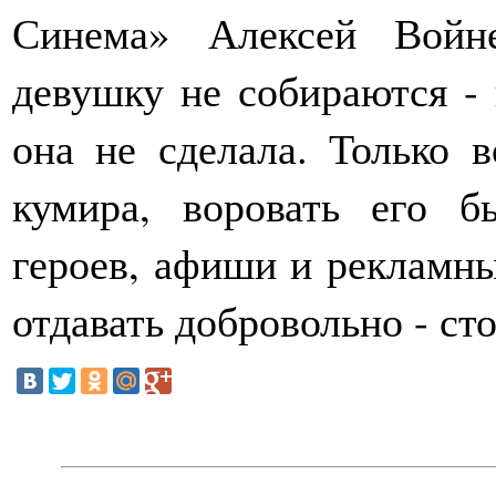
Синема» Алексей Войне
девушку не собираются - 
она не сделала. Только в
кумира, воровать его б
героев, афиши и рекламны
отдавать добровольно - ст