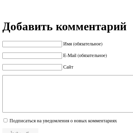
Добавить комментарий
Имя (обязательное)
E-Mail (обязательное)
Сайт
Подписаться на уведомления о новых комментариях