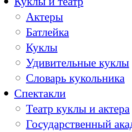
Куклы и театр
Актеры
Батлейка
Куклы
Удивительные куклы
Словарь кукольника
Спектакли
Театр куклы и актера
Государственный ака