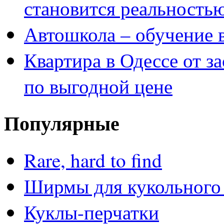
становится реальность
Автошкола – обучение 
Квартира в Одессе от з
по выгодной цене
Популярные
Rare, hard to find
Ширмы для кукольного 
Куклы-перчатки