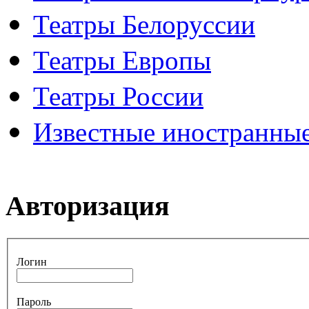
Театры Белоруссии
Театры Европы
Театры России
Известные иностранные
Авторизация
Логин
Пароль