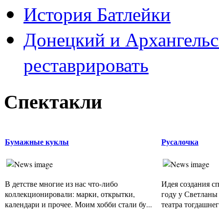
История Батлейки
Донецкий и Архангельс
реставрировать
Спектакли
Бумажные куклы
Русалочка
В детстве многие из нас что-либо
Идея создания сп
коллекционировали: марки, открытки,
году у Светланы
календари и прочее. Моим хобби стали бу...
театра тогдашнего