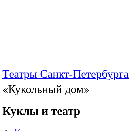
Театры Санкт-Петербурга
«Кукольный дом»
Куклы и театр