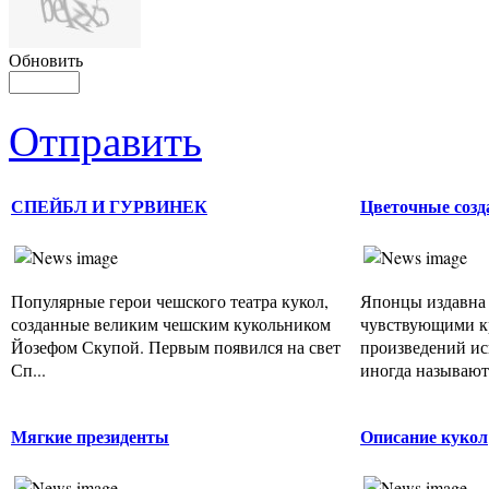
Обновить
Отправить
СПЕЙБЛ И ГУРВИНЕК
Цветочные созд
Популярные герои чешского театра кукол,
Японцы издавна 
созданные великим чешским кукольником
чувствующими к
Йозефом Скупой. Первым появился на свет
произведений ис
Сп...
иногда называют 
Мягкие президенты
Описание кукол