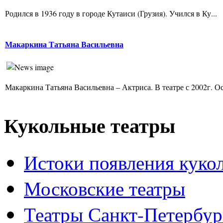
Родился в 1936 году в городе Кутаиси (Грузия). Учился в Ку...
Макаркина Татьяна Васильевна
Макаркина Татьяна Васильевна – Актриса. В театре с 2002г. Ос
Кукольные театры
Истоки появления куко
Московские театры
Театры Санкт-Петербур