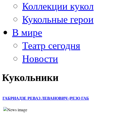
Коллекции кукол
Кукольные герои
В мире
Театр сегодня
Новости
Кукольники
ГАБРИАДЗЕ РЕВАЗ ЛЕВАНОВИЧ (РЕЗО ГАБ