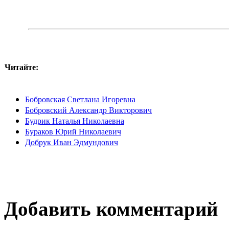
Читайте:
Бобровская Светлана Игоревна
Бобровский Александр Викторович
Будрик Наталья Николаевна
Бураков Юрий Николаевич
Добрук Иван Эдмундович
Добавить комментарий