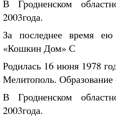
В Гродненском областн
2003года.
За последнее время ею
«Кошкин Дом» С
Родилась 16 июня 1978 год
Мелитополь. Образование 
В Гродненском областн
2003года.