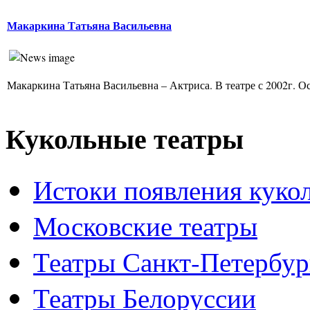
Макаркина Татьяна Васильевна
Макаркина Татьяна Васильевна – Актриса. В театре с 2002г. Ос
Кукольные театры
Истоки появления куко
Московские театры
Театры Санкт-Петербур
Театры Белоруссии