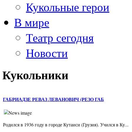
Кукольные герои
В мире
Театр сегодня
Новости
Кукольники
ГАБРИАДЗЕ РЕВАЗ ЛЕВАНОВИЧ (РЕЗО ГАБ
Родился в 1936 году в городе Кутаиси (Грузия). Учился в Ку...