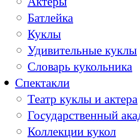
Актеры
Батлейка
Куклы
Удивительные куклы
Словарь кукольника
Спектакли
Театр куклы и актера
Государственный ака
Коллекции кукол