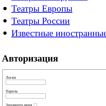
Театры Европы
Театры России
Известные иностранные
Авторизация
Логин
Пароль
Запомнить меня