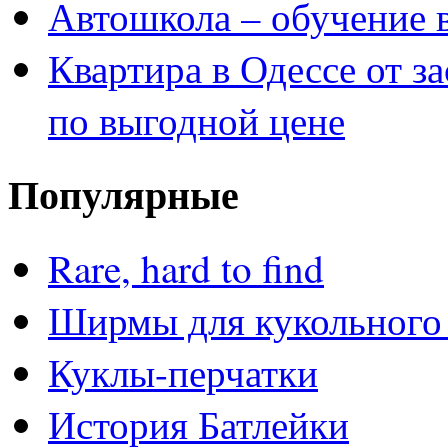
Автошкола – обучение 
Квартира в Одессе от з
по выгодной цене
Популярные
Rare, hard to find
Ширмы для кукольного 
Куклы-перчатки
История Батлейки