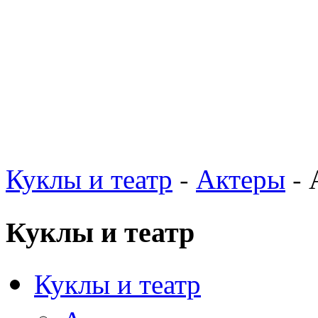
Куклы и театр
-
Актеры
- 
Куклы и театр
Куклы и театр