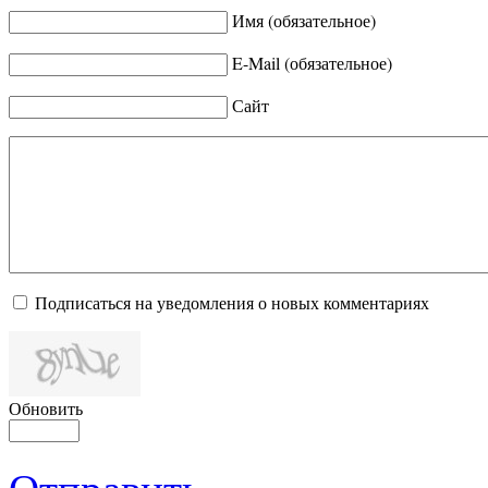
Имя (обязательное)
E-Mail (обязательное)
Сайт
Подписаться на уведомления о новых комментариях
Обновить