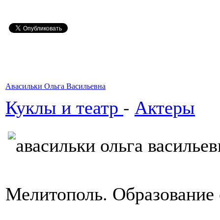
Авасильки Ольга Васильевна
Куклы и театр
-
Актеры
Мелитополь. Образование 