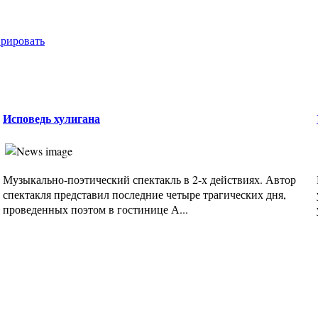
врировать
Исповедь хулигана
Музыкально-поэтический спектакль в 2-х действиях. Автор
спектакля представил последние четыре трагических дня,
проведенных поэтом в гостинице А...