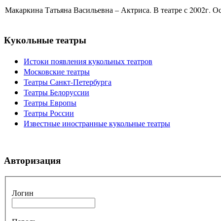
Макаркина Татьяна Васильевна – Актриса. В театре с 2002г. Ос
Кукольные театры
Истоки появления кукольных театров
Московские театры
Театры Санкт-Петербурга
Театры Белоруссии
Театры Европы
Театры России
Известные иностранные кукольные театры
Авторизация
Логин