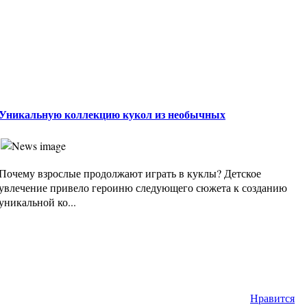
Уникальную коллекцию кукол из необычных
Почему взрослые продолжают играть в куклы? Детское
увлечение привело героиню следующего сюжета к созданию
уникальной ко...
Нравится