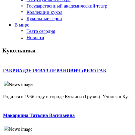
Государственный академический театр
Коллекции кукол
Кукольные герои
В мире
Театр сегодня
Новости
Кукольники
ГАБРИАДЗЕ РЕВАЗ ЛЕВАНОВИЧ (РЕЗО ГАБ
Родился в 1936 году в городе Кутаиси (Грузия). Учился в Ку...
Макаркина Татьяна Васильевна