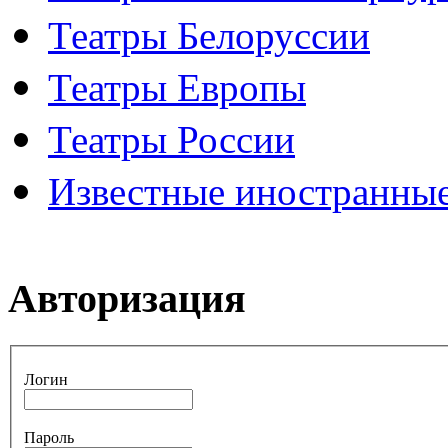
Театры Белоруссии
Театры Европы
Театры России
Известные иностранные
Авторизация
Логин
Пароль