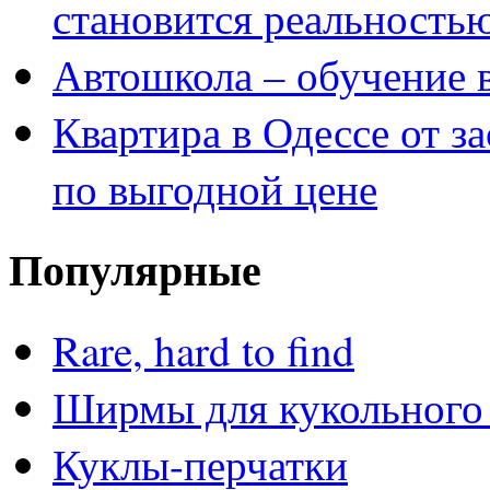
становится реальность
Автошкола – обучение 
Квартира в Одессе от з
по выгодной цене
Популярные
Rare, hard to find
Ширмы для кукольного 
Куклы-перчатки