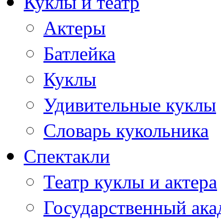
Куклы и театр
Актеры
Батлейка
Куклы
Удивительные куклы
Словарь кукольника
Спектакли
Театр куклы и актера
Государственный ака