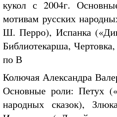
кукол с 2004г. Основны
мотивам русских народных
Ш. Перро), Испанка («Ди
Библиотекарша, Чертовка,
по В
Колючая Александра Валерь
Основные роли: Петух (
народных сказок), Злю