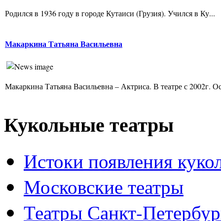
Родился в 1936 году в городе Кутаиси (Грузия). Учился в Ку...
Макаркина Татьяна Васильевна
Макаркина Татьяна Васильевна – Актриса. В театре с 2002г. Ос
Кукольные театры
Истоки появления куко
Московские театры
Театры Санкт-Петербур