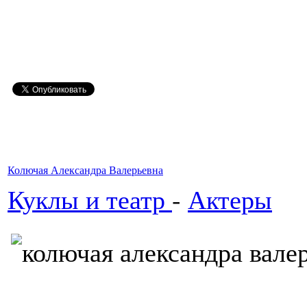
Колючая Александра Валерьевна
Куклы и театр
-
Актеры