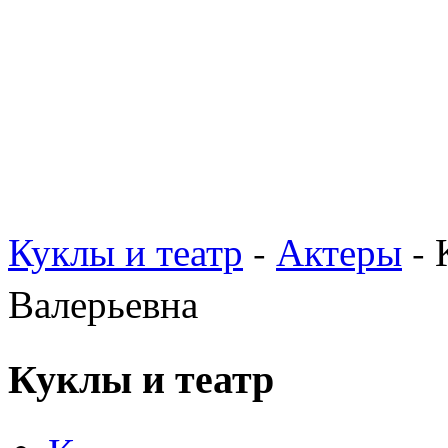
Куклы и театр
-
Актеры
- 
Валерьевна
Куклы и театр