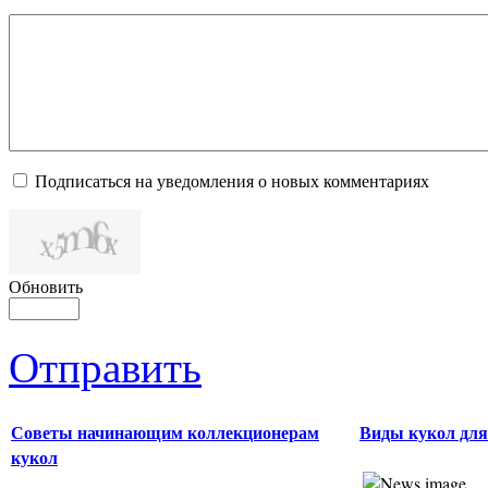
Подписаться на уведомления о новых комментариях
Обновить
Отправить
Советы начинающим коллекционерам
Виды кукол для
кукол