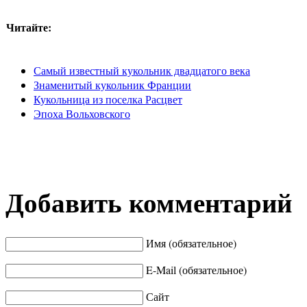
Читайте:
Самый известный кукольник двадцатого века
Знаменитый кукольник Франции
Кукольница из поселка Расцвет
Эпоха Вольховского
Добавить комментарий
Имя (обязательное)
E-Mail (обязательное)
Сайт