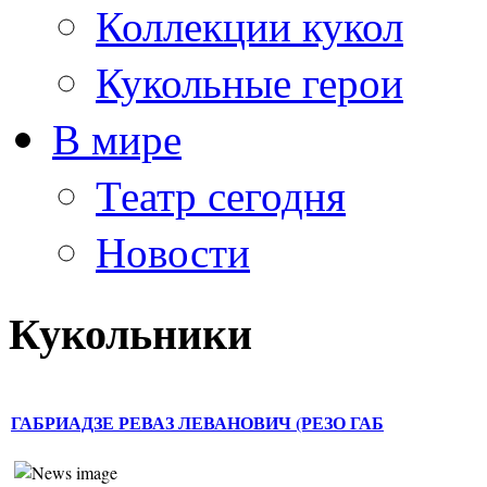
Коллекции кукол
Кукольные герои
В мире
Театр сегодня
Новости
Кукольники
ГАБРИАДЗЕ РЕВАЗ ЛЕВАНОВИЧ (РЕЗО ГАБ