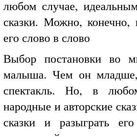
любом случае, идеальным
сказки. Можно, конечно, 
его слово в слово
Выбор постановки во мн
малыша. Чем он младше
спектакль. Но, в любо
народные и авторские сказ
сказки и разыграть ег