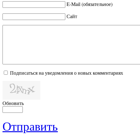
E-Mail (обязательное)
Сайт
Подписаться на уведомления о новых комментариях
Обновить
Отправить