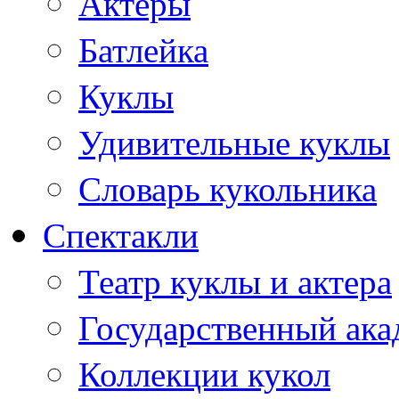
Актеры
Батлейка
Куклы
Удивительные куклы
Словарь кукольника
Спектакли
Театр куклы и актера
Государственный ака
Коллекции кукол