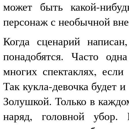
может быть какой-нибуд
персонаж с необычной вн
Когда сценарий написан
понадобятся. Часто одн
многих спектаклях, если
Так кукла-девочка будет 
Золушкой. Только в каждо
наряд, головной убор.