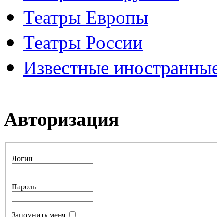
Театры Европы
Театры России
Известные иностранные
Авторизация
Логин
Пароль
Запомнить меня