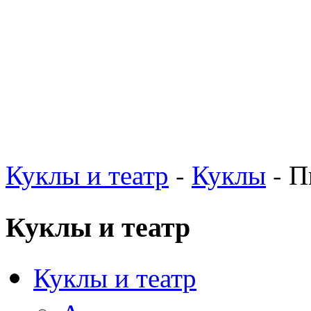
Куклы и театр
-
Куклы
- П
Куклы и театр
Куклы и театр