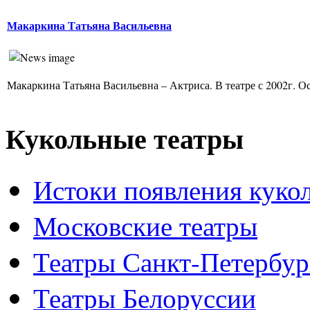
Макаркина Татьяна Васильевна
Макаркина Татьяна Васильевна – Актриса. В театре с 2002г. Ос
Кукольные театры
Истоки появления куко
Московские театры
Театры Санкт-Петербур
Театры Белоруссии