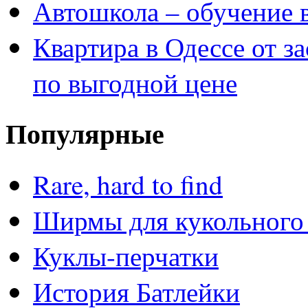
Автошкола – обучение 
Квартира в Одессе от з
по выгодной цене
Популярные
Rare, hard to find
Ширмы для кукольного 
Куклы-перчатки
История Батлейки