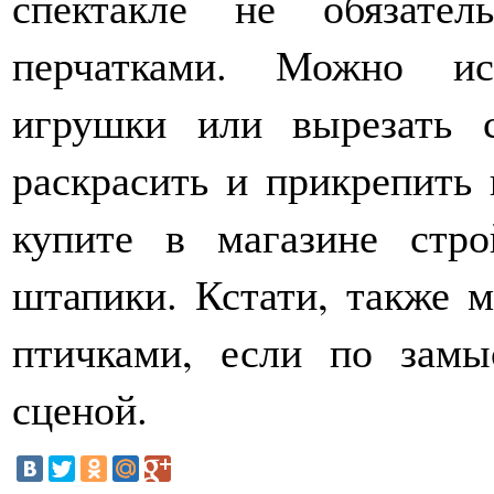
спектакле не обязате
перчатками. Можно ис
игрушки или вырезать с
раскрасить и прикрепить 
купите в магазине стро
штапики. Кстати, также 
птичками, если по зам
сценой.