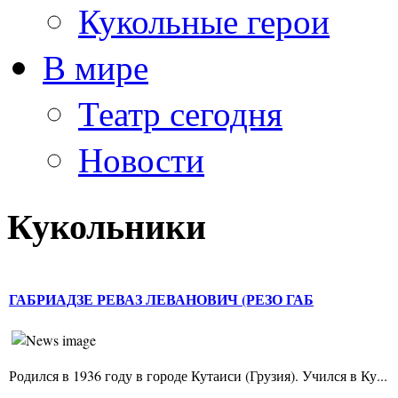
Кукольные герои
В мире
Театр сегодня
Новости
Кукольники
ГАБРИАДЗЕ РЕВАЗ ЛЕВАНОВИЧ (РЕЗО ГАБ
Родился в 1936 году в городе Кутаиси (Грузия). Учился в Ку...