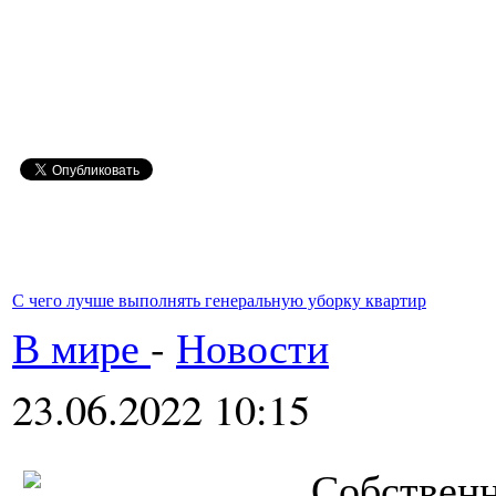
С чего лучше выполнять генеральную уборку квартир
В мире
-
Новости
23.06.2022 10:15
Собствен