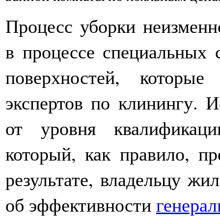
Процесс уборки неизменн
в процессе специальных 
поверхностей, которы
экспертов по клинингу. 
от уровня квалификац
который, как правило, п
результате, владельцу жи
об эффективности
генерал