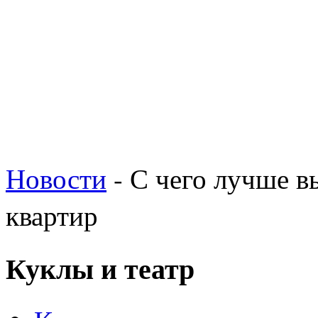
Новости
- С чего лучше в
квартир
Куклы и театр