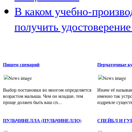
В каком учебно-произв
получить удостоверение
Пишем сценарий
Перчаточные к
Выбор постановки во многом определяется
Иначе её называ
возрастом малыша. Чем он младше, тем
именно так устр
проще должен быть ваш сп...
издревле существ
ПУЛЬЧИНЕЛЛА (ПУЛЬЧИНЕЛЛО)
СПЕЙБЛ И ГУ