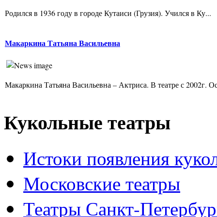
Родился в 1936 году в городе Кутаиси (Грузия). Учился в Ку...
Макаркина Татьяна Васильевна
Макаркина Татьяна Васильевна – Актриса. В театре с 2002г. Ос
Кукольные театры
Истоки появления куко
Московские театры
Театры Санкт-Петербур