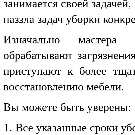
занимается своей задачей,
паззла задач уборки конкр
Изначально мастера 
обрабатывают загрязнения
приступают к более тща
восстановлению мебели.
Вы можете быть уверены:
Все указанные сроки уб