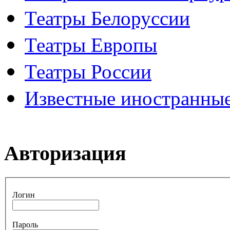
Театры Белоруссии
Театры Европы
Театры России
Известные иностранные
Авторизация
Логин
Пароль