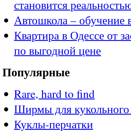
становится реальность
Автошкола – обучение 
Квартира в Одессе от з
по выгодной цене
Популярные
Rare, hard to find
Ширмы для кукольного 
Куклы-перчатки