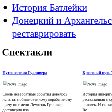
История Батлейки
Донецкий и Архангельс
реставрировать
Спектакли
Путешествия Гулливера
Крестный путь T
Сколь невероятные события довелось
История ливерпу
испытать обыкновенному корабельному
рассказанная в 
врачу по имени Лемюэль Гулливер -
человек. И сказа
достоверно изв...
Be...