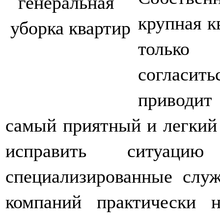
крупная к
только
согласить
приводит
самый приятный и легкий 
исправить ситуац
специализированные слу
компаний практически 