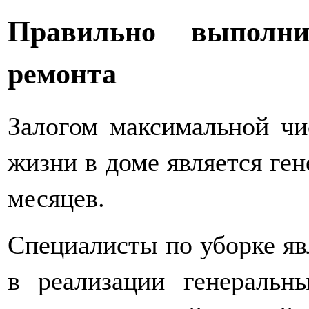
Правильно выполн
ремонта
Залогом максимальной чи
жизни в доме является ген
месяцев.
Специалисты по уборке яв
в реализации генеральн