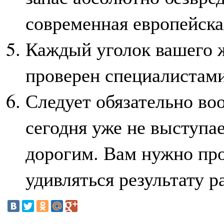
современная европейска
Каждый уголок вашего 
проверен специалистами
Следует обязательно во
сегодня уже не выступа
дорогим. Вам нужно про
удивляться результату р