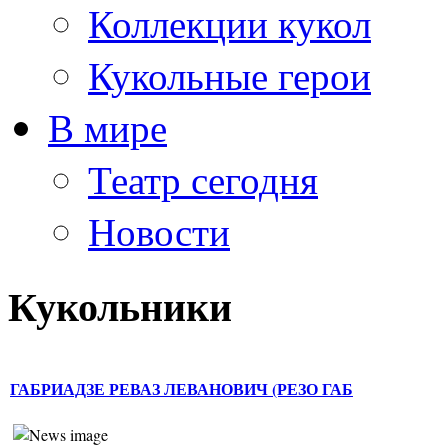
Коллекции кукол
Кукольные герои
В мире
Театр сегодня
Новости
Кукольники
ГАБРИАДЗЕ РЕВАЗ ЛЕВАНОВИЧ (РЕЗО ГАБ