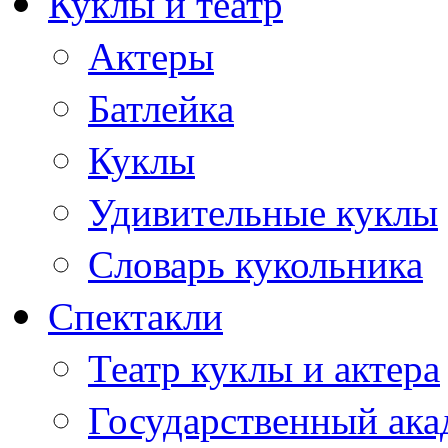
Куклы и театр
Актеры
Батлейка
Куклы
Удивительные куклы
Словарь кукольника
Спектакли
Театр куклы и актера
Государственный ака