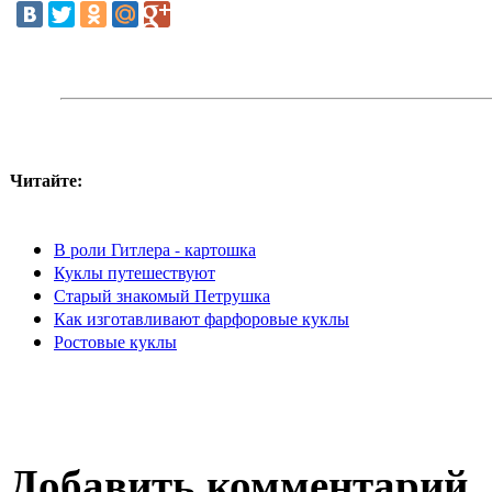
Читайте:
В роли Гитлера - картошка
Куклы путешествуют
Старый знакомый Петрушка
Как изготавливают фарфоровые куклы
Ростовые куклы
Добавить комментарий