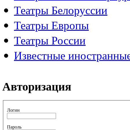
Театры Белоруссии
Театры Европы
Театры России
Известные иностранные
Авторизация
Логин
Пароль