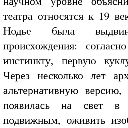
научном уровне объясн
театра относятся к 19 в
Нодье была выдвину
происхождения: согласн
инстинкту, первую кукл
Через несколько лет а
альтернативную версию, 
появилась на свет в 
подвижным, оживить изо