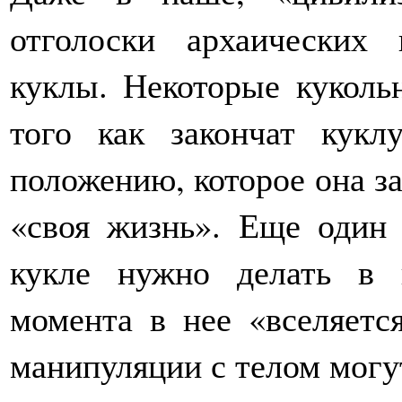
отголоски архаических
куклы. Некоторые куколь
того как закончат кук
положению, которое она за
«своя жизнь». Еще один 
кукле нужно делать в 
момента в нее «вселяетс
манипуляции с телом могу