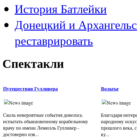
История Батлейки
Донецкий и Архангельс
реставрировать
Спектакли
Путешествия Гулливера
Вольтье
Сколь невероятные события довелось
Благодаря интер
испытать обыкновенному корабельному
народному искус
врачу по имени Лемюэль Гулливер -
прошлого века, 
достоверно изв...
ку...