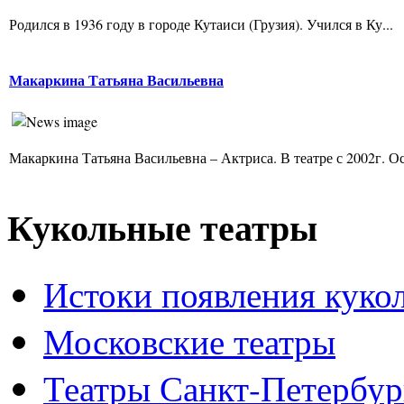
Родился в 1936 году в городе Кутаиси (Грузия). Учился в Ку...
Макаркина Татьяна Васильевна
Макаркина Татьяна Васильевна – Актриса. В театре с 2002г. Ос
Кукольные театры
Истоки появления куко
Московские театры
Театры Санкт-Петербур