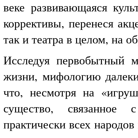
веке развивающаяся куль
коррективы, перенеся акц
так и театра в целом, на 
Исследуя первобытный м
жизни, мифологию далеки
что, несмотря на «игруш
существо, связанное 
практически всех народов