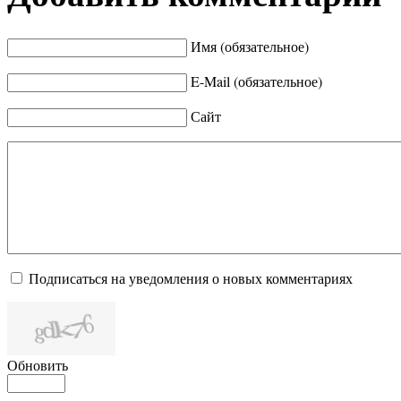
Имя (обязательное)
E-Mail (обязательное)
Сайт
Подписаться на уведомления о новых комментариях
Обновить