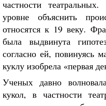
частности театральных
уровне объяснить прои
относятся к 19 веку. Фр
была выдвинута гипотез
согласно ей, повинуясь м
куклу изобрела «первая де
Ученых давно волновал
кукол, в частности теа