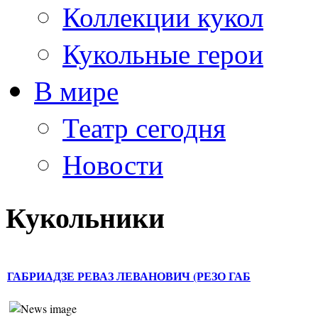
Коллекции кукол
Кукольные герои
В мире
Театр сегодня
Новости
Кукольники
ГАБРИАДЗЕ РЕВАЗ ЛЕВАНОВИЧ (РЕЗО ГАБ