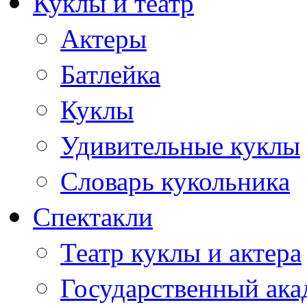
Куклы и театр
Актеры
Батлейка
Куклы
Удивительные куклы
Словарь кукольника
Спектакли
Театр куклы и актера
Государственный ака