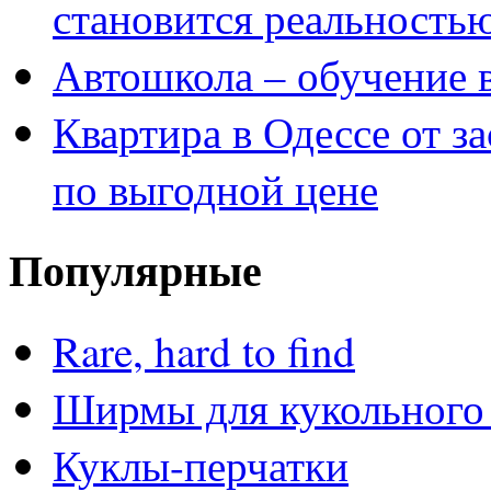
становится реальность
Автошкола – обучение 
Квартира в Одессе от з
по выгодной цене
Популярные
Rare, hard to find
Ширмы для кукольного 
Куклы-перчатки