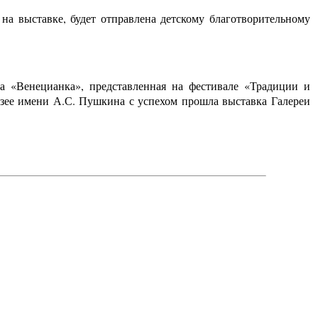
на выставке, будет отправлена детскому благотворительному
а «Венецианка», представленная на фестивале «Традиции и
узее имени А.С. Пушкина с успехом прошла выставка Галереи