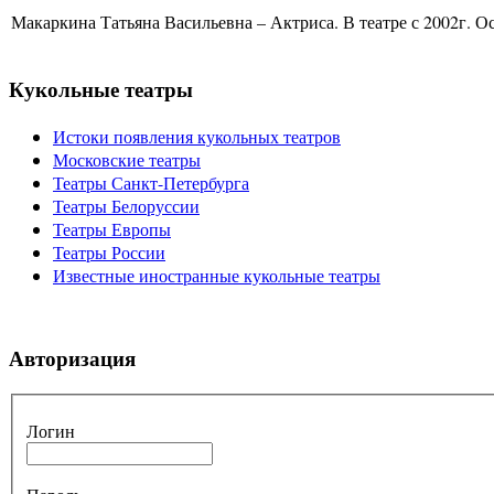
Макаркина Татьяна Васильевна – Актриса. В театре с 2002г. Ос
Кукольные театры
Истоки появления кукольных театров
Московские театры
Театры Санкт-Петербурга
Театры Белоруссии
Театры Европы
Театры России
Известные иностранные кукольные театры
Авторизация
Логин