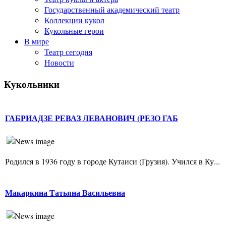
Государственный академический театр
Коллекции кукол
Кукольные герои
В мире
Театр сегодня
Новости
Кукольники
ГАБРИАДЗЕ РЕВАЗ ЛЕВАНОВИЧ (РЕЗО ГАБ
Родился в 1936 году в городе Кутаиси (Грузия). Учился в Ку...
Макаркина Татьяна Васильевна