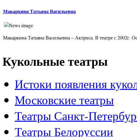
Макаркина Татьяна Васильевна
Макаркина Татьяна Васильевна – Актриса. В театре с 2002г. Ос
Кукольные театры
Истоки появления куко
Московские театры
Театры Санкт-Петербур
Театры Белоруссии