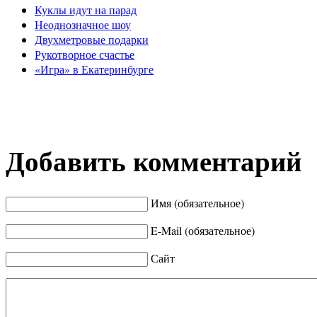
Куклы идут на парад
Неоднозначное шоу
Двухметровые подарки
Рукотворное счастье
«Игра» в Екатеринбурге
Добавить комментарий
Имя (обязательное)
E-Mail (обязательное)
Сайт