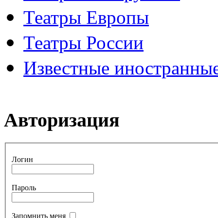
Театры Европы
Театры России
Известные иностранные
Авторизация
Логин
Пароль
Запомнить меня