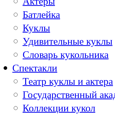
Актеры
Батлейка
Куклы
Удивительные куклы
Словарь кукольника
Спектакли
Театр куклы и актера
Государственный ака
Коллекции кукол