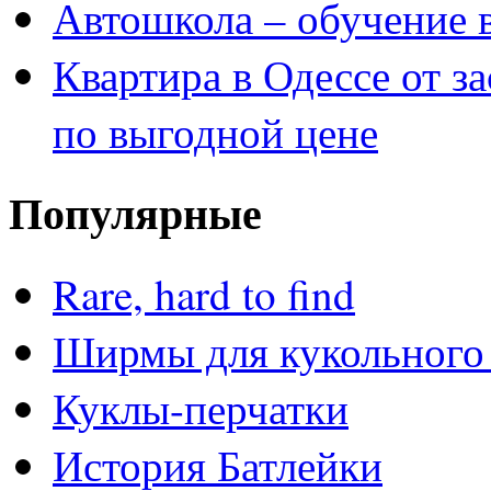
Автошкола – обучение 
Квартира в Одессе от з
по выгодной цене
Популярные
Rare, hard to find
Ширмы для кукольного 
Куклы-перчатки
История Батлейки