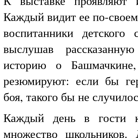
К выставке проявляют 
Каждый видит ее по-своем
воспитанники детского 
выслушав рассказанную
историю о Башмачкине,
резюмируют: если бы ге
боя, такого бы не случилос
Каждый день в гости к
множество школьников.