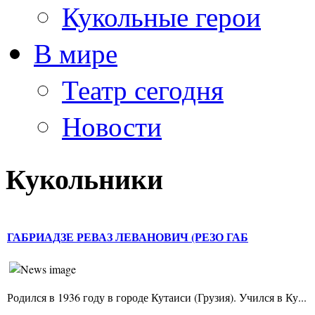
Кукольные герои
В мире
Театр сегодня
Новости
Кукольники
ГАБРИАДЗЕ РЕВАЗ ЛЕВАНОВИЧ (РЕЗО ГАБ
Родился в 1936 году в городе Кутаиси (Грузия). Учился в Ку...