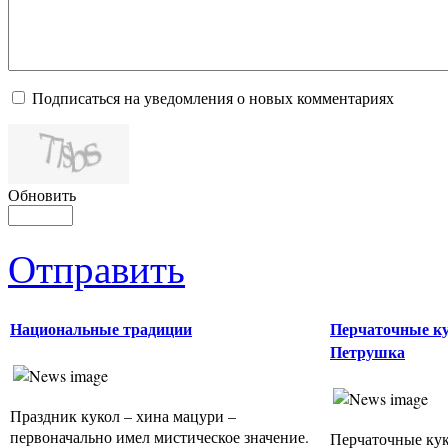
Подписаться на уведомления о новых комментариях
Обновить
Отправить
Национальные традиции
Перчаточные ку
Петрушка
Праздник кукол – хина мацури –
первоначально имел мистическое значение.
Перчаточные ку