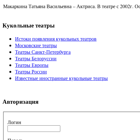
Макаркина Татьяна Васильевна – Актриса. В театре с 2002г. Ос
Кукольные театры
Истоки появления кукольных театров
Московские театры
Театры Санкт-Петербурга
Театры Белоруссии
Театры Европы
Театры России
Известные иностранные кукольные театры
Авторизация
Логин