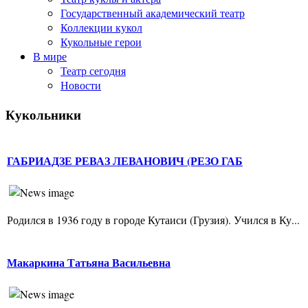
Государственный академический театр
Коллекции кукол
Кукольные герои
В мире
Театр сегодня
Новости
Кукольники
ГАБРИАДЗЕ РЕВАЗ ЛЕВАНОВИЧ (РЕЗО ГАБ
Родился в 1936 году в городе Кутаиси (Грузия). Учился в Ку...
Макаркина Татьяна Васильевна