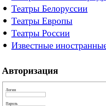
Театры Белоруссии
Театры Европы
Театры России
Известные иностранные
Авторизация
Логин
Пароль