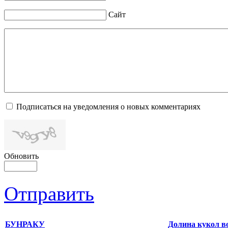
Сайт
Подписаться на уведомления о новых комментариях
Обновить
Отправить
БУНРАКУ
Долина кукол в