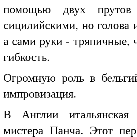
помощью двух прутов
сицилийскими, но голова и
а сами руки - тряпичные,
гибкость.
Огромную роль в бельгий
импровизация.
В Англии итальянская 
мистера Панча. Этот пе