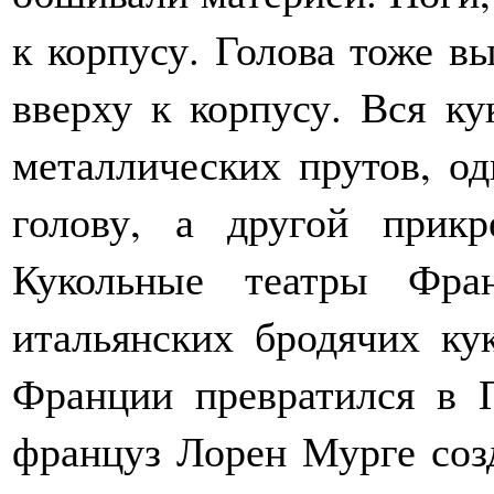
к корпусу. Голова тоже вы
вверху к корпусу. Вся ку
металлических прутов, од
голову, а другой прик
Кукольные театры Фра
итальянских бродячих ку
Франции превратился в 
француз Лорен Мурге соз