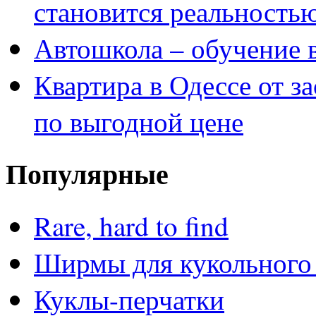
становится реальность
Автошкола – обучение 
Квартира в Одессе от з
по выгодной цене
Популярные
Rare, hard to find
Ширмы для кукольного 
Куклы-перчатки