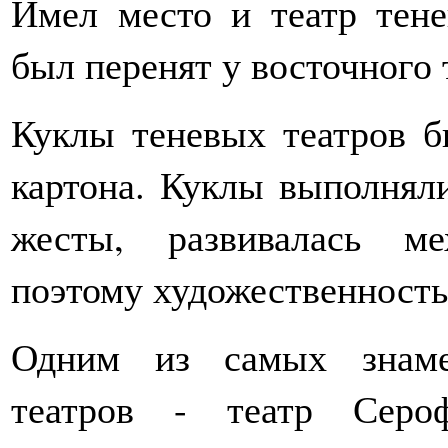
Имел место и театр тене
был перенят у восточного 
Куклы теневых театров б
картона. Куклы выполнял
жесты, развивалась ме
поэтому художественность
Одним из самых знаме
театров - театр Серо