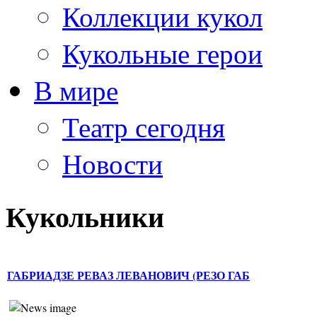
Коллекции кукол
Кукольные герои
В мире
Театр сегодня
Новости
Кукольники
ГАБРИАДЗЕ РЕВАЗ ЛЕВАНОВИЧ (РЕЗО ГАБ