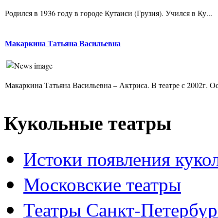
Родился в 1936 году в городе Кутаиси (Грузия). Учился в Ку...
Макаркина Татьяна Васильевна
Макаркина Татьяна Васильевна – Актриса. В театре с 2002г. Ос
Кукольные театры
Истоки появления куко
Московские театры
Театры Санкт-Петербур