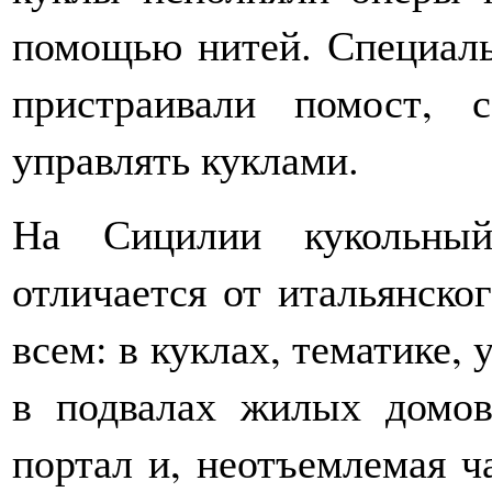
помощью нитей. Специаль
пристраивали помост,
управлять куклами.
На Сицилии кукольный
отличается от итальянско
всем: в куклах, тематике,
в подвалах жилых домов
портал и, неотъемлемая ча