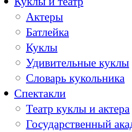
Куклы и театр
Актеры
Батлейка
Куклы
Удивительные куклы
Словарь кукольника
Спектакли
Театр куклы и актера
Государственный ака