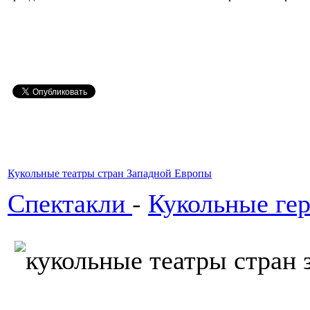
Кукольные театры стран Западной Европы
Спектакли
-
Кукольные ге