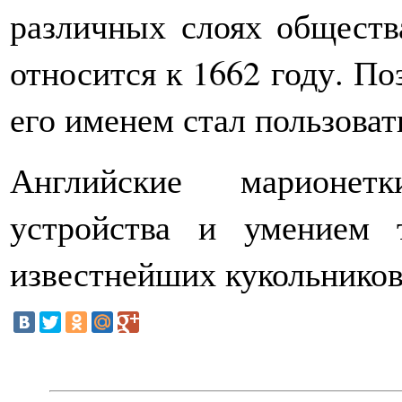
различных слоях обществ
относится к 1662 году. По
его именем стал пользоват
Английские марионет
устройства и умением 
известнейших кукольников