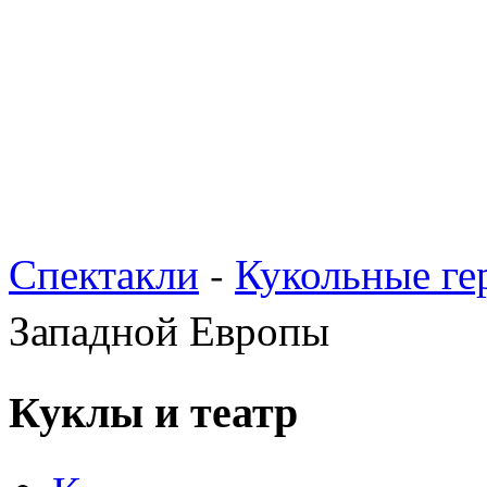
Спектакли
-
Кукольные ге
Западной Европы
Куклы и театр