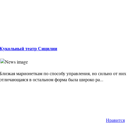
Кукольный театр Сицилии
Близкая марионеткам по способу управления, но сильно от них
отличающаяся в остальном форма была широко ра...
Нравится