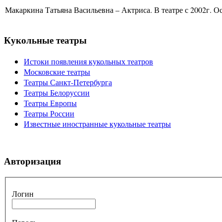
Макаркина Татьяна Васильевна – Актриса. В театре с 2002г. Ос
Кукольные театры
Истоки появления кукольных театров
Московские театры
Театры Санкт-Петербурга
Театры Белоруссии
Театры Европы
Театры России
Известные иностранные кукольные театры
Авторизация
Логин