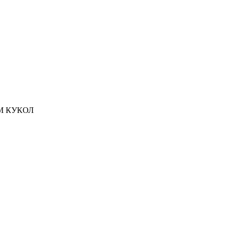
М КУКОЛ