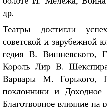
др.
Театры достигли успе
советской и зарубежной к
гедия В. Вишневского, 
Король Лир В. Шекспира
Варвары М. Горького, 
поклонники и Доходное 
Благотворное влияние на р