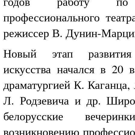
годов работу по 
профессионального театр
режиссер В. Дунин-Марци
Новый этап развития 
искусства начался в 20 
драматургией К. Каганца, 
Л. Родзевича и др. Широ
белорусские вечеринк
возникновению профессио