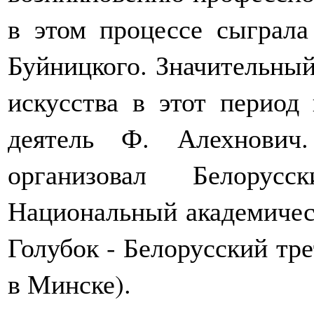
в этом процессе сыграла
Буйницкого. Значительный
искусства в этот период
деятель Ф. Алехнови
организовал Белорус
Национальный академическ
Голубок - Белорусский тре
в Минске).