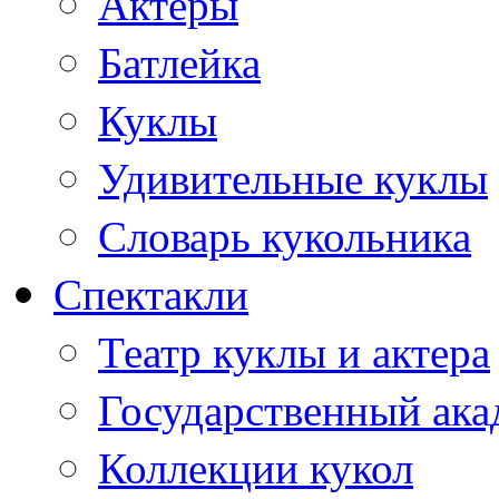
Актеры
Батлейка
Куклы
Удивительные куклы
Словарь кукольника
Спектакли
Театр куклы и актера
Государственный ака
Коллекции кукол