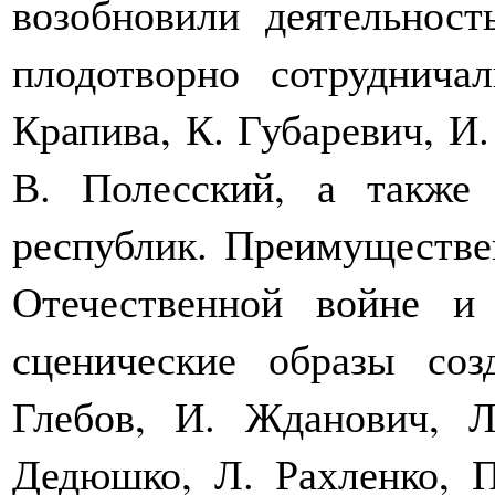
возобновили деятельност
плодотворно сотруднича
Крапива, К. Губаревич, И.
В. Полесский, а также 
республик. Преимуществе
Отечественной войне и
сценические образы соз
Глебов, И. Жданович, Л
Дедюшко, Л. Рахленко, П