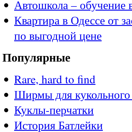
Автошкола – обучение 
Квартира в Одессе от з
по выгодной цене
Популярные
Rare, hard to find
Ширмы для кукольного 
Куклы-перчатки
История Батлейки