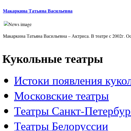
Макаркина Татьяна Васильевна
Макаркина Татьяна Васильевна – Актриса. В театре с 2002г. Ос
Кукольные театры
Истоки появления куко
Московские театры
Театры Санкт-Петербур
Театры Белоруссии