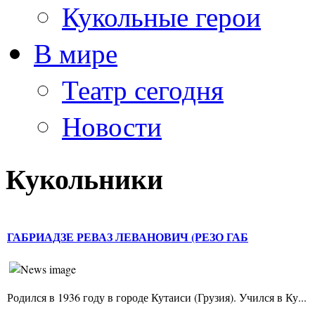
Кукольные герои
В мире
Театр сегодня
Новости
Кукольники
ГАБРИАДЗЕ РЕВАЗ ЛЕВАНОВИЧ (РЕЗО ГАБ
Родился в 1936 году в городе Кутаиси (Грузия). Учился в Ку...