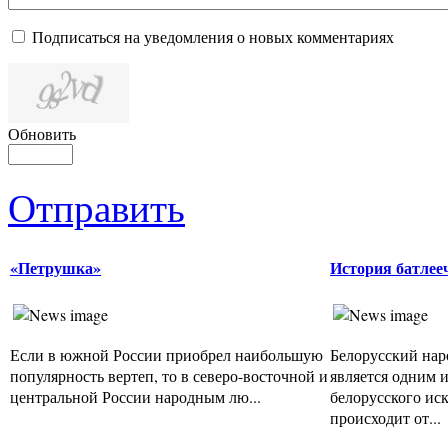
Подписаться на уведомления о новых комментариях
Обновить
Отправить
«Петрушка»
История батлее
Если в южной России приобрел наибольшую
Белорусский нар
популярность вертеп, то в северо-восточной и
является одним 
центральной России народным лю...
белорусского иск
происходит от...