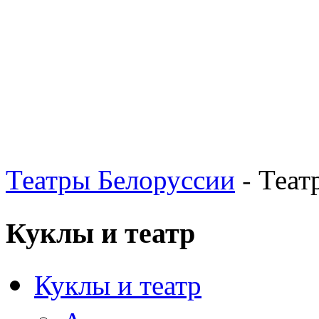
Театры Белоруссии
- Теат
Куклы и театр
Куклы и театр