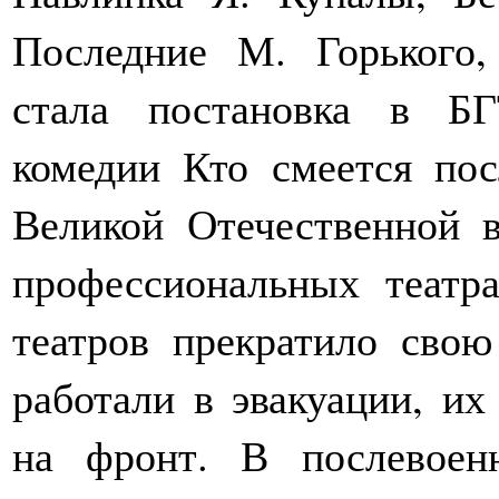
Последние М. Горького
стала постановка в БГ
комедии Кто смеется по
Великой Отечественной 
профессиональных театр
театров прекратило свою
работали в эвакуации, и
на фронт. В послевоен