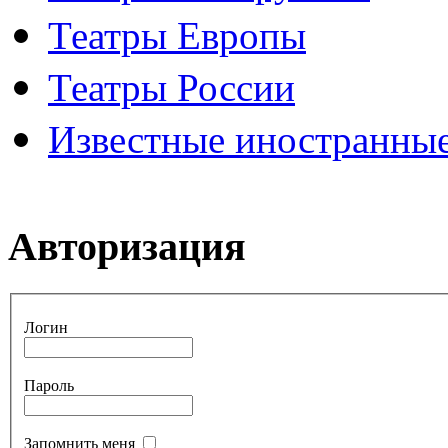
Театры Европы
Театры России
Известные иностранные
Авторизация
Логин
Пароль
Запомнить меня