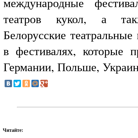
международные фестива
театров кукол, а так
Белорусские театральные
в фестивалях, которые п
Германии, Польше, Украин
Читайте: