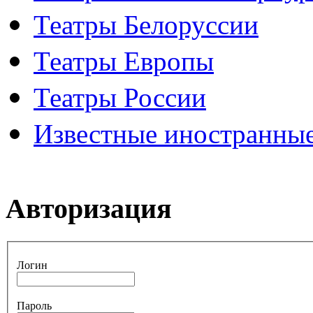
Театры Белоруссии
Театры Европы
Театры России
Известные иностранные
Авторизация
Логин
Пароль