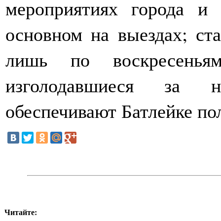
мероприятиях города и 
основном на выездах; ст
лишь по воскресень
изголодавшиеся за н
обеспечивают Батлейке по
Читайте: