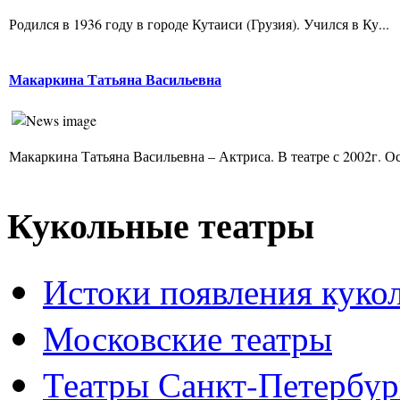
Родился в 1936 году в городе Кутаиси (Грузия). Учился в Ку...
Макаркина Татьяна Васильевна
Макаркина Татьяна Васильевна – Актриса. В театре с 2002г. Ос
Кукольные театры
Истоки появления куко
Московские театры
Театры Санкт-Петербур