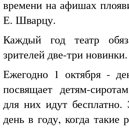
времени на афишах плояви
Е. Шварцу.
Каждый год театр обяз
зрителей две-три новинки.
Ежегодно 1 октября - де
посвящает детям-сирота
для них идут бесплатно. 
день в году, когда такие 