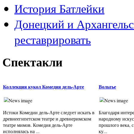
История Батлейки
Донецкий и Архангельс
реставрировать
Спектакли
Коллекция кукол Комедия дель-Арте
Вольтье
Истоки Комедии дель-Арте следует искать в
Благодаря интер
древнеегипетском театре и древнеримском
народному искус
театре мимов. Комедия дель-Арте
прошлого века, 
исполнялась на ...
ку...