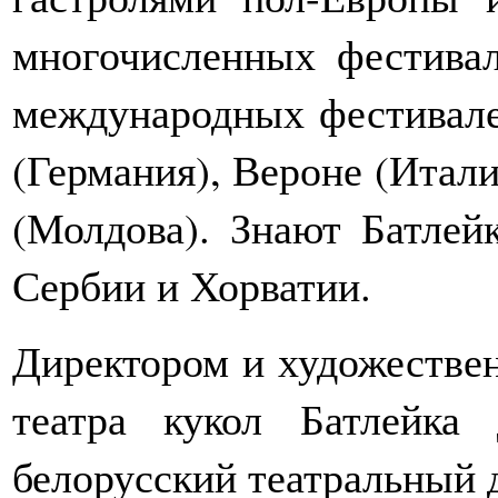
многочисленных фестивал
международных фестивале
(Германия), Вероне (Итал
(Молдова). Знают Батлей
Сербии и Хорватии.
Директором и художестве
театра кукол Батлейка
белорусский театральный 