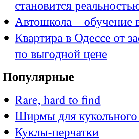
становится реальность
Автошкола – обучение 
Квартира в Одессе от з
по выгодной цене
Популярные
Rare, hard to find
Ширмы для кукольного 
Куклы-перчатки