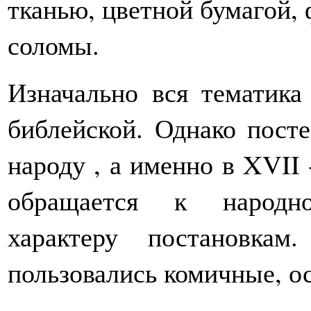
тканью, цветной бумагой, 
соломы.
Изначально вся тематика
библейской. Однако пост
народу , а именно в XVII 
обращается к народно
характеру постановкам
пользовались комичные, ос