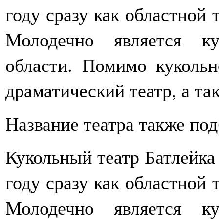
году сразу как областной 
Молодечно является к
области. Помимо кукольн
драматический театр, а та
Название театра также по
Кукольный театр Батлейка
году сразу как областной 
Молодечно является к