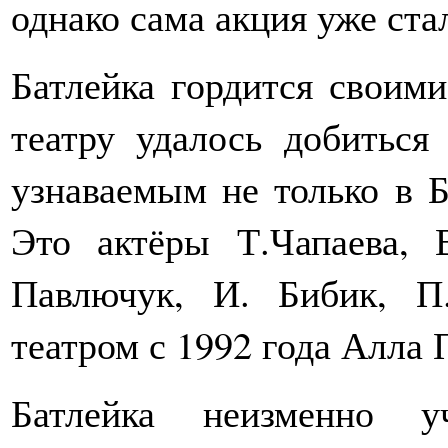
однако сама акция уже ста
Батлейка гордится своими
театру удалось добиться
узнаваемым не только в Б
Это актёры Т.Чапаева, 
Павлючук, И. Бибик, П
театром с 1992 года Алла 
Батлейка неизменно у