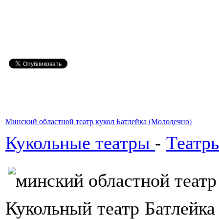
Минский областной театр кукол Батлейка (Молодечно)
Кукольные театры
-
Театр
Кукольный театр Батлейка