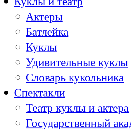
Куклы и театр
Актеры
Батлейка
Куклы
Удивительные куклы
Словарь кукольника
Спектакли
Театр куклы и актера
Государственный ака