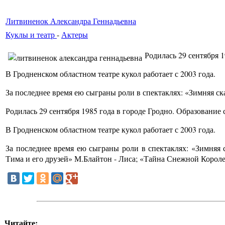
Литвиненок Александра Геннадьевна
Куклы и театр
-
Актеры
Родилась 29 сентября 1
В Гродненском областном театре кукол работает с 2003 года.
За последнее время ею сыграны роли в спектаклях: «Зимняя ск
Родилась 29 сентября 1985 года в городе Гродно. Образование 
В Гродненском областном театре кукол работает с 2003 года.
За последнее время ею сыграны роли в спектаклях: «Зимня
Тима и его друзей» М.Блайтон - Лиса; «Тайна Снежной Короле
Читайте: