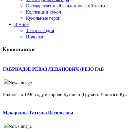
Государственный академический театр
Коллекции кукол
Кукольные герои
В мире
Театр сегодня
Новости
Кукольники
ГАБРИАДЗЕ РЕВАЗ ЛЕВАНОВИЧ (РЕЗО ГАБ
Родился в 1936 году в городе Кутаиси (Грузия). Учился в Ку...
Макаркина Татьяна Васильевна