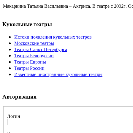
Макаркина Татьяна Васильевна – Актриса. В театре с 2002г. Ос
Кукольные театры
Истоки появления кукольных театров
Московские театры
Театры Санкт-Петербурга
Театры Белоруссии
Театры Европы
Театры России
Известные иностранные кукольные театры
Авторизация
Логин