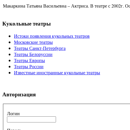
Макаркина Татьяна Васильевна – Актриса. В театре с 2002г. Ос
Кукольные театры
Истоки появления кукольных театров
Московские театры
Театры Санкт-Петербурга
Театры Белоруссии
Театры Европы
Театры России
Известные иностранные кукольные театры
Авторизация
Логин