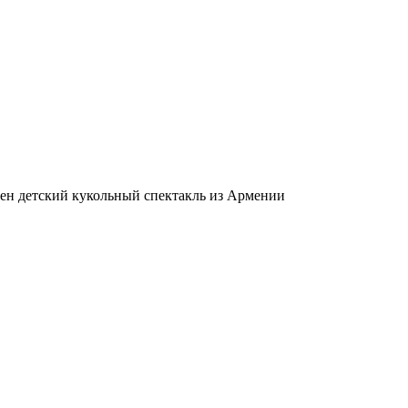
лен детский кукольный спектакль из Армении