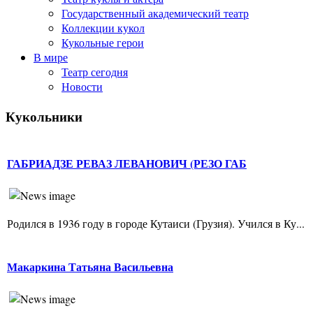
Государственный академический театр
Коллекции кукол
Кукольные герои
В мире
Театр сегодня
Новости
Кукольники
ГАБРИАДЗЕ РЕВАЗ ЛЕВАНОВИЧ (РЕЗО ГАБ
Родился в 1936 году в городе Кутаиси (Грузия). Учился в Ку...
Макаркина Татьяна Васильевна