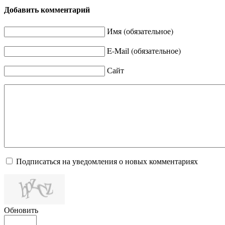
Добавить комментарий
Имя (обязательное)
E-Mail (обязательное)
Сайт
Подписаться на уведомления о новых комментариях
Обновить