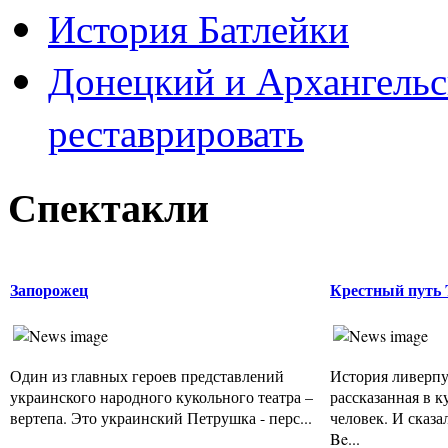
История Батлейки
Донецкий и Архангельс
реставрировать
Спектакли
Запорожец
Крестный путь T
Один из главных героев представлений
История ливерпу
украинского народного кукольного театра –
рассказанная в 
вертепа. Это украинский Петрушка - перс...
человек. И сказа
Be...