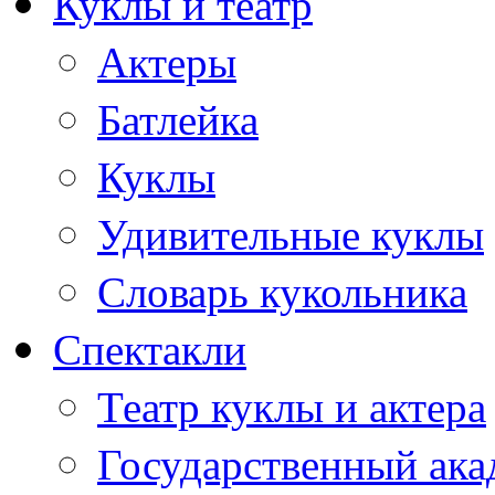
Куклы и театр
Актеры
Батлейка
Куклы
Удивительные куклы
Словарь кукольника
Спектакли
Театр куклы и актера
Государственный ака