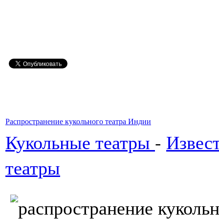
Распространение кукольного театра Индии
Кукольные театры
-
Извес
театры