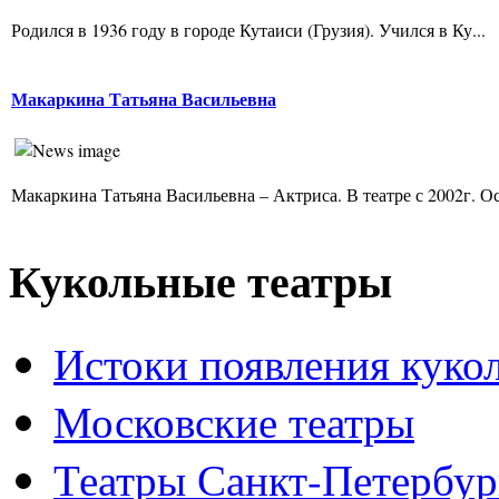
Родился в 1936 году в городе Кутаиси (Грузия). Учился в Ку...
Макаркина Татьяна Васильевна
Макаркина Татьяна Васильевна – Актриса. В театре с 2002г. Ос
Кукольные театры
Истоки появления куко
Московские театры
Театры Санкт-Петербур