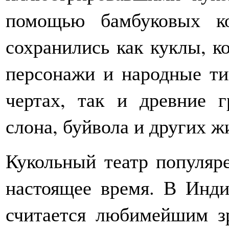
помощью бамбуковых к
сохранились как куклы, 
персонажи и народные т
чертах, так и древние г
слона, буйвола и других 
Кукольный театр популяре
настоящее время. В Инди
считается любимейшим зр