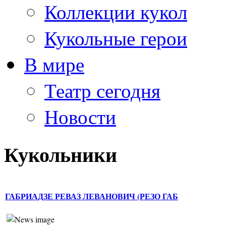
Коллекции кукол
Кукольные герои
В мире
Театр сегодня
Новости
Кукольники
ГАБРИАДЗЕ РЕВАЗ ЛЕВАНОВИЧ (РЕЗО ГАБ