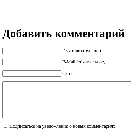
Добавить комментарий
Имя (обязательное)
E-Mail (обязательное)
Сайт
Подписаться на уведомления о новых комментариях