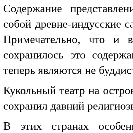
Содержание представлен
собой древне-индусские са
Примечательно, что и 
сохранилось это содержа
теперь являются не буддис
Кукольный театр на остро
сохранил давний религиоз
В этих странах особен