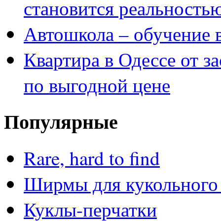
становится реальность
Автошкола – обучение 
Квартира в Одессе от з
по выгодной цене
Популярные
Rare, hard to find
Ширмы для кукольного 
Куклы-перчатки