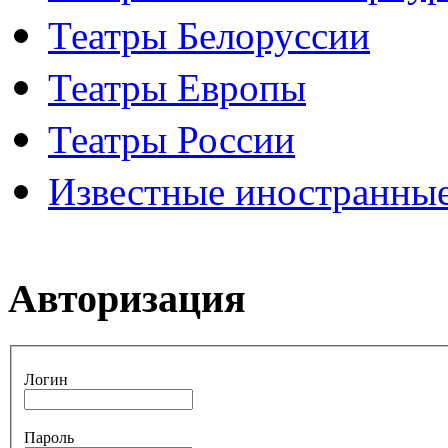
Театры Белоруссии
Театры Европы
Театры России
Известные иностранные
Авторизация
Логин
Пароль