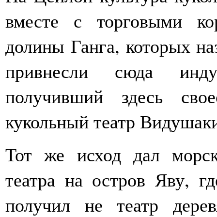
вместе с торговыми ко
долины Ганга, которых на
привнесли сюда инду
получивший здесь свое
кукольный театр Видушаки
Тот же исход дал морск
театра на остров Яву, г
получил не театр дерев