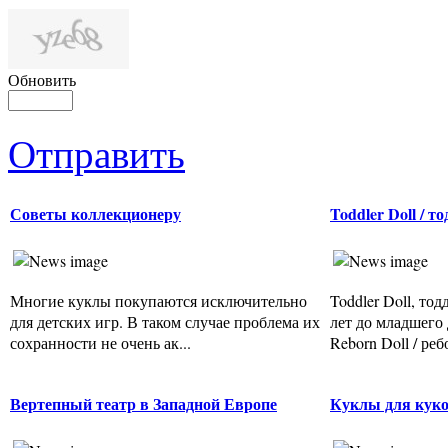
Обновить
Отправить
Советы коллекционеру
Toddler Doll / т
Многие куклы покупаются исключительно
Toddler Doll, тод
для детских игр. В таком случае проблема их
лет до младшего
сохранности не очень ак...
Reborn Doll / реб
Вертепный театр в Западной Европе
Куклы для куко