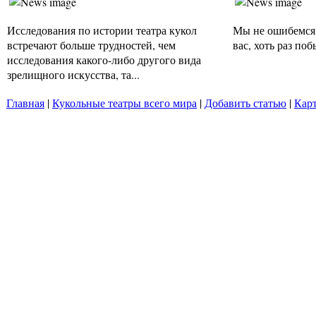
Исследования по истории театра кукол
Мы не ошибемся,
встречают больше трудностей, чем
вас, хоть раз поб
исследования какого-либо другого вида
зрелищного искусства, та...
Главная
|
Кукольные театры всего мира
|
Добавить статью
|
Карт