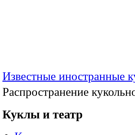
Известные иностранные к
Распространение кукольн
Куклы и театр