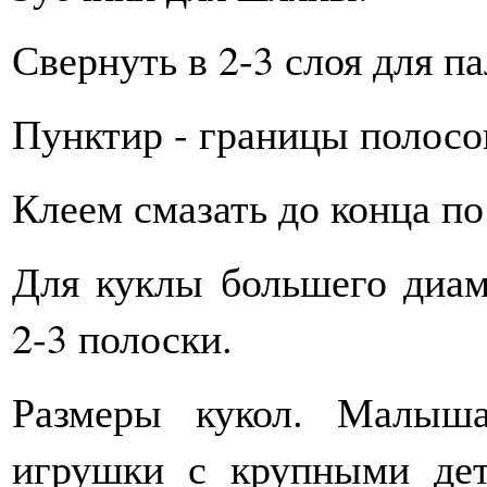
Свернуть в 2-3 слоя для п
Пунктир - границы полосок
Клеем смазать до конца по
Для куклы большего диам
2-3 полоски.
Размеры кукол. Малыш
игрушки с крупными дет