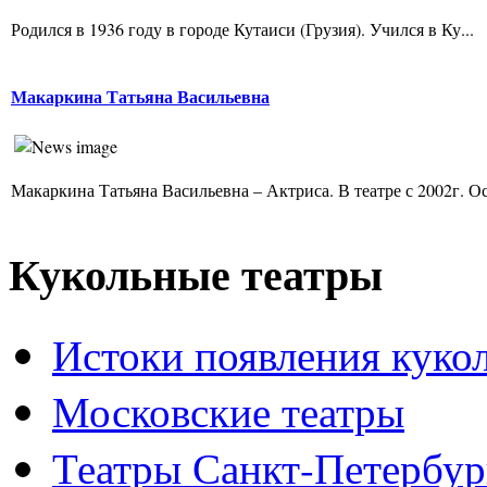
Родился в 1936 году в городе Кутаиси (Грузия). Учился в Ку...
Макаркина Татьяна Васильевна
Макаркина Татьяна Васильевна – Актриса. В театре с 2002г. Ос
Кукольные театры
Истоки появления куко
Московские театры
Театры Санкт-Петербур