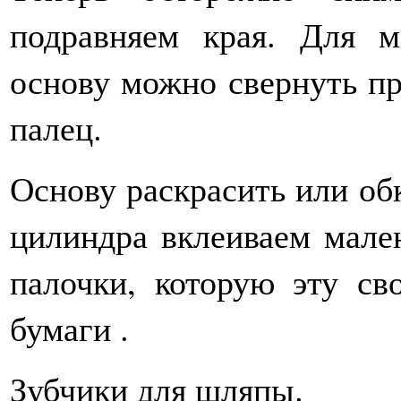
подравняем края. Для м
основу можно свернуть пр
палец.
Основу раскрасить или об
цилиндра вклеиваем мале
палочки, которую эту св
бумаги .
Зубчики для шляпы.