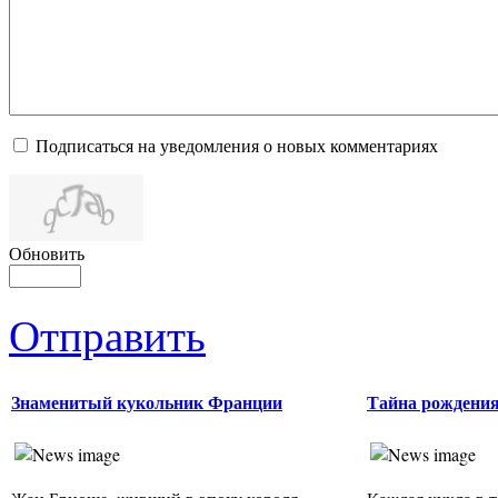
Подписаться на уведомления о новых комментариях
Обновить
Отправить
Знаменитый кукольник Франции
Тайна рождени