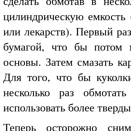
сделать обмотав в неско
цилиндрическую емкость 
или лекарств). Первый ра
бумагой, что бы потом
основы. Затем смазать ка
Для того, что бы кукол
несколько раз обмотат
использовать более тверды
Теперь осторожно сни