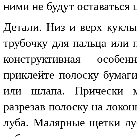
ними не будут оставаться 
Детали. Низ и верх куклы
трубочку для пальца или п
конструктивная особе
приклейте полоску бумаги
или шлапа. Прически 
разрезав полоску на локоны
луба. Малярные щетки лу