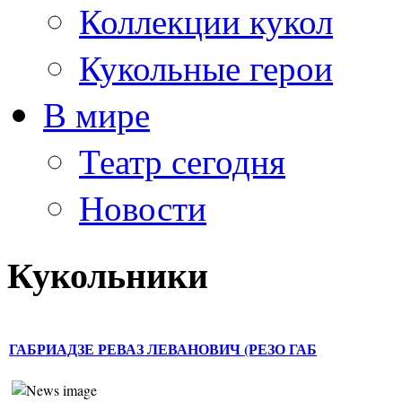
Коллекции кукол
Кукольные герои
В мире
Театр сегодня
Новости
Кукольники
ГАБРИАДЗЕ РЕВАЗ ЛЕВАНОВИЧ (РЕЗО ГАБ