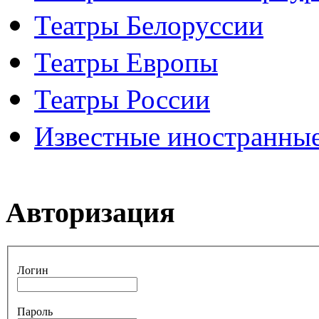
Театры Белоруссии
Театры Европы
Театры России
Известные иностранные
Авторизация
Логин
Пароль