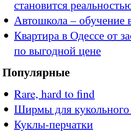
становится реальность
Автошкола – обучение 
Квартира в Одессе от з
по выгодной цене
Популярные
Rare, hard to find
Ширмы для кукольного 
Куклы-перчатки