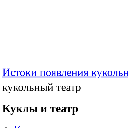
Истоки появления куколь
кукольный театр
Куклы и театр