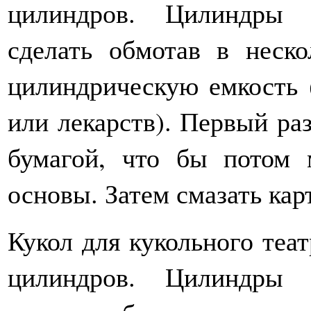
цилиндров. Цилиндры 
сделать обмотав в неско
цилиндрическую емкость 
или лекарств). Первый ра
бумагой, что бы потом
основы. Затем смазать кар
Кукол для кукольного теа
цилиндров. Цилиндры 