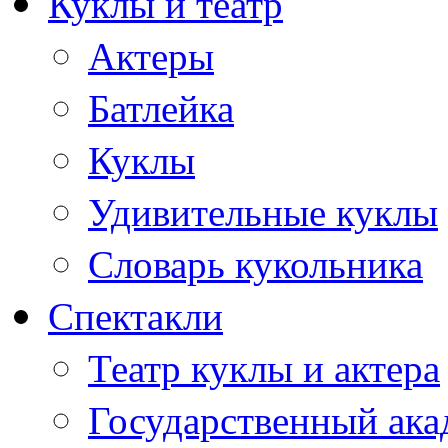
Куклы и театр
Актеры
Батлейка
Куклы
Удивительные куклы
Словарь кукольника
Спектакли
Театр куклы и актера
Государственный ака