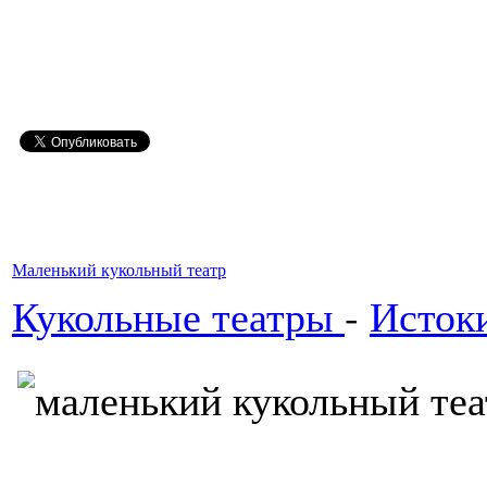
Маленький кукольный театр
Кукольные театры
-
Истоки