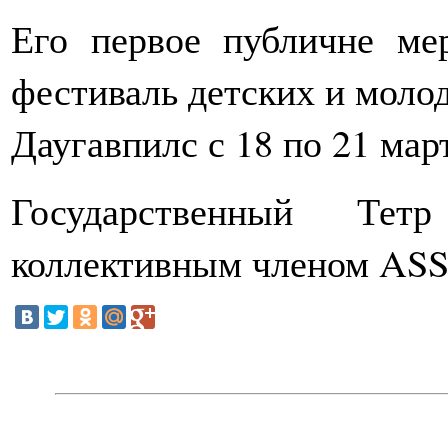
Его первое публичне ме
фестиваль детских и молод
Даугавпилс с 18 по 21 март
Государственный Тет
коллективным членом ASSI