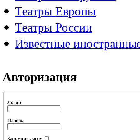
Театры Европы
Театры России
Известные иностранные
Авторизация
Логин
Пароль
Запомнить меня