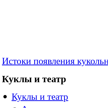
Истоки появления куколь
Куклы и театр
Куклы и театр