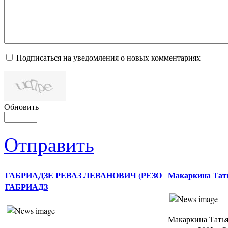
Подписаться на уведомления о новых комментариях
Обновить
Отправить
ГАБРИАДЗЕ РЕВАЗ ЛЕВАНОВИЧ (РЕЗО
Макаркина Тат
ГАБРИАДЗ
Макаркина Татья