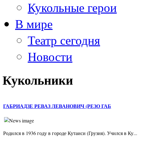
Кукольные герои
В мире
Театр сегодня
Новости
Кукольники
ГАБРИАДЗЕ РЕВАЗ ЛЕВАНОВИЧ (РЕЗО ГАБ
Родился в 1936 году в городе Кутаиси (Грузия). Учился в Ку...