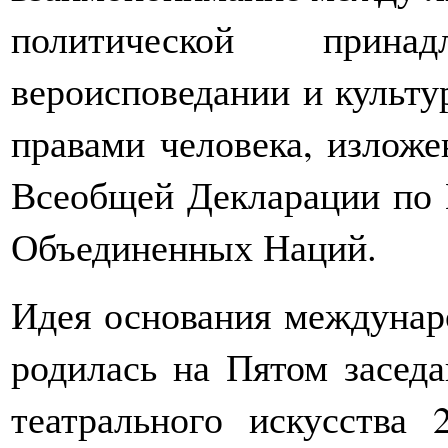
политической прина
вероисповедании и культу
правами человека, изложе
Всеобщей Декларации по 
Объединенных Наций.
Идея основания междунар
родилась на Пятом заседа
театрального искусства