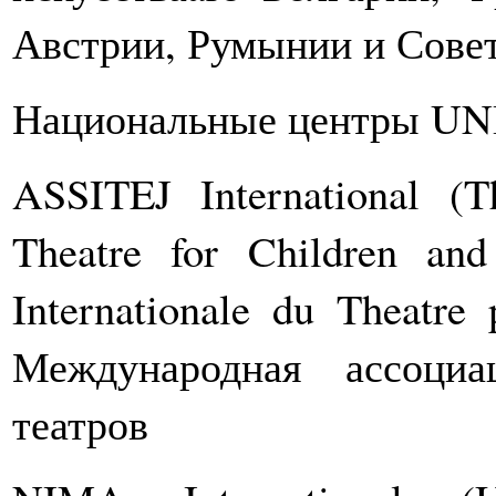
Австрии, Румынии и Совет
Национальные центры U
ASSITEJ International (Th
Theatre for Children an
Internationale du Theatre 
Международная ассоци
театров