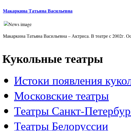
Макаркина Татьяна Васильевна
Макаркина Татьяна Васильевна – Актриса. В театре с 2002г. Ос
Кукольные театры
Истоки появления куко
Московские театры
Театры Санкт-Петербур
Театры Белоруссии