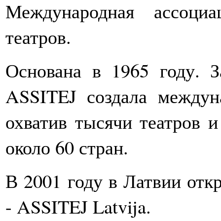
Международная ассоци
театров.
Основана в 1965 году. З
ASSITEJ создала междун
охватив тысячи театров 
около 60 стран.
В 2001 году в Латвии отк
- ASSITEJ Latvija.