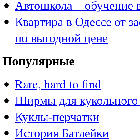
Автошкола – обучение 
Квартира в Одессе от з
по выгодной цене
Популярные
Rare, hard to find
Ширмы для кукольного 
Куклы-перчатки
История Батлейки