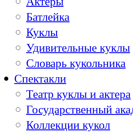
Актеры
Батлейка
Куклы
Удивительные куклы
Словарь кукольника
Спектакли
Театр куклы и актера
Государственный ака
Коллекции кукол