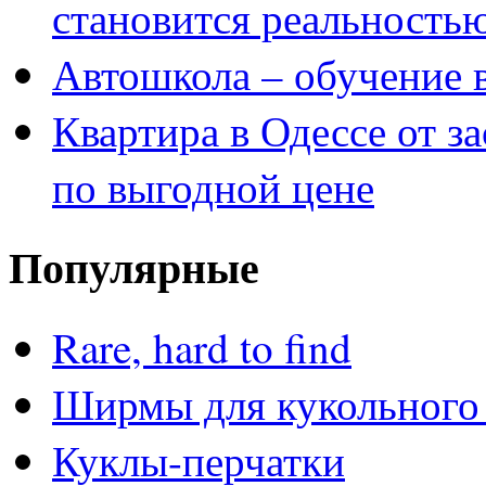
становится реальность
Автошкола – обучение 
Квартира в Одессе от з
по выгодной цене
Популярные
Rare, hard to find
Ширмы для кукольного 
Куклы-перчатки