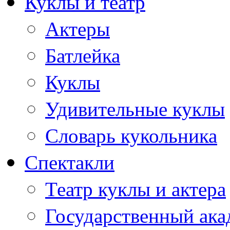
Куклы и театр
Актеры
Батлейка
Куклы
Удивительные куклы
Словарь кукольника
Спектакли
Театр куклы и актера
Государственный ака