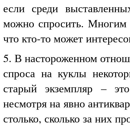
если среди выставленны
можно спросить. Многим 
что кто-то может интересо
5. В настороженном отнош
спроса на куклы некото
старый экземпляр – эт
несмотря на явно антиквар
столько, сколько за них пр