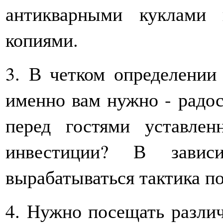
антикварными куклами
копиями.
3. В четком определении
именно вам нужно - радост
перед гостями уставле
инвестиции? В зави
вырабатываться тактика по
4. Нужно посещать разли