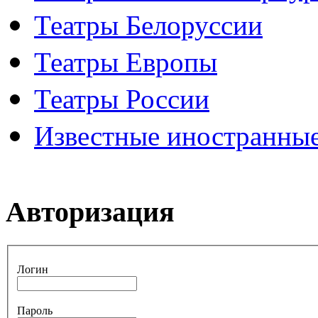
Театры Белоруссии
Театры Европы
Театры России
Известные иностранные
Авторизация
Логин
Пароль