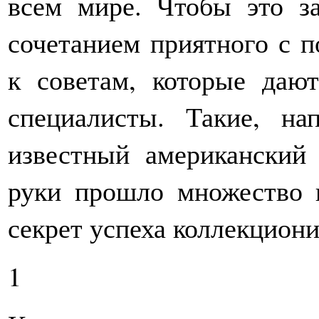
всем мире. Чтобы это з
сочетанием приятного с п
к советам, которые даю
специалисты. Такие, на
известный американский 
руки прошло множество к
секрет успеха коллекцион
1