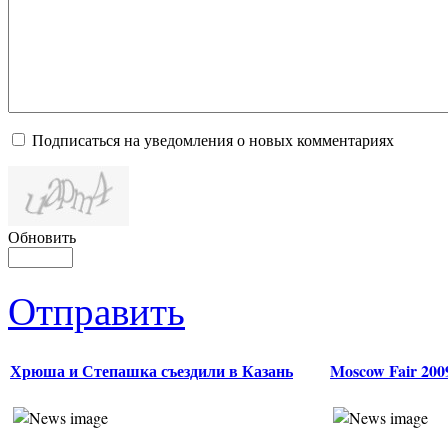
Подписаться на уведомления о новых комментариях
Обновить
Отправить
Хрюша и Степашка съездили в Казань
Moscow Fair 20