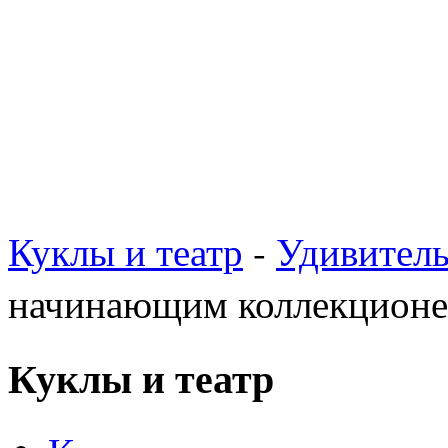
Куклы и театр
-
Удивител
начинающим коллекционе
Куклы и театр