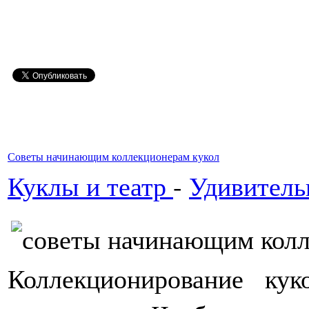
Советы начинающим коллекционерам кукол
Куклы и театр
-
Удивитель
Коллекционирование кук