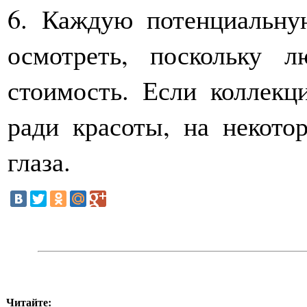
6. Каждую потенциальну
осмотреть, поскольку 
стоимость. Если коллекц
ради красоты, на некото
глаза.
Читайте: