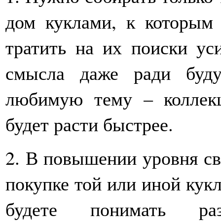
дом куклами, к которым
тратить на их поиски ус
смысла даже ради буд
любимую тему – коллекц
будет расти быстрее.
2. В повышении уровня св
покупке той или иной кукл
будете понимать ра