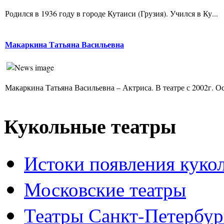
Родился в 1936 году в городе Кутаиси (Грузия). Учился в Ку...
Макаркина Татьяна Васильевна
Макаркина Татьяна Васильевна – Актриса. В театре с 2002г. Ос
Кукольные театры
Истоки появления куко
Московские театры
Театры Санкт-Петербур