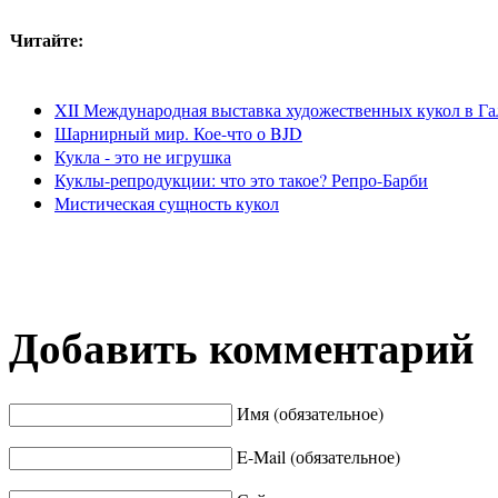
Читайте:
XII Международная выставка художественных кукол в Га
Шарнирный мир. Кое-что о BJD
Кукла - это не игрушка
Куклы-репродукции: что это такое? Репро-Барби
Мистическая сущность кукол
Добавить комментарий
Имя (обязательное)
E-Mail (обязательное)