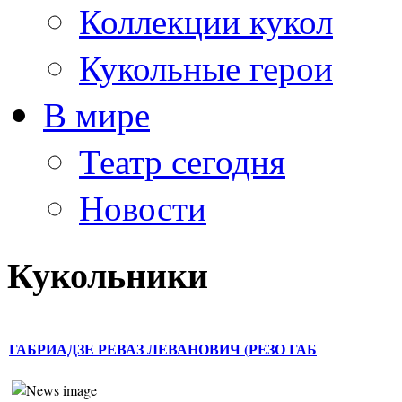
Коллекции кукол
Кукольные герои
В мире
Театр сегодня
Новости
Кукольники
ГАБРИАДЗЕ РЕВАЗ ЛЕВАНОВИЧ (РЕЗО ГАБ