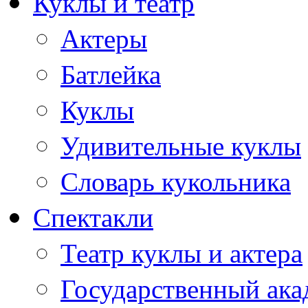
Куклы и театр
Актеры
Батлейка
Куклы
Удивительные куклы
Словарь кукольника
Спектакли
Театр куклы и актера
Государственный ака