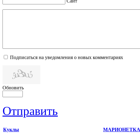
Сайт
Подписаться на уведомления о новых комментариях
Обновить
Отправить
Куклы
МАРИОНЕТК