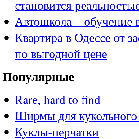
становится реальность
Автошкола – обучение 
Квартира в Одессе от з
по выгодной цене
Популярные
Rare, hard to find
Ширмы для кукольного 
Куклы-перчатки