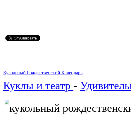
Кукольный Рождественский Календарь
Куклы и театр
-
Удивитель