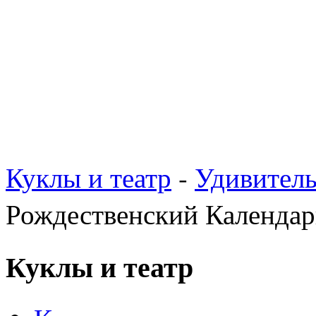
Куклы и театр
-
Удивител
Рождественский Календар
Куклы и театр