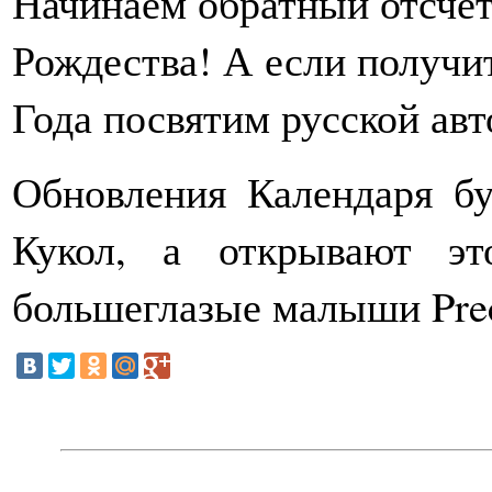
Начинаем обратный отсчет
Рождества! А если получит
Года посвятим русской авт
Обновления Календаря бу
Кукол, а открывают эт
большеглазые малыши Pre