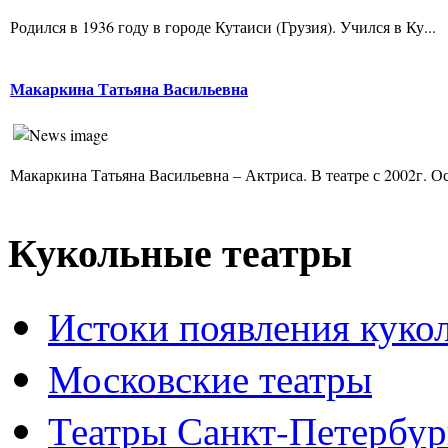
Родился в 1936 году в городе Кутаиси (Грузия). Учился в Ку...
Макаркина Татьяна Васильевна
Макаркина Татьяна Васильевна – Актриса. В театре с 2002г. Ос
Кукольные театры
Истоки появления куко
Московские театры
Театры Санкт-Петербур