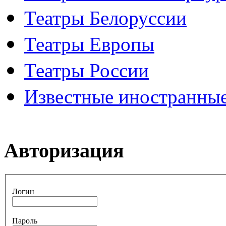
Театры Белоруссии
Театры Европы
Театры России
Известные иностранные
Авторизация
Логин
Пароль