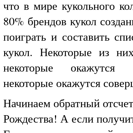
что в мире кукольного к
80% брендов кукол создан
поиграть и составить сп
кукол. Некоторые из ни
некоторые окажутся а
некоторые окажутся сове
Начинаем обратный отсчет
Рождества! А если получит