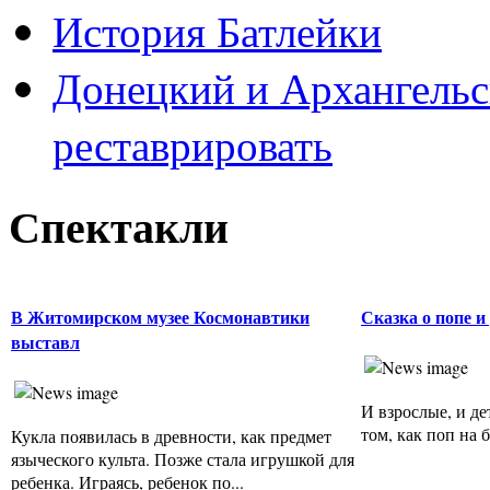
История Батлейки
Донецкий и Архангельс
реставрировать
Спектакли
В Житомирском музее Космонавтики
Сказка о попе и
выставл
И взрослые, и де
том, как поп на б
Кукла появилась в древности, как предмет
языческого культа. Позже стала игрушкой для
ребенка. Играясь, ребенок по...