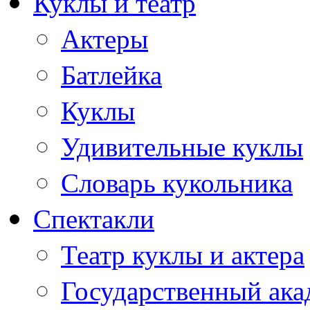
Куклы и театр
Актеры
Батлейка
Куклы
Удивительные куклы
Словарь кукольника
Спектакли
Театр куклы и актера
Государственный ака