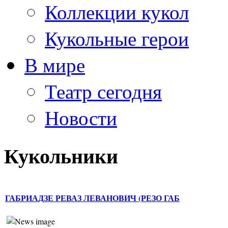
Коллекции кукол
Кукольные герои
В мире
Театр сегодня
Новости
Кукольники
ГАБРИАДЗЕ РЕВАЗ ЛЕВАНОВИЧ (РЕЗО ГАБ