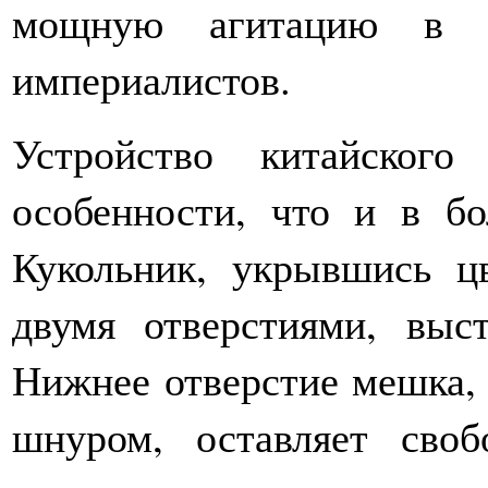
мощную агитацию в б
империалистов.
Устройство китайског
особенности, что и в бо
Кукольник, укрывшись 
двумя отверстиями, выс
Нижнее отверстие мешка,
шнуром, оставляет сво