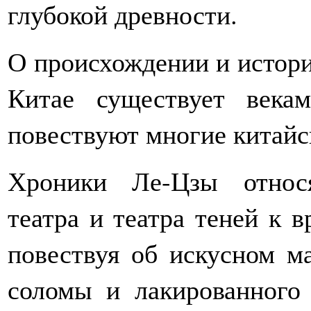
глубокой древности.
О происхождении и истори
Китае существует века
повествуют многие китайс
Хроники Ле-Цзы относя
театра и театра теней к 
повествуя об искусном ма
соломы и лакированного 