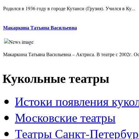
Родился в 1936 году в городе Кутаиси (Грузия). Учился в Ку...
Макаркина Татьяна Васильевна
Макаркина Татьяна Васильевна – Актриса. В театре с 2002г. Ос
Кукольные театры
Истоки появления куко
Московские театры
Театры Санкт-Петербур