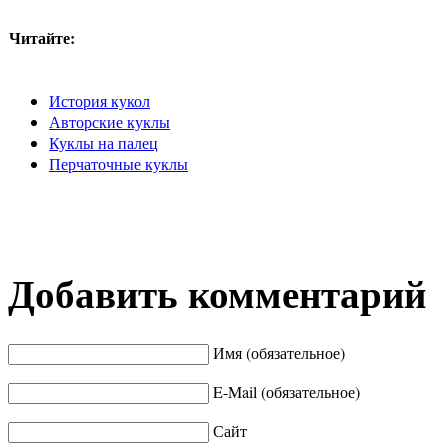
Читайте:
История кукол
Авторские куклы
Куклы на палец
Перчаточные куклы
Добавить комментарий
Имя (обязательное)
E-Mail (обязательное)
Сайт