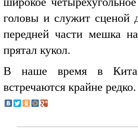
широкое четырехугольное
головы и служит сценой д
передней части мешка на
прятал кукол.
В наше время в Китае
встречаются крайне редко.