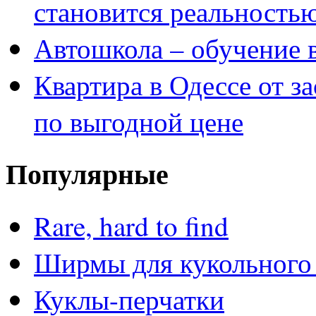
становится реальность
Автошкола – обучение 
Квартира в Одессе от з
по выгодной цене
Популярные
Rare, hard to find
Ширмы для кукольного 
Куклы-перчатки