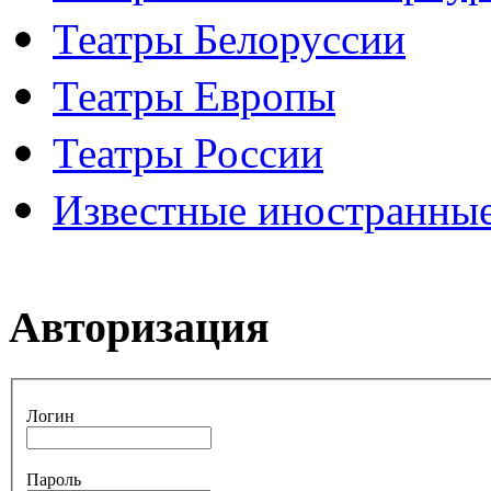
Театры Белоруссии
Театры Европы
Театры России
Известные иностранные
Авторизация
Логин
Пароль