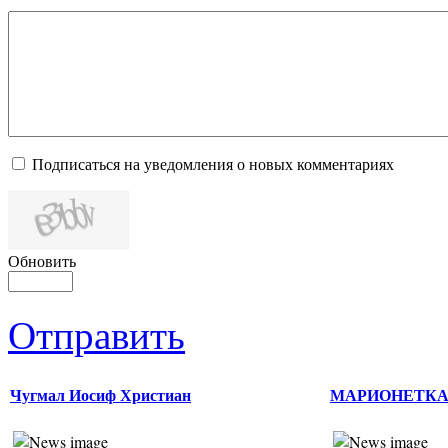
Подписаться на уведомления о новых комментариях
Обновить
Отправить
Чугмал Иосиф Христиан
МАРИОНЕТК