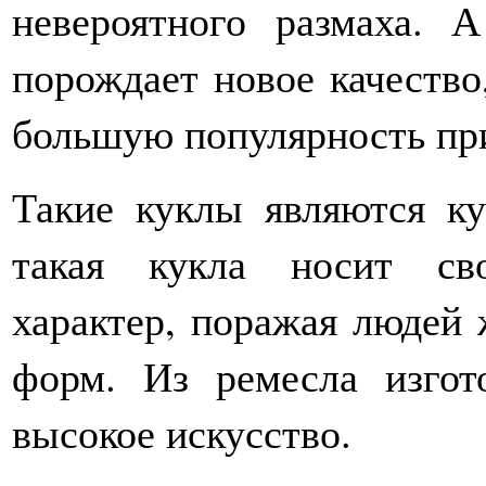
невероятного размаха. А
порождает новое качество,
большую популярность при
Такие куклы являются ку
такая кукла носит св
характер, поражая людей
форм. Из ремесла изгот
высокое искусство.