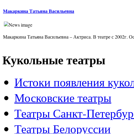
Макаркина Татьяна Васильевна
Макаркина Татьяна Васильевна – Актриса. В театре с 2002г. Ос
Кукольные театры
Истоки появления куко
Московские театры
Театры Санкт-Петербур
Театры Белоруссии