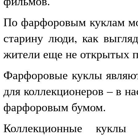
фильмов.
По фарфоровым куклам мож
старину люди, как выгля
жители еще не открытых п
Фарфоровые куклы являют
для коллекционеров – в на
фарфоровым бумом.
Коллекционные куклы 