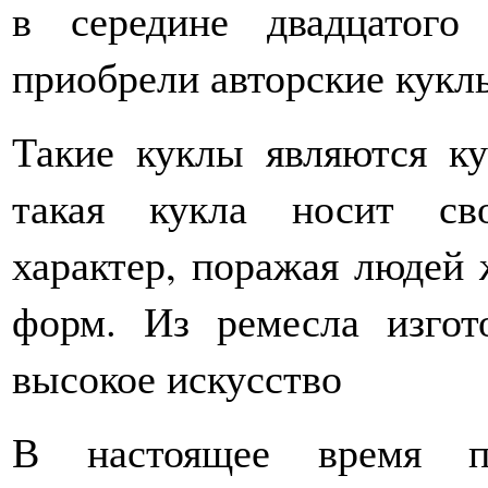
в середине двадцатого
приобрели авторские кукл
Такие куклы являются ку
такая кукла носит св
характер, поражая людей
форм. Из ремесла изгот
высокое искусство
В настоящее время пр