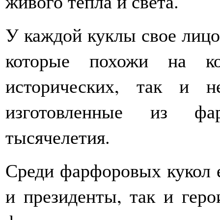
живого тепла и света.
У каждой куклы свое лицо,
которые похожи на ко
исторических, так и н
изготовленные из фа
тысячелетия.
Среди фарфоровых кукол 
и президенты, так и геро