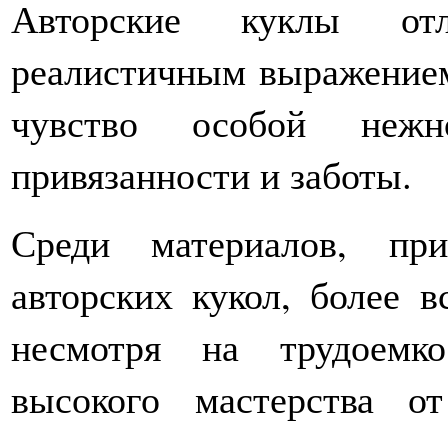
Авторские куклы от
реалистичным выражением
чувство особой нежн
привязанности и заботы.
Среди материалов, пр
авторских кукол, более в
несмотря на трудоемк
высокого мастерства о