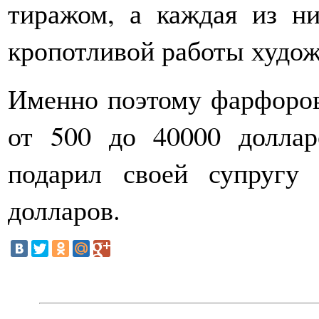
тиражом, а каждая из ни
кропотливой работы худож
Именно поэтому фарфоров
от 500 до 40000 долла
подарил своей супругу
долларов.