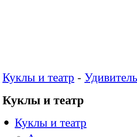
Куклы и театр
-
Удивител
Куклы и театр
Куклы и театр