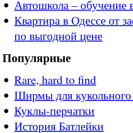
Автошкола – обучение 
Квартира в Одессе от з
по выгодной цене
Популярные
Rare, hard to find
Ширмы для кукольного 
Куклы-перчатки
История Батлейки