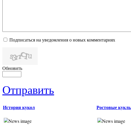
Подписаться на уведомления о новых комментариях
Обновить
Отправить
История кукол
Ростовые кукл