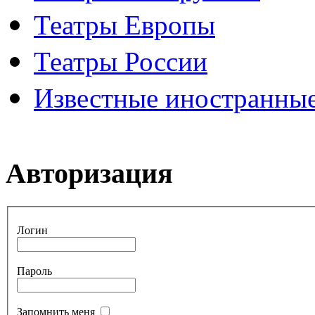
Театры Европы
Театры России
Известные иностранные
Авторизация
Логин
Пароль
Запомнить меня