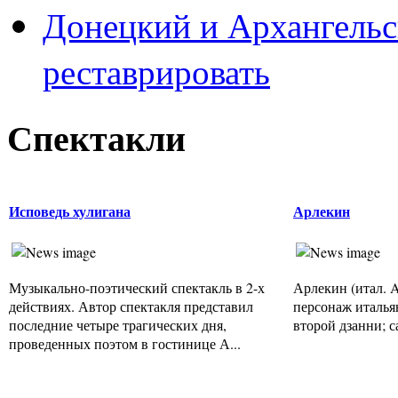
Донецкий и Архангельс
реставрировать
Спектакли
Исповедь хулигана
Арлекин
Музыкально-поэтический спектакль в 2-х
Арлекин (итал. A
действиях. Автор спектакля представил
персонаж италья
последние четыре трагических дня,
второй дзанни; с
проведенных поэтом в гостинице А...