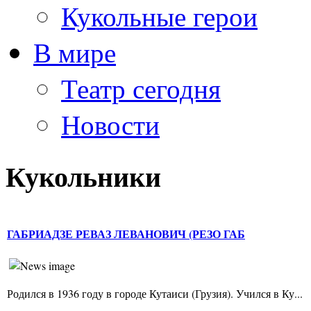
Кукольные герои
В мире
Театр сегодня
Новости
Кукольники
ГАБРИАДЗЕ РЕВАЗ ЛЕВАНОВИЧ (РЕЗО ГАБ
Родился в 1936 году в городе Кутаиси (Грузия). Учился в Ку...