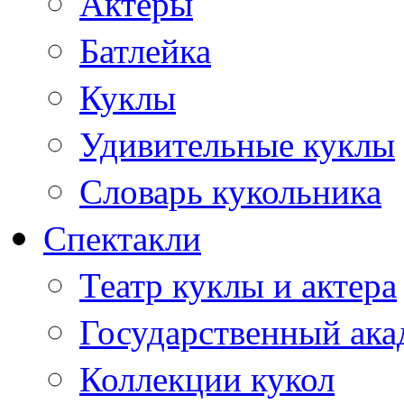
Актеры
Батлейка
Куклы
Удивительные куклы
Словарь кукольника
Спектакли
Театр куклы и актера
Государственный ака
Коллекции кукол