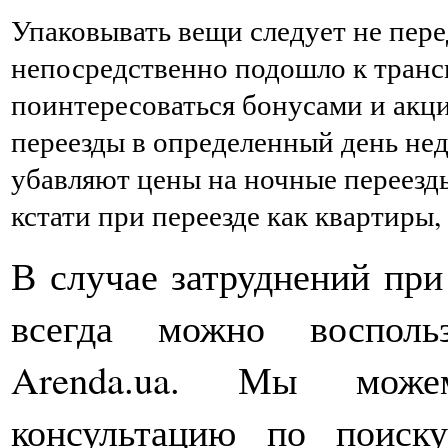
Упаковывать вещи следует не перед
непосредственно подошло к транс
поинтересоваться бонусами и акц
переезды в определенный день не
убавляют цены на ночные переезд
кстати при переезде как квартиры, 
В случае затруднений при
всегда можно восполь
Arenda.ua. Мы можем
консультацию по поиск