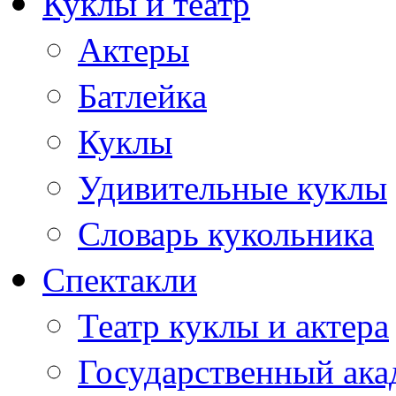
Куклы и театр
Актеры
Батлейка
Куклы
Удивительные куклы
Словарь кукольника
Спектакли
Театр куклы и актера
Государственный ака