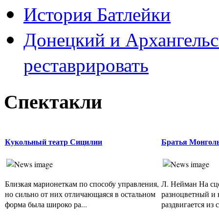
История Батлейки
Донецкий и Архангельс
реставрировать
Спектакли
Кукольный театр Сицилии
Братья Монгол
Близкая марионеткам по способу управления,
Л. Нейман На сц
но сильно от них отличающаяся в остальном
разноцветный и в
форма была широко ра...
раздвигается из с