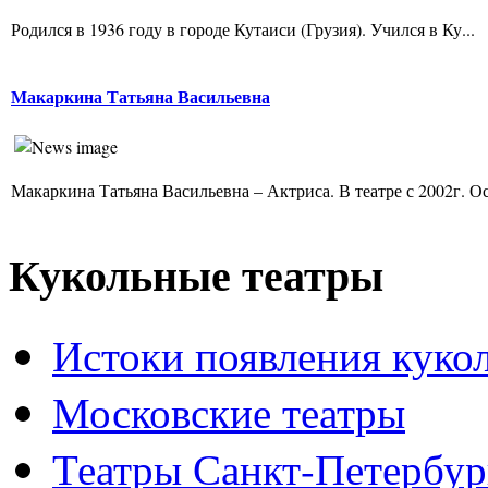
Родился в 1936 году в городе Кутаиси (Грузия). Учился в Ку...
Макаркина Татьяна Васильевна
Макаркина Татьяна Васильевна – Актриса. В театре с 2002г. Ос
Кукольные театры
Истоки появления куко
Московские театры
Театры Санкт-Петербур