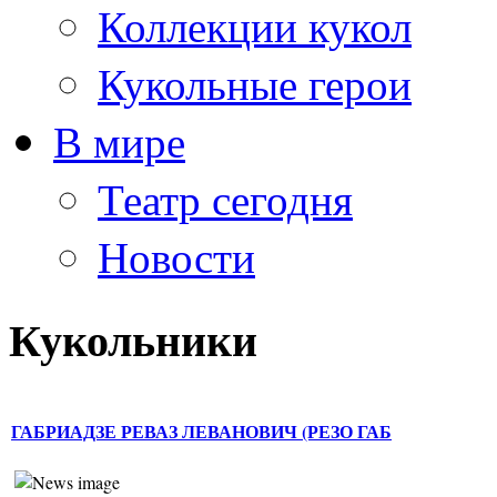
Коллекции кукол
Кукольные герои
В мире
Театр сегодня
Новости
Кукольники
ГАБРИАДЗЕ РЕВАЗ ЛЕВАНОВИЧ (РЕЗО ГАБ