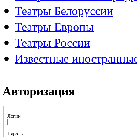
Театры Белоруссии
Театры Европы
Театры России
Известные иностранные
Авторизация
Логин
Пароль