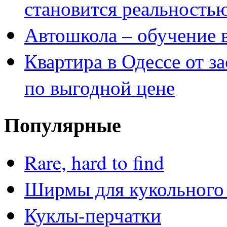
становится реальность
Автошкола – обучение 
Квартира в Одессе от з
по выгодной цене
Популярные
Rare, hard to find
Ширмы для кукольного 
Куклы-перчатки