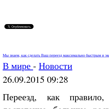
Мы знаем, как сделать Ваш переезд максимально быстрым и 
В мире
-
Новости
26.09.2015 09:28
Переезд, как правило