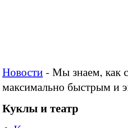
Новости
- Мы знаем, как 
максимально быстрым и 
Куклы и театр