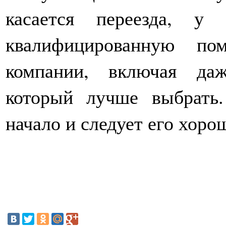
касается переезда, у
квалифицированную по
компании, включая даж
который лучше выбрать.
начало и следует его хоро