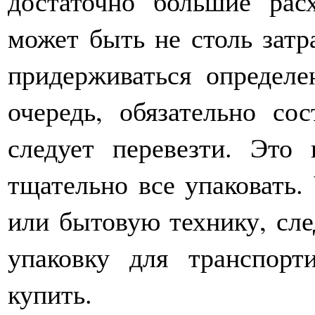
достаточно большие рас
может быть не столь затр
придерживаться определ
очередь, обязательно со
следует перевезти. Это
тщательно все упаковать.
или бытовую технику, сле
упаковку для транспорт
купить.