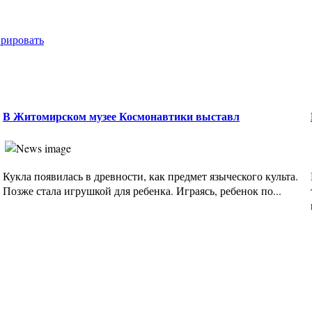
врировать
В Житомирском музее Космонавтики выставл
Кукла появилась в древности, как предмет языческого культа.
Позже стала игрушкой для ребенка. Играясь, ребенок по...