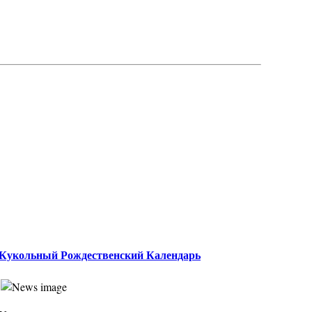
Кукольный Рождественский Календарь