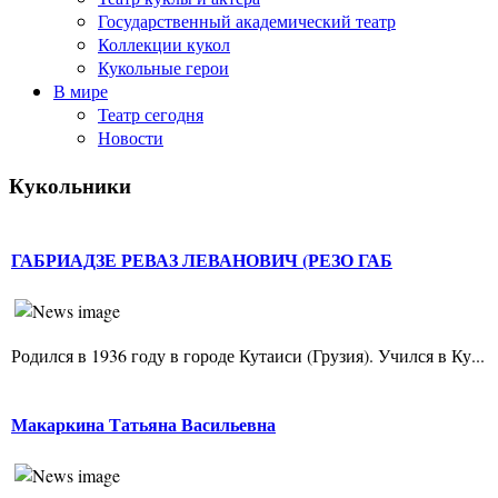
Государственный академический театр
Коллекции кукол
Кукольные герои
В мире
Театр сегодня
Новости
Кукольники
ГАБРИАДЗЕ РЕВАЗ ЛЕВАНОВИЧ (РЕЗО ГАБ
Родился в 1936 году в городе Кутаиси (Грузия). Учился в Ку...
Макаркина Татьяна Васильевна