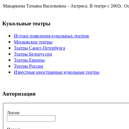
Макаркина Татьяна Васильевна – Актриса. В театре с 2002г. Ос
Кукольные театры
Истоки появления кукольных театров
Московские театры
Театры Санкт-Петербурга
Театры Белоруссии
Театры Европы
Театры России
Известные иностранные кукольные театры
Авторизация
Логин