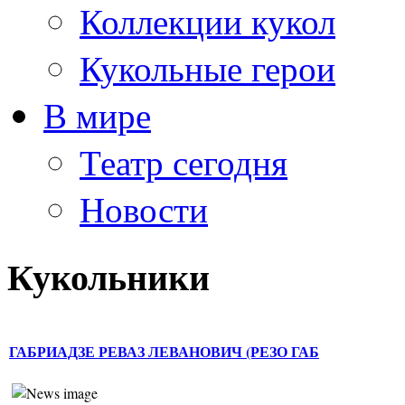
Коллекции кукол
Кукольные герои
В мире
Театр сегодня
Новости
Кукольники
ГАБРИАДЗЕ РЕВАЗ ЛЕВАНОВИЧ (РЕЗО ГАБ