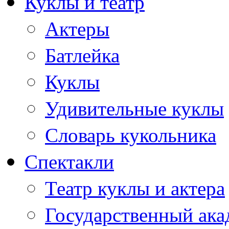
Куклы и театр
Актеры
Батлейка
Куклы
Удивительные куклы
Словарь кукольника
Спектакли
Театр куклы и актера
Государственный ака