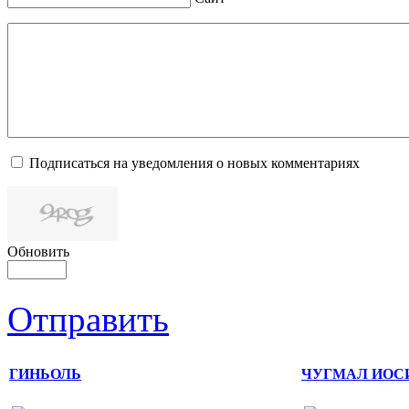
Подписаться на уведомления о новых комментариях
Обновить
Отправить
ГИНЬОЛЬ
ЧУГМАЛ ИОСИФ