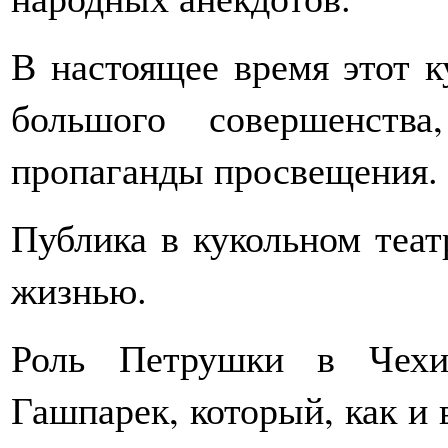
В настоящее время этот к
большого совершенств
пропаганды просвещения.
Публика в кукольном теат
жизнью.
Роль Петрушки в Чехи
Гашпарек, который, как и 