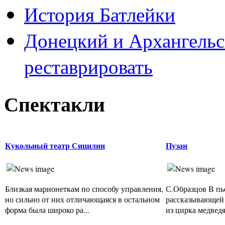
История Батлейки
Донецкий и Архангельс
реставрировать
Спектакли
Кукольный театр Сицилии
Пузан
Близкая марионеткам по способу управления,
С.Образцов В пь
но сильно от них отличающаяся в остальном
рассказывающей
форма была широко ра...
из цирка медведя,