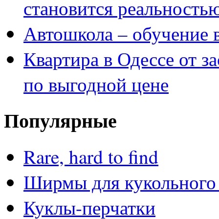
становится реальность
Автошкола – обучение 
Квартира в Одессе от з
по выгодной цене
Популярные
Rare, hard to find
Ширмы для кукольного 
Куклы-перчатки