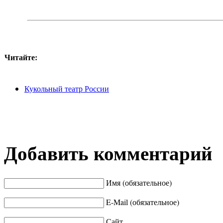
Читайте:
Кукольный театр России
Добавить комментарий
Имя (обязательное)
E-Mail (обязательное)
Сайт