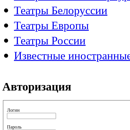
Театры Белоруссии
Театры Европы
Театры России
Известные иностранные
Авторизация
Логин
Пароль