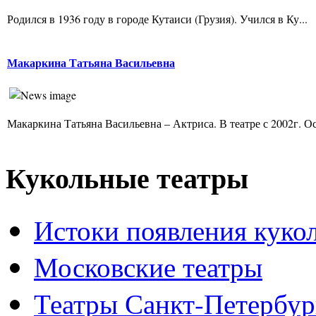
Родился в 1936 году в городе Кутаиси (Грузия). Учился в Ку...
Макаркина Татьяна Васильевна
Макаркина Татьяна Васильевна – Актриса. В театре с 2002г. Ос
Кукольные театры
Истоки появления куко
Московские театры
Театры Санкт-Петербур