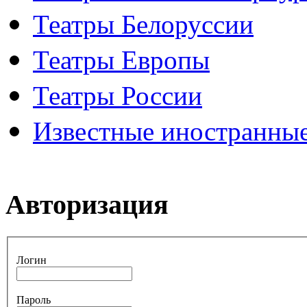
Театры Белоруссии
Театры Европы
Театры России
Известные иностранные
Авторизация
Логин
Пароль