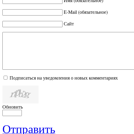
Имя (обязательное)
E-Mail (обязательное)
Сайт
Подписаться на уведомления о новых комментариях
Обновить
Отправить