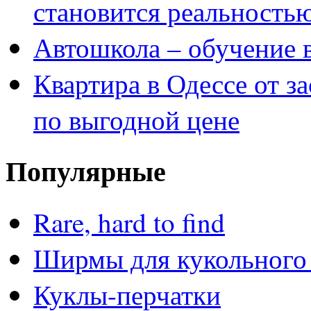
становится реальность
Автошкола – обучение 
Квартира в Одессе от з
по выгодной цене
Популярные
Rare, hard to find
Ширмы для кукольного 
Куклы-перчатки