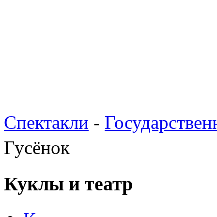
Спектакли
-
Государствен
Гусёнок
Куклы и театр