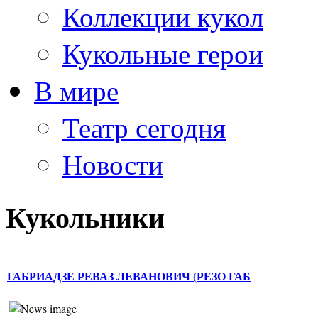
Коллекции кукол
Кукольные герои
В мире
Театр сегодня
Новости
Кукольники
ГАБРИАДЗЕ РЕВАЗ ЛЕВАНОВИЧ (РЕЗО ГАБ