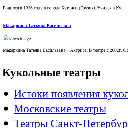
Родился в 1936 году в городе Кутаиси (Грузия). Учился в Ку...
Макаркина Татьяна Васильевна
Макаркина Татьяна Васильевна – Актриса. В театре с 2002г. Ос
Кукольные театры
Истоки появления куко
Московские театры
Театры Санкт-Петербур