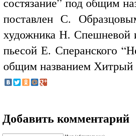
состязание” под общим на
поставлен С. Образцов
художника Н. Спешневой и
пьесой Е. Сперанского “Н
общим названием Хитрый 
Добавить комментарий