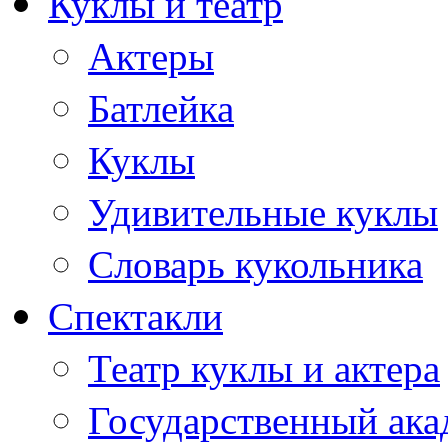
Куклы и театр
Актеры
Батлейка
Куклы
Удивительные куклы
Словарь кукольника
Спектакли
Театр куклы и актера
Государственный ака