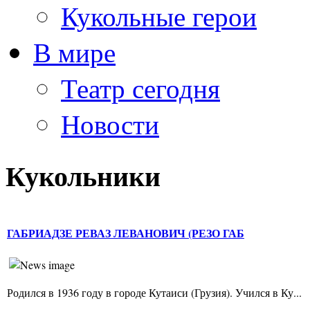
Кукольные герои
В мире
Театр сегодня
Новости
Кукольники
ГАБРИАДЗЕ РЕВАЗ ЛЕВАНОВИЧ (РЕЗО ГАБ
Родился в 1936 году в городе Кутаиси (Грузия). Учился в Ку...