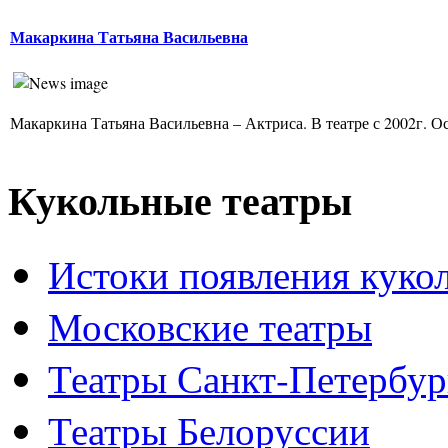
Макаркина Татьяна Васильевна
Макаркина Татьяна Васильевна – Актриса. В театре с 2002г. Ос
Кукольные театры
Истоки появления куко
Московские театры
Театры Санкт-Петербур
Театры Белоруссии