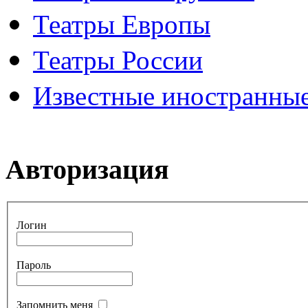
Театры Европы
Театры России
Известные иностранные
Авторизация
Логин
Пароль
Запомнить меня