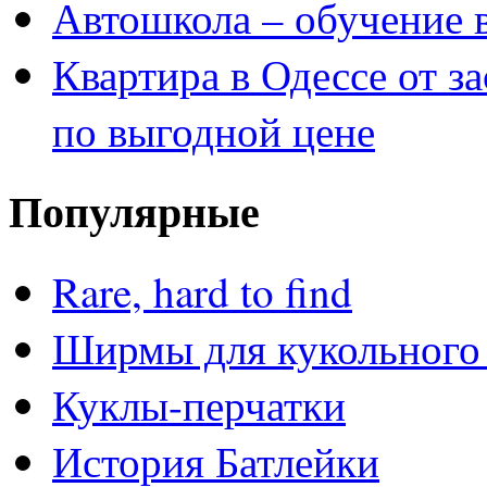
Автошкола – обучение 
Квартира в Одессе от з
по выгодной цене
Популярные
Rare, hard to find
Ширмы для кукольного 
Куклы-перчатки
История Батлейки