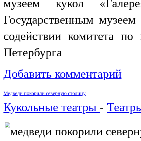
музеем кукол «Галер
Государственным музеем 
содействии комитета по 
Петербурга
Добавить комментарий
Медведи покорили северную столицу
Кукольные театры
-
Театр