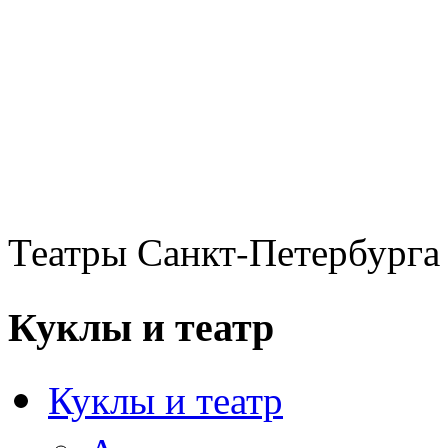
Театры Санкт-Петербурга
Куклы и театр
Куклы и театр