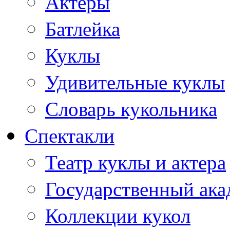
Актеры
Батлейка
Куклы
Удивительные куклы
Словарь кукольника
Спектакли
Театр куклы и актера
Государственный ака
Коллекции кукол