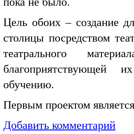
пока не было.
Цель обоих – создание д
столицы посредством теат
театрального материа
благоприятствующей и
обучению.
Первым проектом является
Добавить комментарий