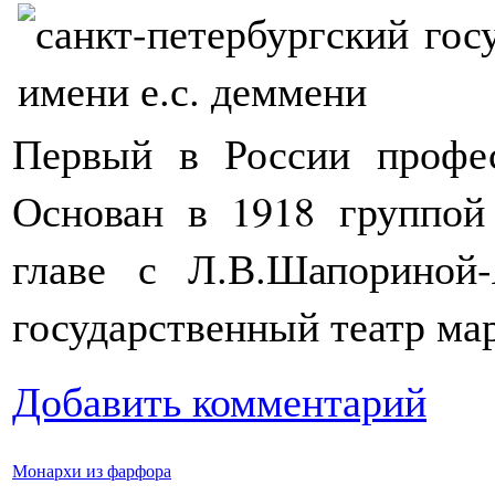
Первый в России профес
Основан в 1918 группой
главе с Л.В.Шапориной-
государственный театр ма
Добавить комментарий
Монархи из фарфора