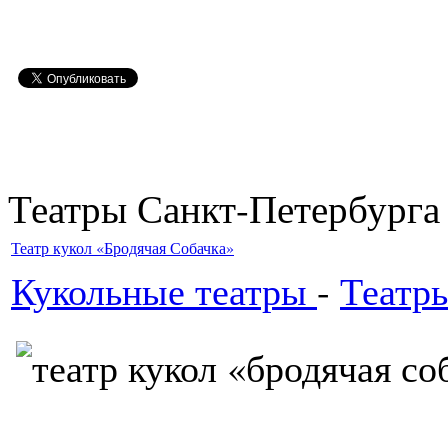
Театры Санкт-Петербурга
Театр кукол «Бродячая Собачка»
Кукольные театры
-
Театр