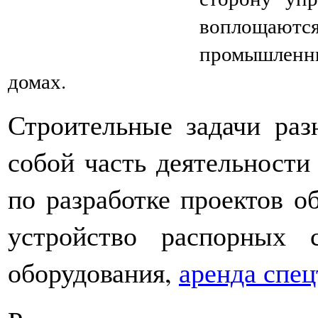
воплощаютс
промышленн
домах.
Строительные задачи раз
собой часть деятельност
по разработке проектов об
устройство распорных с
оборудования,
аренда спе