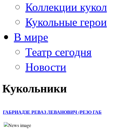
Коллекции кукол
Кукольные герои
В мире
Театр сегодня
Новости
Кукольники
ГАБРИАДЗЕ РЕВАЗ ЛЕВАНОВИЧ (РЕЗО ГАБ