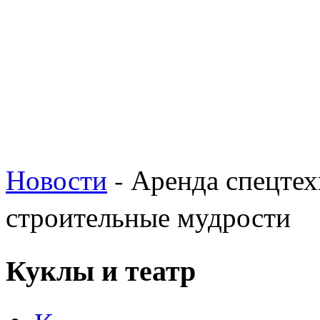
Новости
- Аренда спецтех
строительные мудрости
Куклы и театр