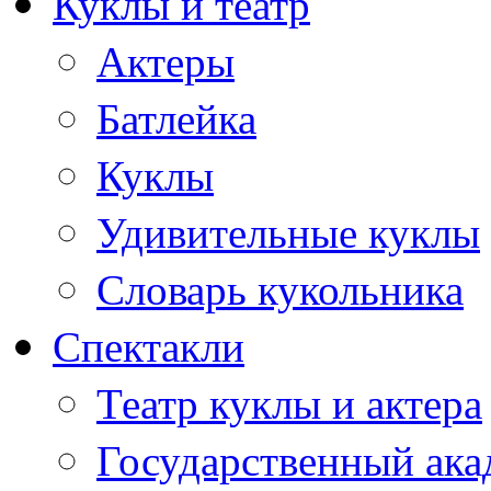
Куклы и театр
Актеры
Батлейка
Куклы
Удивительные куклы
Словарь кукольника
Спектакли
Театр куклы и актера
Государственный ака