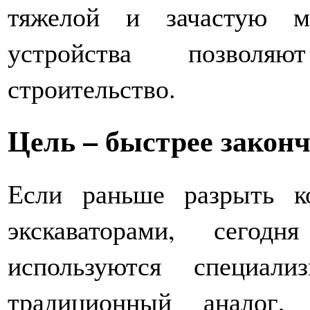
тяжелой и зачастую м
устройства позволяю
строительство.
Цель – быстрее закон
Если раньше разрыть к
экскаваторами, сего
используются специал
традиционный аналог,