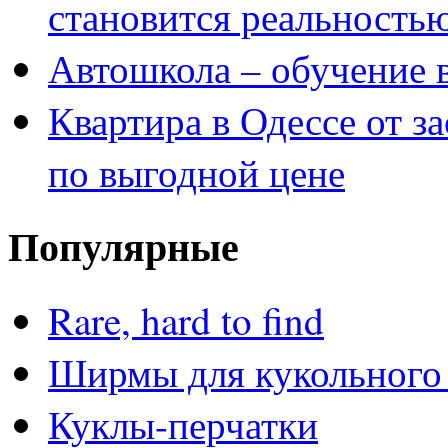
становится реальность
Автошкола – обучение 
Квартира в Одессе от з
по выгодной цене
Популярные
Rare, hard to find
Ширмы для кукольного 
Куклы-перчатки