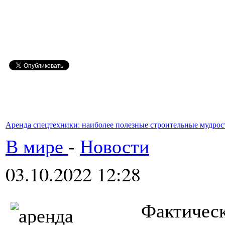
Аренда спецтехники: наиболее полезные строительные мудрос
В мире
-
Новости
03.10.2022 12:28
Фактиче