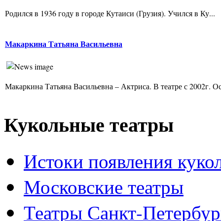
Родился в 1936 году в городе Кутаиси (Грузия). Учился в Ку...
Макаркина Татьяна Васильевна
Макаркина Татьяна Васильевна – Актриса. В театре с 2002г. Ос
Кукольные театры
Истоки появления куко
Московские театры
Театры Санкт-Петербур