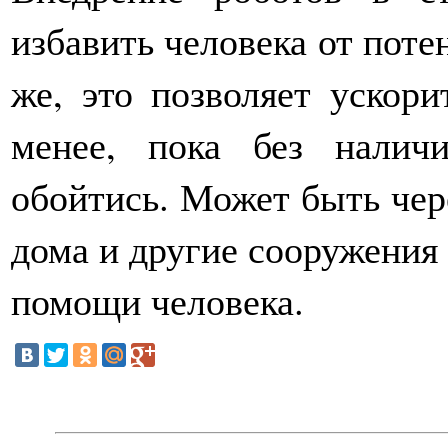
избавить человека от поте
же, это позволяет ускори
менее, пока без налич
обойтись. Может быть чер
дома и другие сооружения 
помощи человека.