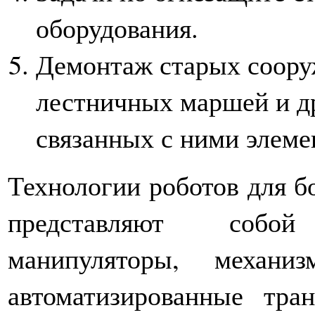
оборудования.
Демонтаж старых сооруж
лестничных маршей и д
связанных с ними элеме
Технологии роботов для б
представляют собо
манипуляторы, механи
автоматизированные тр