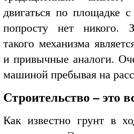
двигаться по площадке с
попросту нет никого. З
такого механизма являетс
и привычные аналоги. Оче
машиной пребывая на расс
Строительство – это в
Как известно грунт в хо