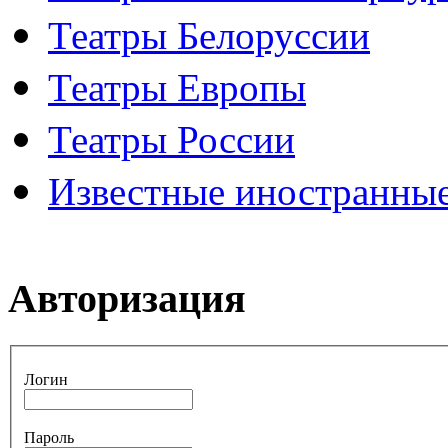
Театры Белоруссии
Театры Европы
Театры России
Известные иностранные
Авторизация
Логин
Пароль