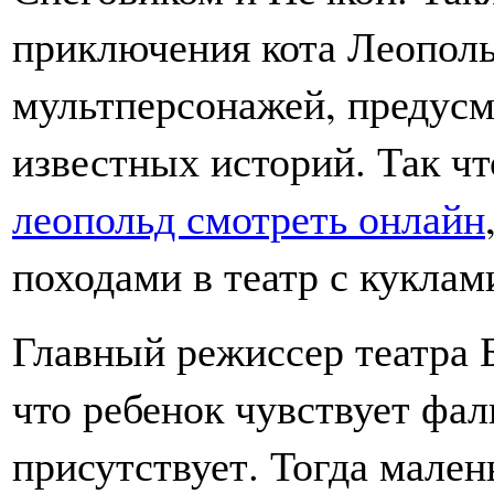
приключения кота Леополь
мультперсонажей, предусм
известных историй. Так ч
леопольд смотреть онлайн
походами в театр с куклам
Главный режиссер театра 
что ребенок чувствует фал
присутствует. Тогда мале