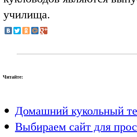
училища.
Читайте:
Домашний кукольный те
Выбираем сайт для про