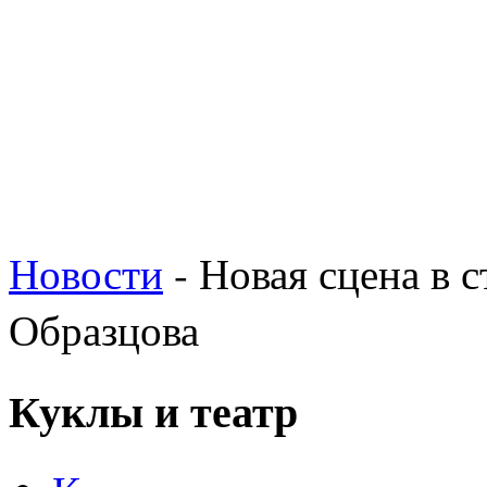
Новости
- Новая сцена в 
Образцова
Куклы и театр