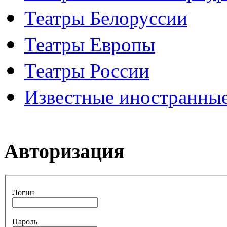
Театры Белоруссии
Театры Европы
Театры России
Известные иностранные
Авторизация
Логин
Пароль