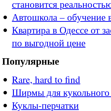
становится реальность
Автошкола – обучение 
Квартира в Одессе от з
по выгодной цене
Популярные
Rare, hard to find
Ширмы для кукольного 
Куклы-перчатки