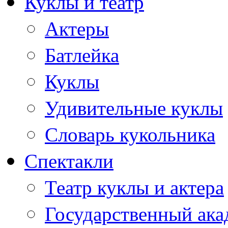
Куклы и театр
Актеры
Батлейка
Куклы
Удивительные куклы
Словарь кукольника
Спектакли
Театр куклы и актера
Государственный ака