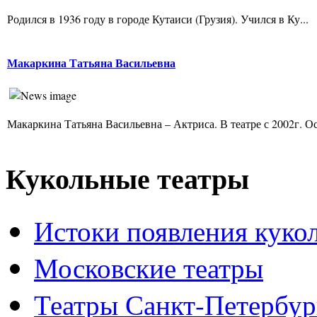
Родился в 1936 году в городе Кутаиси (Грузия). Учился в Ку...
Макаркина Татьяна Васильевна
Макаркина Татьяна Васильевна – Актриса. В театре с 2002г. Ос
Кукольные театры
Истоки появления куко
Московские театры
Театры Санкт-Петербур