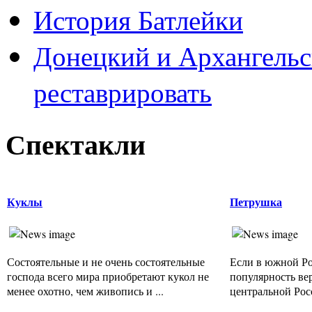
История Батлейки
Донецкий и Архангельс
реставрировать
Спектакли
Куклы
Петрушка
Состоятельные и не очень состоятельные
Если в южной Р
господа всего мира приобретают кукол не
популярность вер
менее охотно, чем живопись и ...
центральной Рос