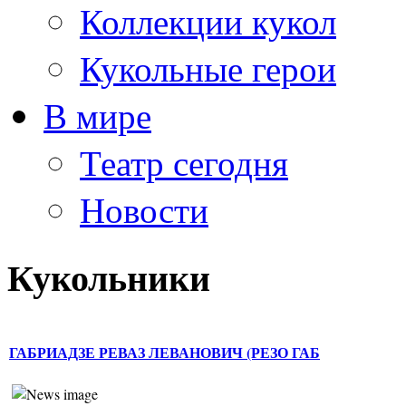
Коллекции кукол
Кукольные герои
В мире
Театр сегодня
Новости
Кукольники
ГАБРИАДЗЕ РЕВАЗ ЛЕВАНОВИЧ (РЕЗО ГАБ