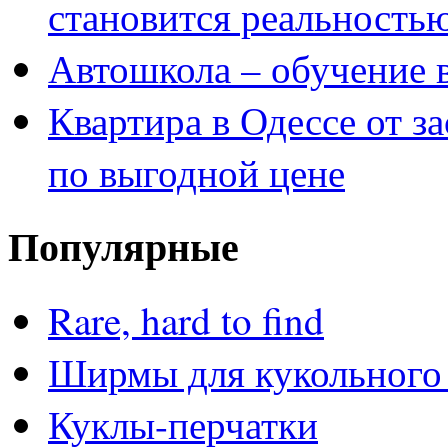
становится реальность
Автошкола – обучение 
Квартира в Одессе от з
по выгодной цене
Популярные
Rare, hard to find
Ширмы для кукольного 
Куклы-перчатки