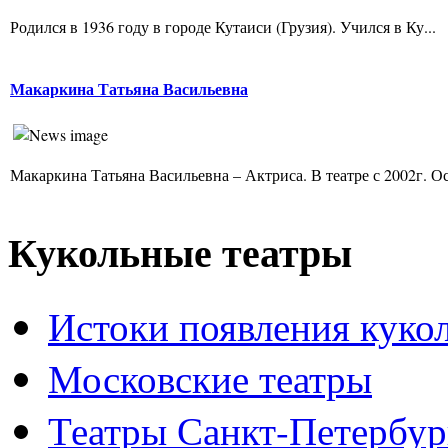
Родился в 1936 году в городе Кутаиси (Грузия). Учился в Ку...
Макаркина Татьяна Васильевна
Макаркина Татьяна Васильевна – Актриса. В театре с 2002г. Ос
Кукольные театры
Истоки появления куко
Московские театры
Театры Санкт-Петербур