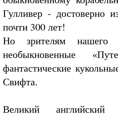
Гулливер - достоверно и
почти 300 лет!
Но зрителям нашего н
необыкновенные «Пут
фантастические кукольны
Свифта.
Великий английский