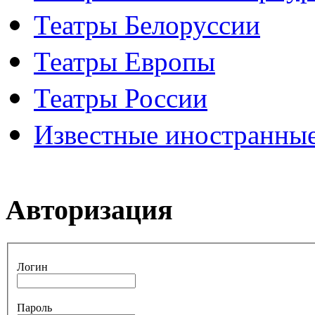
Театры Белоруссии
Театры Европы
Театры России
Известные иностранные
Авторизация
Логин
Пароль