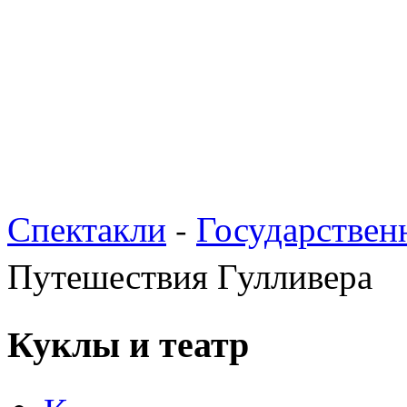
Спектакли
-
Государствен
Путешествия Гулливера
Куклы и театр