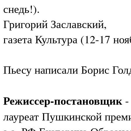
снедь!).
Григорий Заславский,
газета Культура (12-17 ноя
Пьесу написали Борис Гол
Режиссер-постановщик
-
лауреат Пушкинской прем