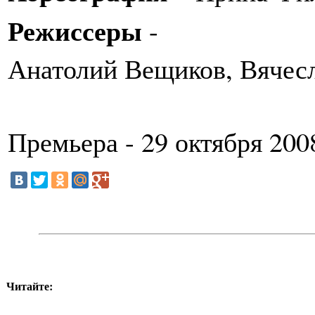
Режиссеры
-
Анатолий Вещиков, Вячес
Премьера - 29 октября 2008
Читайте: