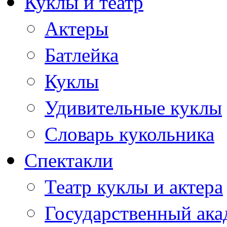
Куклы и театр
Актеры
Батлейка
Куклы
Удивительные куклы
Словарь кукольника
Спектакли
Театр куклы и актера
Государственный ака