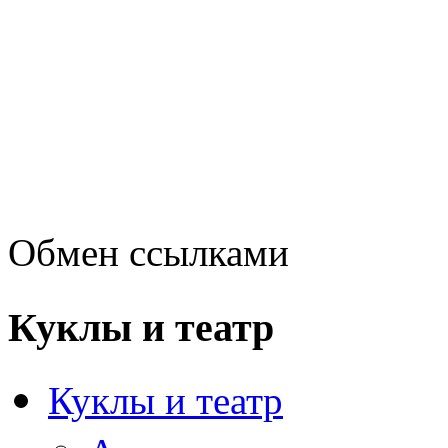
Обмен ссылками
Куклы и театр
Куклы и театр