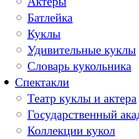
Актеры
Батлейка
Куклы
Удивительные куклы
Словарь кукольника
Спектакли
Театр куклы и актера
Государственный ака
Коллекции кукол