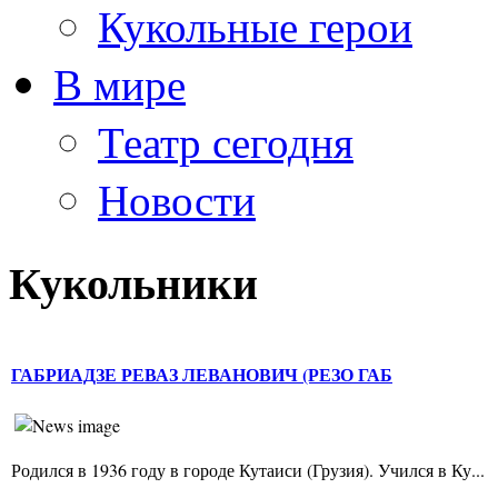
Кукольные герои
В мире
Театр сегодня
Новости
Кукольники
ГАБРИАДЗЕ РЕВАЗ ЛЕВАНОВИЧ (РЕЗО ГАБ
Родился в 1936 году в городе Кутаиси (Грузия). Учился в Ку...