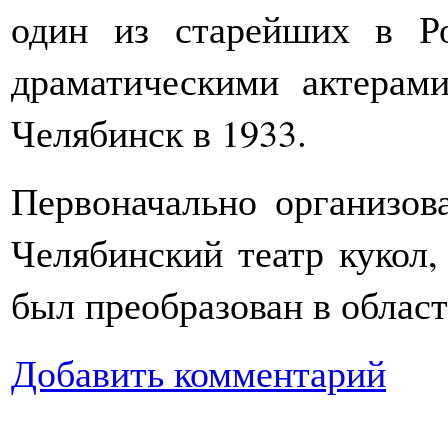
один из старейших в Р
драматическими актерам
Челябинск в 1933.
Первоначально организова
Челябинский театр кукол
был преобразован в облас
Добавить комментарий