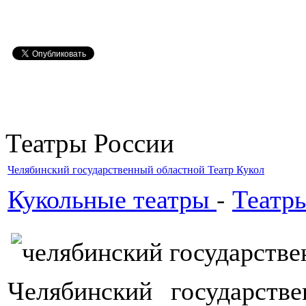
Театры России
Челябинский государственный областной Театр Кукол
Кукольные театры
-
Театр
Челябинский государств