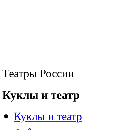
Театры России
Куклы и театр
Куклы и театр