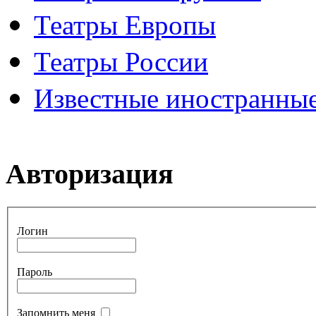
Театры Европы
Театры России
Известные иностранные
Авторизация
Логин
Пароль
Запомнить меня