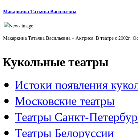
Макаркина Татьяна Васильевна
Макаркина Татьяна Васильевна – Актриса. В театре с 2002г. Ос
Кукольные театры
Истоки появления куко
Московские театры
Театры Санкт-Петербур
Театры Белоруссии