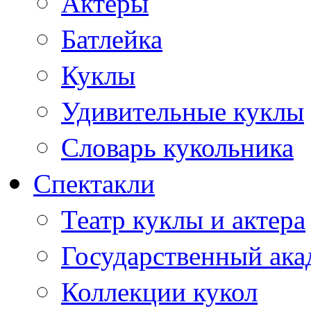
Актеры
Батлейка
Куклы
Удивительные куклы
Словарь кукольника
Спектакли
Театр куклы и актера
Государственный ака
Коллекции кукол