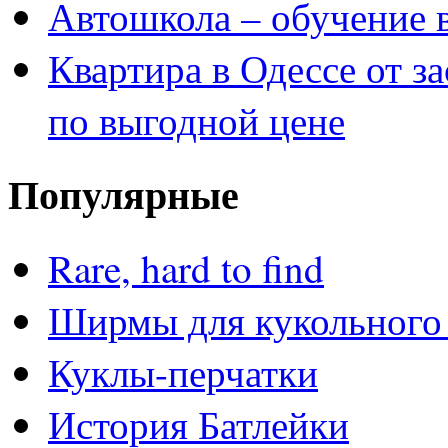
Автошкола – обучение 
Квартира в Одессе от з
по выгодной цене
Популярные
Rare, hard to find
Ширмы для кукольного 
Куклы-перчатки
История Батлейки