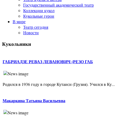
Государственный академический театр
Коллекции кукол
Кукольные герои
В мире
Театр сегодня
Новости
Кукольники
ГАБРИАДЗЕ РЕВАЗ ЛЕВАНОВИЧ (РЕЗО ГАБ
Родился в 1936 году в городе Кутаиси (Грузия). Учился в Ку...
Макаркина Татьяна Васильевна