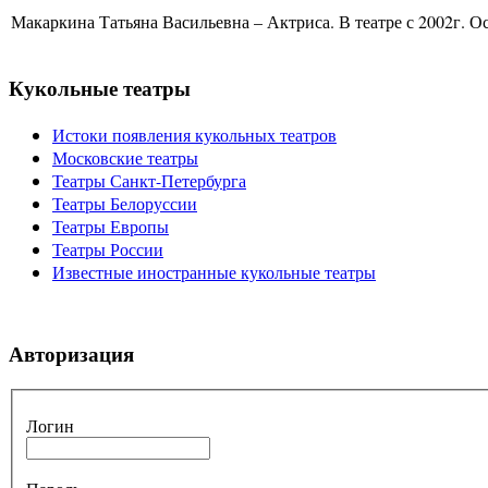
Макаркина Татьяна Васильевна – Актриса. В театре с 2002г. Ос
Кукольные театры
Истоки появления кукольных театров
Московские театры
Театры Санкт-Петербурга
Театры Белоруссии
Театры Европы
Театры России
Известные иностранные кукольные театры
Авторизация
Логин